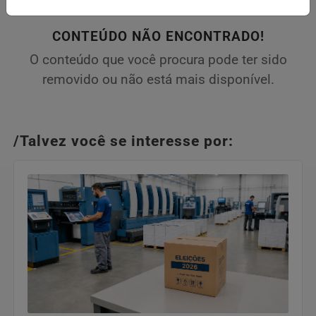
CONTEÚDO NÃO ENCONTRADO!
O conteúdo que você procura pode ter sido
removido ou não está mais disponível.
/Talvez você se interesse por: