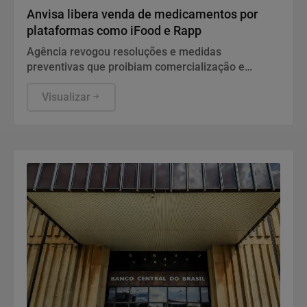
Anvisa libera venda de medicamentos por
plataformas como iFood e Rapp
Agência revogou resoluções e medidas
preventivas que proibiam comercialização e
propaganda de remédios por canais digitais
Visualizar