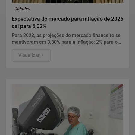
Cidades
Expectativa do mercado para inflação de 2026
cai para 5,02%
Para 2028, as projeções do mercado financeiro se
mantiveram em 3,80% para a inflação; 2% para o
PIB; 5,30% para a cotação do dólar; e 10,50% para
a taxa Selic.
Visualizar