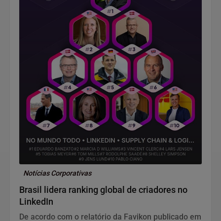
Notícias Corporativas
Brasil lidera ranking global de criadores no
LinkedIn
De acordo com o relatório da Favikon publicado em