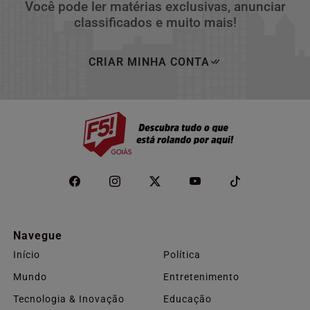
Você pode ler matérias exclusivas, anunciar
classificados e muito mais!
CRIAR MINHA CONTA
Navegue
Início
Política
Mundo
Entretenimento
Tecnologia & Inovação
Educação