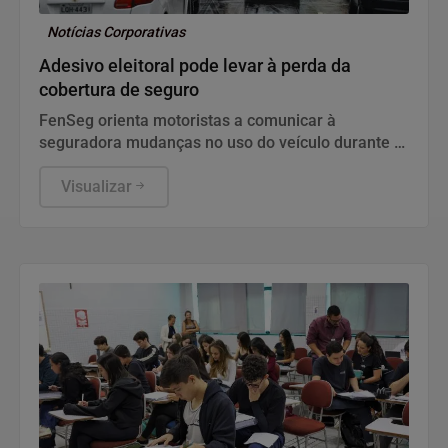
Notícias Corporativas
Adesivo eleitoral pode levar à perda da
cobertura de seguro
FenSeg orienta motoristas a comunicar à
seguradora mudanças no uso do veículo durante a
campanha
Visualizar