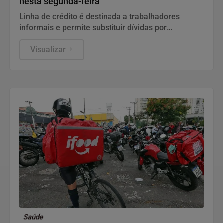
nesta segunda-feira
Linha de crédito é destinada a trabalhadores
informais e permite substituir dívidas por
empréstimos mais baratos.
Visualizar
Saúde