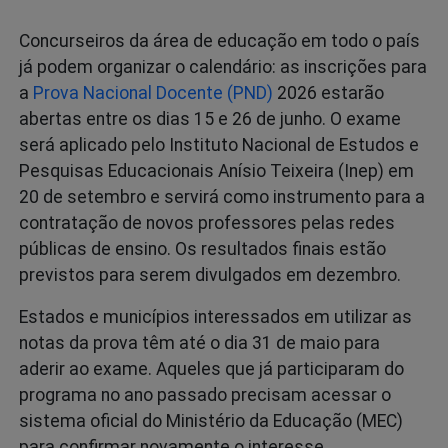
Concurseiros da área de educação em todo o país
já podem organizar o calendário: as inscrições para
a
Prova Nacional Docente (PND)
2026 estarão
abertas entre os dias 15 e 26 de junho. O exame
será aplicado pelo Instituto Nacional de Estudos e
Pesquisas Educacionais Anísio Teixeira (Inep) em
20 de setembro e servirá como instrumento para a
contratação de novos professores pelas redes
públicas de ensino. Os resultados finais estão
previstos para serem divulgados em dezembro.
Estados e municípios interessados em utilizar as
notas da prova têm até o dia 31 de maio para
aderir ao exame. Aqueles que já participaram do
programa no ano passado precisam acessar o
sistema oficial do Ministério da Educação (MEC)
para confirmar novamente o interesse.