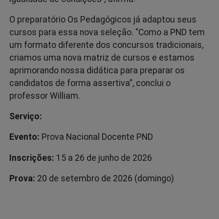
O preparatório Os Pedagógicos já adaptou seus
cursos para essa nova seleção. “Como a PND tem
um formato diferente dos concursos tradicionais,
criamos uma nova matriz de cursos e estamos
aprimorando nossa didática para preparar os
candidatos de forma assertiva”, conclui o
professor William.
Serviço:
Evento:
Prova Nacional Docente PND
Inscrições:
15 a 26 de junho de 2026
Prova:
20 de setembro de 2026 (domingo)