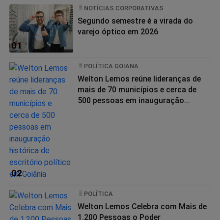
NOTÍCIAS CORPORATIVAS
Segundo semestre é a virada do
varejo óptico em 2026
01
POLÍTICA GOIANA
Welton Lemos reúne lideranças de
mais de 70 municípios e cerca de
500 pessoas em inauguração...
02
POLÍTICA
Welton Lemos Celebra com Mais de
1.200 Pessoas o Poder