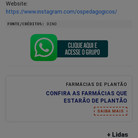
Website:
https://www.instagram.com/ospedagogicos/
FONTE/CRÉDITOS:
DINO
FARMÁCIAS DE PLANTÃO
CONFIRA AS FARMÁCIAS QUE
ESTARÃO DE PLANTÃO
SAIBA MAIS
+ Lidas