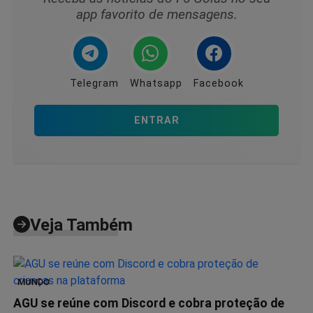
app favorito de mensagens.
Telegram
Whatsapp
Facebook
ENTRAR
Veja Também
MUNDO
AGU se reúne com Discord e cobra proteção de