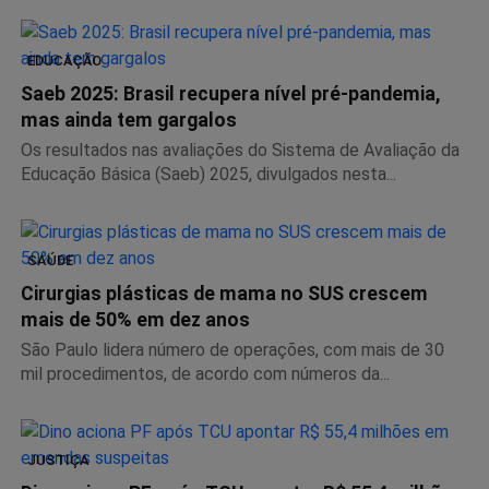
EDUCAÇÃO
Saeb 2025: Brasil recupera nível pré-pandemia,
mas ainda tem gargalos
Os resultados nas avaliações do Sistema de Avaliação da
Educação Básica (Saeb) 2025, divulgados nesta...
SAÚDE
Cirurgias plásticas de mama no SUS crescem
mais de 50% em dez anos
São Paulo lidera número de operações, com mais de 30
mil procedimentos, de acordo com números da...
JUSTIÇA