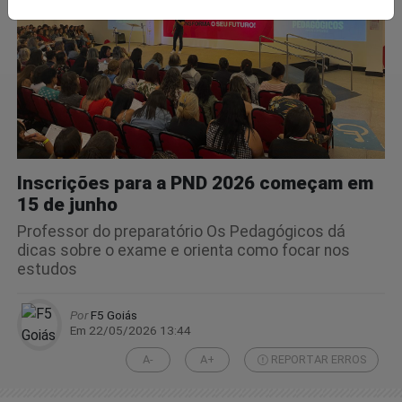
Inscrições para a PND 2026 começam em
15 de junho
Professor do preparatório Os Pedagógicos dá
dicas sobre o exame e orienta como focar nos
estudos
Por
F5 Goiás
Em 22/05/2026 13:44
A-
A+
REPORTAR ERROS