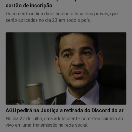
cartão de inscrição
Documento indica data, horário e local das provas, que
serão aplicadas no dia 23 em todo o país.
JUSTIÇA
AGU pedirá na Justiça a retirada do Discord do ar
No dia 22 de julho, uma adolescente cometeu suicídio ao
vivo em uma transmissão na rede social.