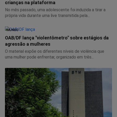
crianças na plataforma
No mês passado, uma adolescente foi induzida a tirar a
própria vida durante uma live transmitida pela...
MUNDO
OAB/DF lança "violentômetro" sobre estágios da
agressão a mulheres
O material expõe os diferentes níveis de violência que
uma mulher pode enfrentar, organizado em três...