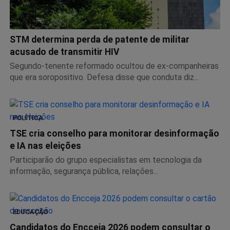
JUSTIÇA
STM determina perda de patente de militar
acusado de transmitir HIV
Segundo-tenente reformado ocultou de ex-companheiras
que era soropositivo. Defesa disse que conduta diz...
POLÍTICA
TSE cria conselho para monitorar desinformação
e IA nas eleições
Participarão do grupo especialistas em tecnologia da
informação, segurança pública, relações...
EDUCAÇÃO
Candidatos do Encceja 2026 podem consultar o