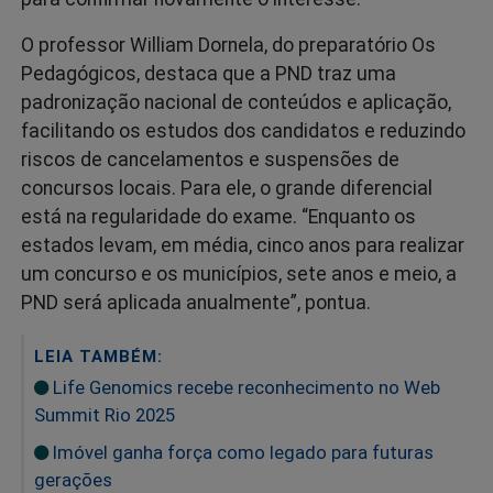
O professor William Dornela, do preparatório Os
Pedagógicos, destaca que a PND traz uma
padronização nacional de conteúdos e aplicação,
facilitando os estudos dos candidatos e reduzindo
riscos de cancelamentos e suspensões de
concursos locais. Para ele, o grande diferencial
está na regularidade do exame. “Enquanto os
estados levam, em média, cinco anos para realizar
um concurso e os municípios, sete anos e meio, a
PND será aplicada anualmente”, pontua.
LEIA TAMBÉM:
Life Genomics recebe reconhecimento no Web
Summit Rio 2025
Imóvel ganha força como legado para futuras
gerações