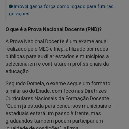
Imóvel ganha força como legado para futuras
gerações
O que é a Prova Nacional Docente (PND)?
A Prova Nacional Docente é um exame anual
realizado pelo MEC e Inep, utilizado por redes
públicas para auxiliar estados e municípios a
selecionarem e contratarem profissionais da
educação.
Segundo Dornela, o exame segue um formato
similar ao do Enade, com foco nas Diretrizes
Curriculares Nacionais da Formação Docente.
“Quem já estuda para concursos municipais e
estaduais estará um passo à frente, mas
graduandos também podem participar em
igualdade de condições”
,
afirma.