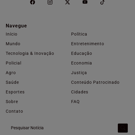
Navegue
Início
Política
Mundo
Entretenimento
Tecnologia & Inovação
Educação
Policial
Economia
Agro
Justiça
Saúde
Conteúdo Patrocinado
Esportes
Cidades
Sobre
FAQ
Contato
Pesquisar Notícia