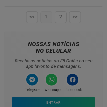
<<
1
2
>>
NOSSAS NOTÍCIAS
NO CELULAR
Receba as notícias do F5 Goiás no seu
app favorito de mensagens.
Telegram
Whatsapp
Facebook
ENTRAR