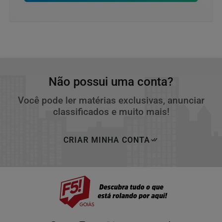
Não possui uma conta?
Você pode ler matérias exclusivas, anunciar
classificados e muito mais!
CRIAR MINHA CONTA