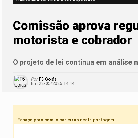
Comissão aprova regu
motorista e cobrador
O projeto de lei continua em análise
Por
F5 Goiás
Em 22/05/2026 14:44
Espaço para comunicar erros nesta postagem