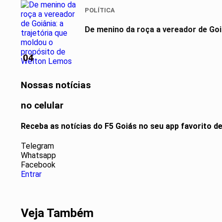
POLÍTICA
De menino da roça a vereador de Goi
04
Nossas notícias
no celular
Receba as notícias do F5 Goiás no seu app favorito 
Telegram
Whatsapp
Facebook
Entrar
Veja Também