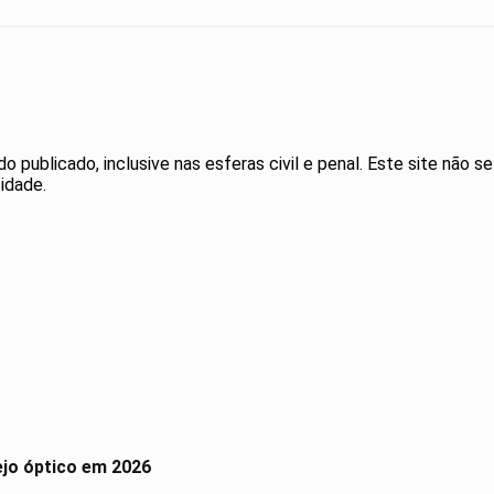
publicado, inclusive nas esferas civil e penal. Este site não se
idade.
ejo óptico em 2026