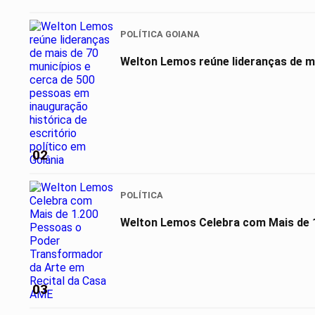
POLÍTICA GOIANA
Welton Lemos reúne lideranças de ma
02
POLÍTICA
Welton Lemos Celebra com Mais de 1
03