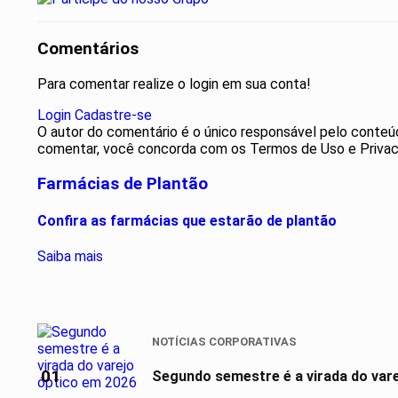
Comentários
Para comentar realize o login em sua conta!
Login
Cadastre-se
O autor do comentário é o único responsável pelo conteúdo 
comentar, você concorda com os Termos de Uso e Privac
Farmácias de Plantão
Confira as farmácias que estarão de plantão
Saiba mais
NOTÍCIAS CORPORATIVAS
01
Segundo semestre é a virada do var