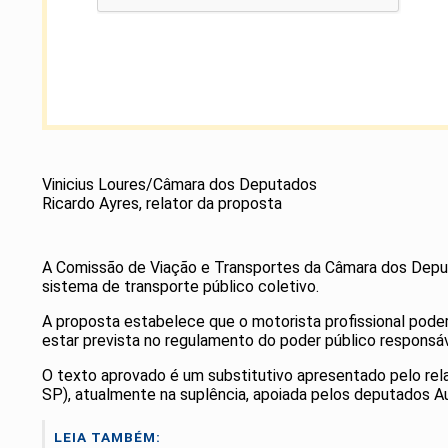
Vinicius Loures/Câmara dos Deputados
Ricardo Ayres, relator da proposta
A Comissão de Viação e Transportes da Câmara dos Dep
sistema de transporte público coletivo.
A proposta estabelece que o motorista profissional poderá
estar prevista no regulamento do poder público responsá
O texto aprovado é um substitutivo apresentado pelo rela
SP), atualmente na suplência, apoiada pelos deputados Au
LEIA TAMBÉM: