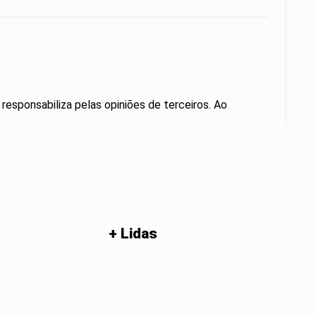
 responsabiliza pelas opiniões de terceiros. Ao
+ Lidas