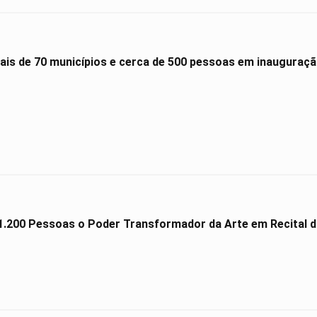
is de 70 municípios e cerca de 500 pessoas em inauguração
.200 Pessoas o Poder Transformador da Arte em Recital da