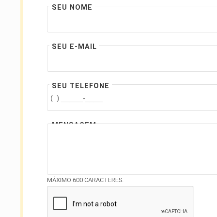
SEU NOME
SEU E-MAIL
SEU TELEFONE
MENSAGEM
MÁXIMO 600 CARACTERES.