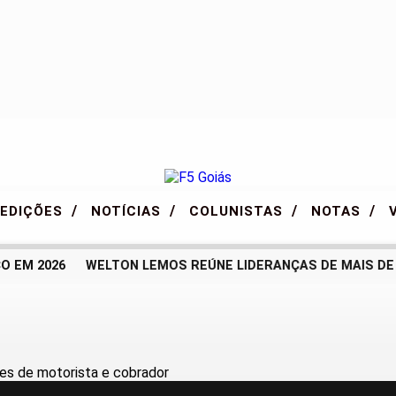
/
/
/
/
EDIÇÕES
NOTÍCIAS
COLUNISTAS
NOTAS
M 2026
WELTON LEMOS REÚNE LIDERANÇAS DE MAIS DE 70 