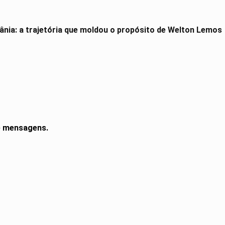
ânia: a trajetória que moldou o propósito de Welton Lemos
de mensagens.