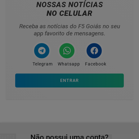
NOSSAS NOTÍCIAS
NO CELULAR
Receba as notícias do F5 Goiás no seu
app favorito de mensagens.
Telegram
Whatsapp
Facebook
ENTRAR
Não possui uma conta?