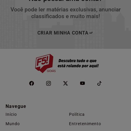
Você pode ler matérias exclusivas, anunciar
classificados e muito mais!
CRIAR MINHA CONTA
Navegue
Início
Política
Mundo
Entretenimento