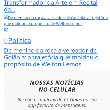
Transformador da Arte em Recital
da...
04
Política
De menino da roça a vereador de
Goiânia: a trajetória que moldou o
propósito de Welton Lemos
NOSSAS NOTÍCIAS
NO CELULAR
Receba as notícias do F5 Goiás no seu
app favorito de mensagens.