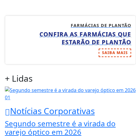
FARMÁCIAS DE PLANTÃO
CONFIRA AS FARMÁCIAS QUE
ESTARÃO DE PLANTÃO
SAIBA MAIS
+ Lidas
01
Notícias Corporativas
Segundo semestre é a virada do
varejo óptico em 2026