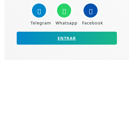
Telegram
Whatsapp
Facebook
ENTRAR