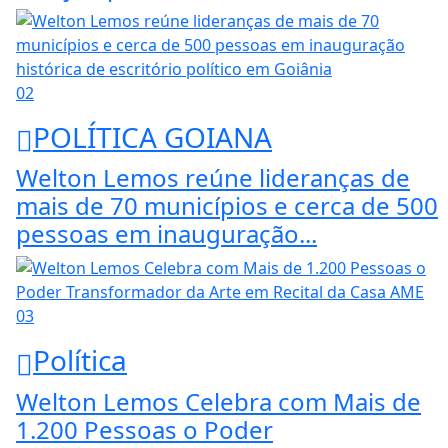
02
POLÍTICA GOIANA
Welton Lemos reúne lideranças de
mais de 70 municípios e cerca de 500
pessoas em inauguração...
03
Política
Welton Lemos Celebra com Mais de
1.200 Pessoas o Poder