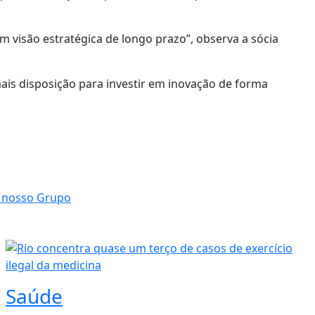
 visão estratégica de longo prazo”, observa a sócia
is disposição para investir em inovação de forma
Saúde