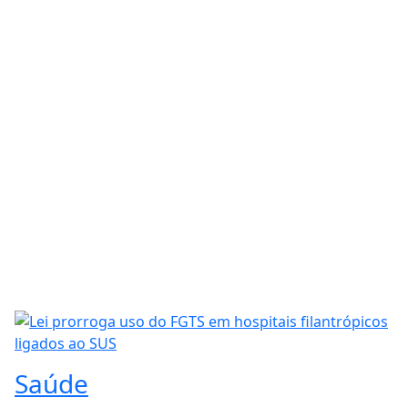
Saúde