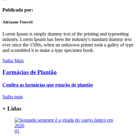
Publicado por:
Adrianne Vitoreli
Lorem Ipsum is simply dummy text of the printing and typesetting
industry. Lorem Ipsum has been the industry's standard dummy text
ever since the 1500s, when an unknown printer took a galley of type
and scrambled it to make a type specimen book.
Saiba Mais
Farmácias de Plantão
Confira as farmácias que estarão de plantão
Saiba mais
+ Lidas
01