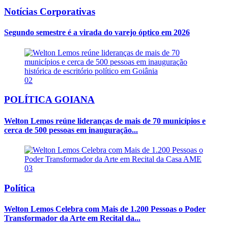
Notícias Corporativas
Segundo semestre é a virada do varejo óptico em 2026
02
POLÍTICA GOIANA
Welton Lemos reúne lideranças de mais de 70 municípios e
cerca de 500 pessoas em inauguração...
03
Política
Welton Lemos Celebra com Mais de 1.200 Pessoas o Poder
Transformador da Arte em Recital da...