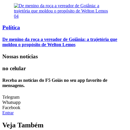
04
Política
De menino da roça a vereador de Goiânia: a trajetória que
moldou o propósito de Welton Lemos
Nossas notícias
no celular
Receba as notícias do F5 Goiás no seu app favorito de
mensagens.
Telegram
Whatsapp
Facebook
Entrar
Veja Também