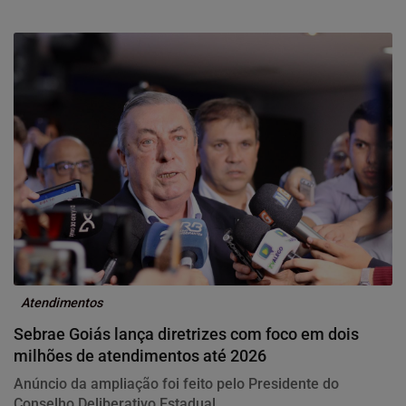
Atendimentos
Sebrae Goiás lança diretrizes com foco em dois
milhões de atendimentos até 2026
Anúncio da ampliação foi feito pelo Presidente do
Conselho Deliberativo Estadual,...