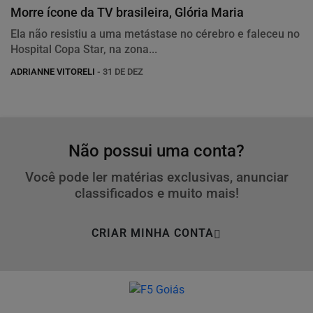
Morre ícone da TV brasileira, Glória Maria
Ela não resistiu a uma metástase no cérebro e faleceu no
Hospital Copa Star, na zona...
ADRIANNE VITORELI
- 31 DE DEZ
Não possui uma conta?
Você pode ler matérias exclusivas, anunciar
classificados e muito mais!
CRIAR MINHA CONTA