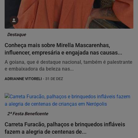
Destaque
Conheça mais sobre Mirella Mascarenhas,
influencer, empresária e engajada nas causas...
A goiana, que é destaque nacional, também é palestrante
e embaixadora da beleza nas...
ADRIANNE VITORELI
- 31 DE DEZ
2ª Festa Beneficente
Carreta Furacão, palhaços e brinquedos infláveis
fazem a alegria de centenas de...