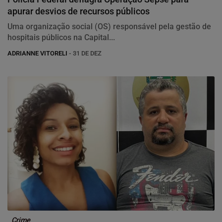
apurar desvios de recursos públicos
Uma organização social (OS) responsável pela gestão de
hospitais públicos na Capital...
ADRIANNE VITORELI
- 31 DE DEZ
Crime