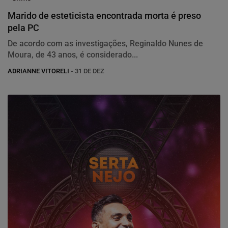
Marido de esteticista encontrada morta é preso
pela PC
De acordo com as investigações, Reginaldo Nunes de
Moura, de 43 anos, é considerado...
ADRIANNE VITORELI
- 31 DE DEZ