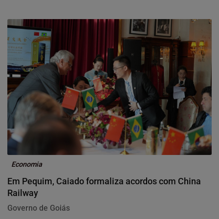
Economia
Em Pequim, Caiado formaliza acordos com China
Railway
Governo de Goiás