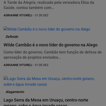
A Tarde da Alegria, realizada pela vereadora Elisa da
Saúde, contou também com...
ADRIANNE VITORELI
- 31 DE DEZ
Definido
Wilde Cambão é o novo líder do governo na Alego
Como líder do governo, Cambão tem função de defesa de
aprovação de projetos enviados...
ADRIANNE VITORELI
- 31 DE DEZ
Alagamento
Lago Serra da Mesa em Uruaçu, centro-norte
goiano, sobe e água invade casas