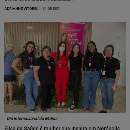
ADRIANNE VITORELI
- 31 DE DEZ
Dia Internacional da Mulher
Elisa da Saúde é mulher que inspira em Nerópolis