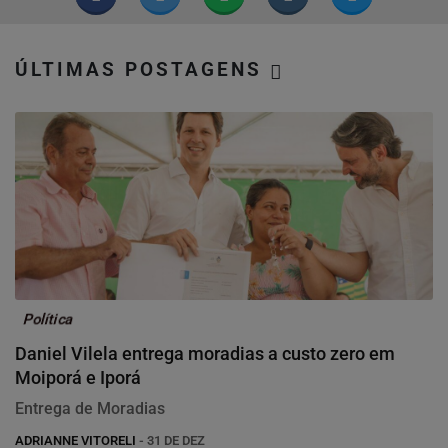
ÚLTIMAS POSTAGENS
Política
Daniel Vilela entrega moradias a custo zero em
Moiporá e Iporá
Entrega de Moradias
ADRIANNE VITORELI
- 31 DE DEZ