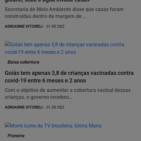
Secretaria de Meio Ambiente disse que casas foram
construídas dentro da margem de...
ADRIANNE VITORELI
- 31 DE DEZ
Baixa cobertura
Goiás tem apenas 3,8 de crianças vacinadas contra
covid-19 entre 6 meses e 2 anos
Com o objetivo de aumentar a cobertura vacinal dessas
crianças, o governo recebeu...
ADRIANNE VITORELI
- 31 DE DEZ
Pioneira