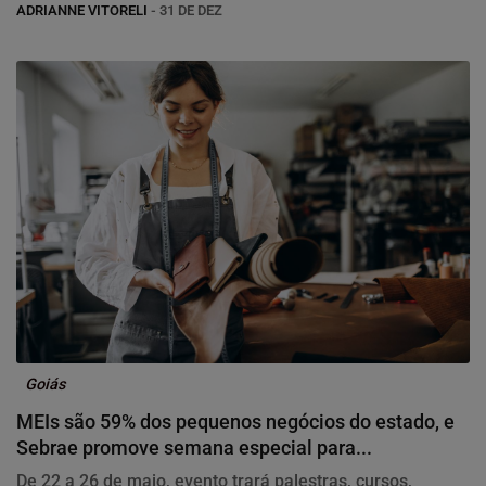
ADRIANNE VITORELI
- 31 DE DEZ
Goiás
MEIs são 59% dos pequenos negócios do estado, e
Sebrae promove semana especial para...
De 22 a 26 de maio, evento trará palestras, cursos,