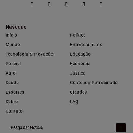
Navegue
Início
Política
Mundo
Entretenimento
Tecnologia & Inovação
Educação
Policial
Economia
Agro
Justiça
Saúde
Conteúdo Patrocinado
Esportes
Cidades
Sobre
FAQ
Contato
Pesquisar Notícia