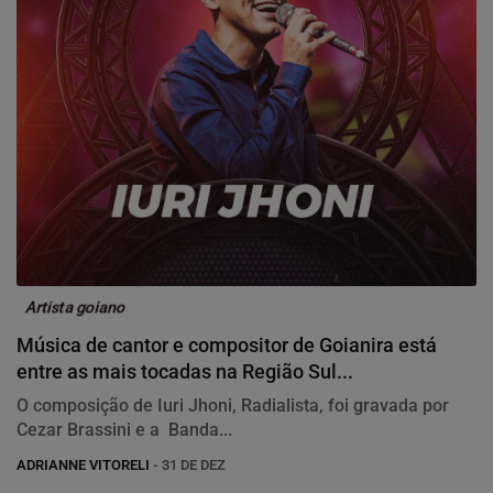
Artista goiano
Música de cantor e compositor de Goianira está
entre as mais tocadas na Região Sul...
O composição de Iuri Jhoni, Radialista, foi gravada por
Cezar Brassini e a Banda...
ADRIANNE VITORELI
- 31 DE DEZ