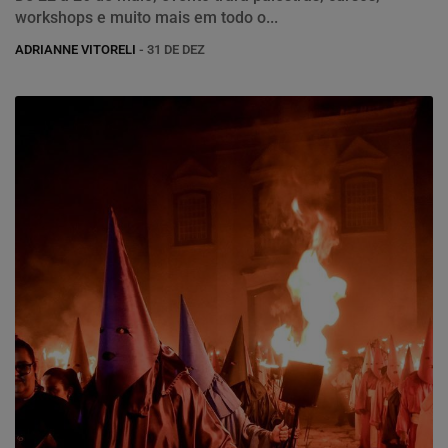
workshops e muito mais em todo o...
ADRIANNE VITORELI
- 31 DE DEZ