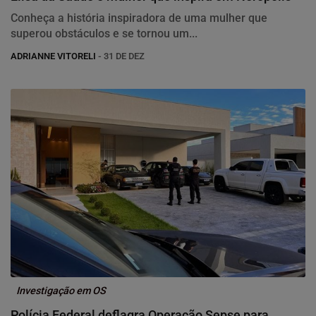
Conheça a história inspiradora de uma mulher que
superou obstáculos e se tornou um...
ADRIANNE VITORELI
- 31 DE DEZ
Investigação em OS
Polícia Federal deflagra Operação Sepse para