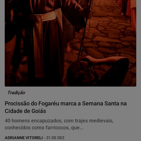
Tradição
Procissão do Fogaréu marca a Semana Santa na
Cidade de Goiás
40 homens encapuzados, com trajes medievais,
conhecidos como farricocos, que...
ADRIANNE VITORELI
- 31 DE DEZ