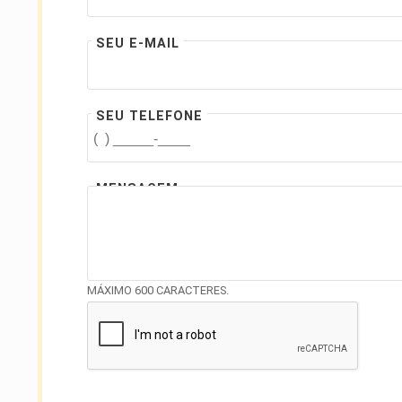
SEU E-MAIL
SEU TELEFONE
MENSAGEM
MÁXIMO 600 CARACTERES.