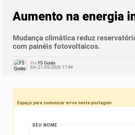
Aumento na energia i
Mudança climática reduz reservatório
com painéis fotovoltaicos.
Por
F5 Goiás
Em 21/05/2026 17:44
Espaço para comunicar erros nesta postagem
SEU NOME