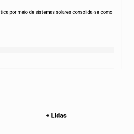
gética por meio de sistemas solares consolida-se como
+ Lidas