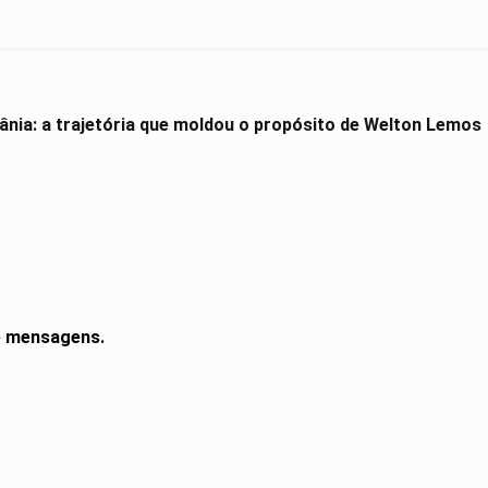
ânia: a trajetória que moldou o propósito de Welton Lemos
de mensagens.