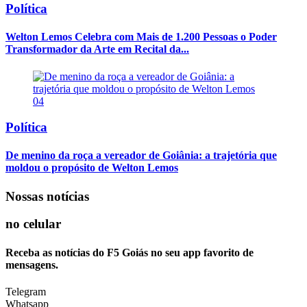
Política
Welton Lemos Celebra com Mais de 1.200 Pessoas o Poder
Transformador da Arte em Recital da...
04
Política
De menino da roça a vereador de Goiânia: a trajetória que
moldou o propósito de Welton Lemos
Nossas notícias
no celular
Receba as notícias do F5 Goiás no seu app favorito de
mensagens.
Telegram
Whatsapp