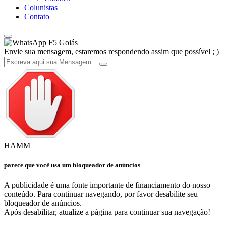
Colunistas
Contato
F5 Goiás
Envie sua mensagem, estaremos respondendo assim que possível ; )
HAMM
parece que você usa um bloqueador de anúncios
A publicidade é uma fonte importante de financiamento do nosso
conteúdo. Para continuar navegando, por favor desabilite seu
bloqueador de anúncios.
Após desabilitar, atualize a página para continuar sua navegação!