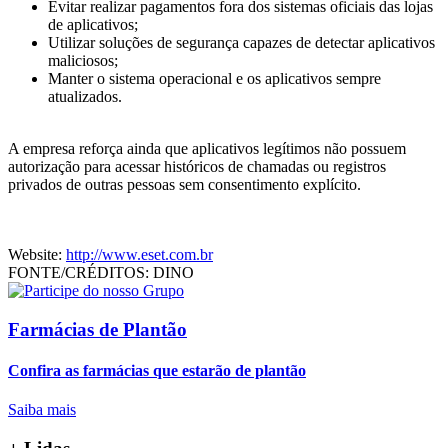
Evitar realizar pagamentos fora dos sistemas oficiais das lojas
de aplicativos;
Utilizar soluções de segurança capazes de detectar aplicativos
maliciosos;
Manter o sistema operacional e os aplicativos sempre
atualizados.
A empresa reforça ainda que aplicativos legítimos não possuem
autorização para acessar históricos de chamadas ou registros
privados de outras pessoas sem consentimento explícito.
Website:
http://www.eset.com.br
FONTE/CRÉDITOS:
DINO
Farmácias de Plantão
Confira as farmácias que estarão de plantão
Saiba mais