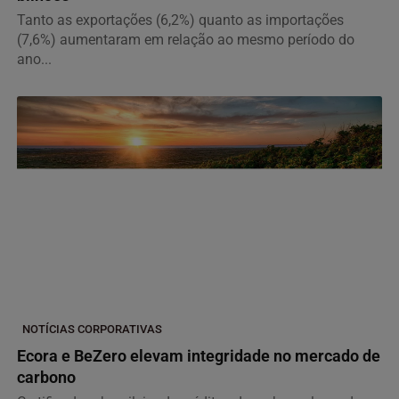
Tanto as exportações (6,2%) quanto as importações
(7,6%) aumentaram em relação ao mesmo período do
ano...
NOTÍCIAS CORPORATIVAS
Ecora e BeZero elevam integridade no mercado de
carbono