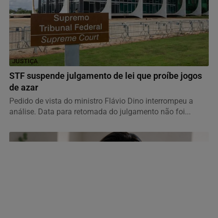
JUSTIÇA
STF suspende julgamento de lei que proíbe jogos
de azar
Pedido de vista do ministro Flávio Dino interrompeu a
análise. Data para retomada do julgamento não foi...