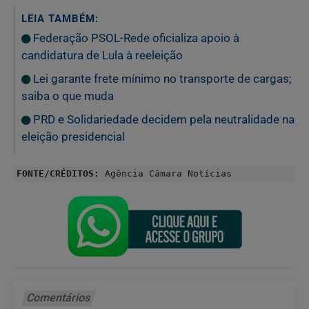
LEIA TAMBÉM:
Federação PSOL-Rede oficializa apoio à
candidatura de Lula à reeleição
Lei garante frete mínimo no transporte de cargas;
saiba o que muda
PRD e Solidariedade decidem pela neutralidade na
eleição presidencial
FONTE/CRÉDITOS:
Agência Câmara Notícias
Comentários