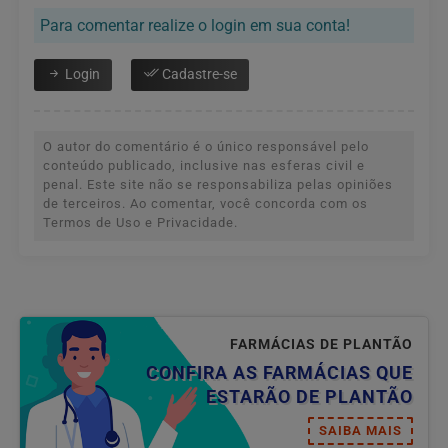
Para comentar realize o login em sua conta!
Login
Cadastre-se
O autor do comentário é o único responsável pelo
conteúdo publicado, inclusive nas esferas civil e
penal. Este site não se responsabiliza pelas opiniões
de terceiros. Ao comentar, você concorda com os
Termos de Uso e Privacidade.
FARMÁCIAS DE PLANTÃO
CONFIRA AS FARMÁCIAS QUE
ESTARÃO DE PLANTÃO
SAIBA MAIS