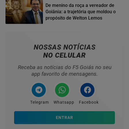
De menino da roça a vereador de
Goiânia: a trajetória que moldou o
propósito de Welton Lemos
04
NOSSAS NOTÍCIAS
NO CELULAR
Receba as notícias do F5 Goiás no seu
app favorito de mensagens.
Telegram
Whatsapp
Facebook
ENTRAR