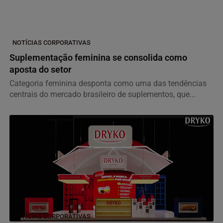
NOTÍCIAS CORPORATIVAS
Suplementação feminina se consolida como
aposta do setor
Categoria feminina desponta como uma das tendências
centrais do mercado brasileiro de suplementos, que...
NOTÍCIAS CORPORATIVAS