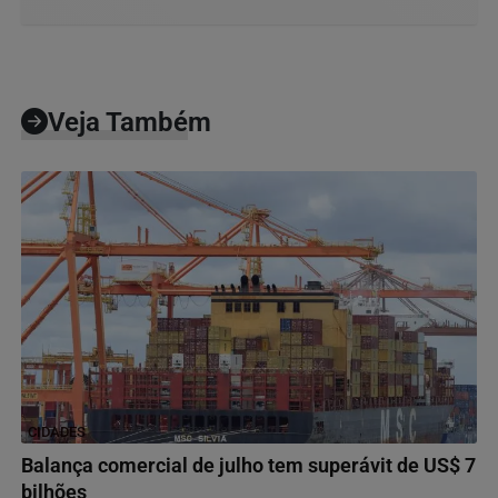
Veja Também
CIDADES
Balança comercial de julho tem superávit de US$ 7
bilhões