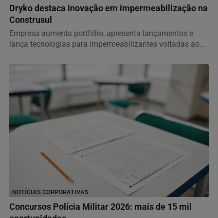
Dryko destaca inovação em impermeabilização na
Construsul
Empresa aumenta portfólio, apresenta lançamentos e
lança tecnologias para impermeabilizantes voltadas ao...
NOTÍCIAS CORPORATIVAS
Concursos Polícia Militar 2026: mais de 15 mil