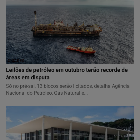
CIDADES
Leilões de petróleo em outubro terão recorde de
áreas em disputa
Só no pré-sal, 13 blocos serão licitados, detalha Agência
Nacional do Petróleo, Gás Natural e...