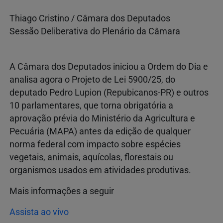
Thiago Cristino / Câmara dos Deputados
Sessão Deliberativa do Plenário da Câmara
A Câmara dos Deputados iniciou a Ordem do Dia e
analisa agora o Projeto de Lei 5900/25, do
deputado Pedro Lupion (Repubicanos-PR) e outros
10 parlamentares, que torna obrigatória a
aprovação prévia do Ministério da Agricultura e
Pecuária (MAPA) antes da edição de qualquer
norma federal com impacto sobre espécies
vegetais, animais, aquícolas, florestais ou
organismos usados em atividades produtivas.
Mais informações a seguir
Assista ao vivo