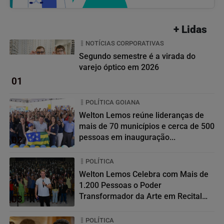
+ Lidas
NOTÍCIAS CORPORATIVAS
Segundo semestre é a virada do
varejo óptico em 2026
01
POLÍTICA GOIANA
Welton Lemos reúne lideranças de
mais de 70 municípios e cerca de 500
pessoas em inauguração...
02
POLÍTICA
Welton Lemos Celebra com Mais de
1.200 Pessoas o Poder
Transformador da Arte em Recital
03
da...
POLÍTICA