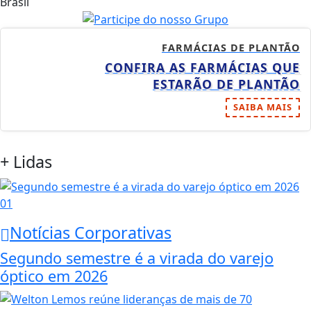
Brasil
FARMÁCIAS DE PLANTÃO
CONFIRA AS FARMÁCIAS QUE
ESTARÃO DE PLANTÃO
SAIBA MAIS
+ Lidas
01
Notícias Corporativas
Segundo semestre é a virada do varejo
óptico em 2026