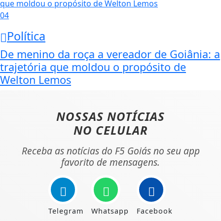
04
Política
De menino da roça a vereador de Goiânia: a
trajetória que moldou o propósito de
Welton Lemos
NOSSAS NOTÍCIAS
NO CELULAR
Receba as notícias do F5 Goiás no seu app
favorito de mensagens.
Telegram
Whatsapp
Facebook