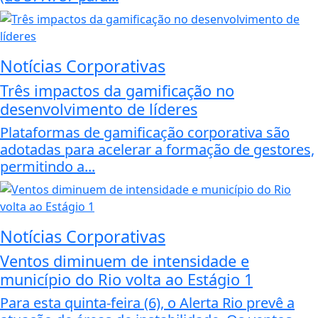
Notícias Corporativas
Três impactos da gamificação no
desenvolvimento de líderes
Plataformas de gamificação corporativa são
adotadas para acelerar a formação de gestores,
permitindo a...
Notícias Corporativas
Ventos diminuem de intensidade e
município do Rio volta ao Estágio 1
Para esta quinta-feira (6), o Alerta Rio prevê a