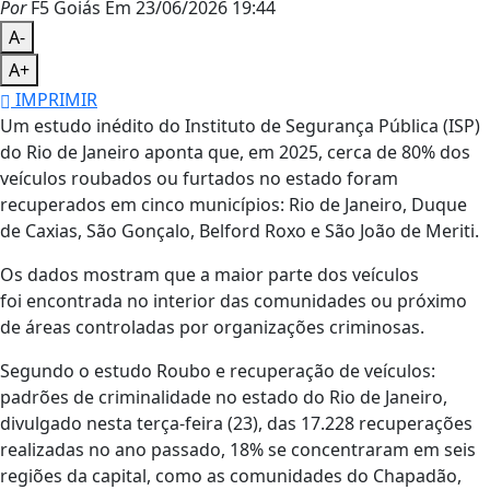
Por
F5 Goiás
Em 23/06/2026 19:44
A-
A+
IMPRIMIR
Um estudo inédito do Instituto de Segurança Pública (ISP)
do Rio de Janeiro aponta que, em 2025, cerca de 80% dos
veículos roubados ou furtados no estado foram
recuperados em cinco municípios: Rio de Janeiro, Duque
de Caxias, São Gonçalo, Belford Roxo e São João de Meriti.
Os dados mostram que a maior parte dos veículos
foi encontrada no interior das comunidades ou próximo
de áreas controladas por organizações criminosas.
Segundo o estudo Roubo e recuperação de veículos:
padrões de criminalidade no estado do Rio de Janeiro,
divulgado nesta terça-feira (23), das 17.228 recuperações
realizadas no ano passado, 18% se concentraram em seis
regiões da capital, como as comunidades do Chapadão,