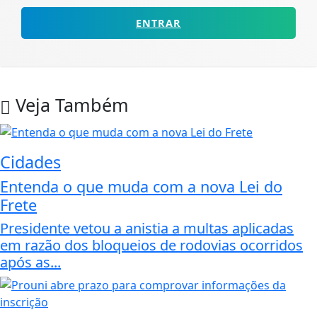
ENTRAR
Veja Também
Cidades
Entenda o que muda com a nova Lei do
Frete
Presidente vetou a anistia a multas aplicadas
em razão dos bloqueios de rodovias ocorridos
após as...