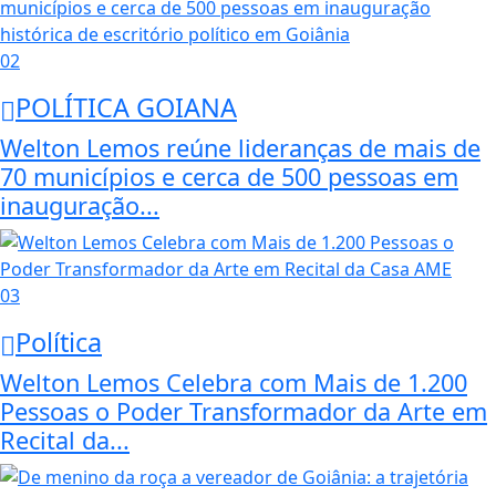
02
POLÍTICA GOIANA
Welton Lemos reúne lideranças de mais de
70 municípios e cerca de 500 pessoas em
inauguração...
03
Política
Welton Lemos Celebra com Mais de 1.200
Pessoas o Poder Transformador da Arte em
Recital da...