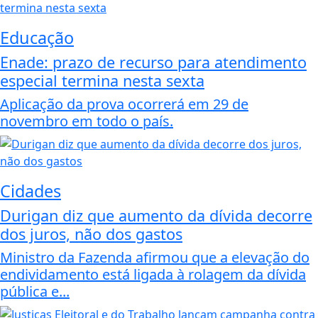
Educação
Enade: prazo de recurso para atendimento
especial termina nesta sexta
Aplicação da prova ocorrerá em 29 de
novembro em todo o país.
Cidades
Durigan diz que aumento da dívida decorre
dos juros, não dos gastos
Ministro da Fazenda afirmou que a elevação do
endividamento está ligada à rolagem da dívida
pública e...