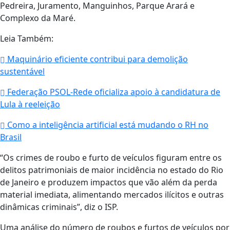
Pedreira, Juramento, Manguinhos, Parque Arará e
Complexo da Maré.
Leia Também:
Maquinário eficiente contribui para demolição
sustentável
Federação PSOL-Rede oficializa apoio à candidatura de
Lula à reeleição
Como a inteligência artificial está mudando o RH no
Brasil
“Os crimes de roubo e furto de veículos figuram entre os
delitos patrimoniais de maior incidência no estado do Rio
de Janeiro e produzem impactos que vão além da perda
material imediata, alimentando mercados ilícitos e outras
dinâmicas criminais”, diz o ISP.
Uma análise do número de roubos e furtos de veículos por