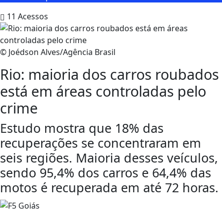
11
Acessos
© Joédson Alves/Agência Brasil
Rio: maioria dos carros roubados
está em áreas controladas pelo
crime
Estudo mostra que 18% das
recuperações se concentraram em
seis regiões. Maioria desses veículos,
sendo 95,4% dos carros e 64,4% das
motos é recuperada em até 72 horas.