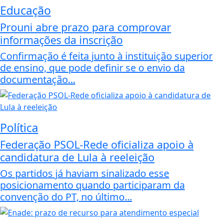
Educação
Prouni abre prazo para comprovar
informações da inscrição
Confirmação é feita junto à instituição superior
de ensino, que pode definir se o envio da
documentação...
Política
Federação PSOL-Rede oficializa apoio à
candidatura de Lula à reeleição
Os partidos já haviam sinalizado esse
posicionamento quando participaram da
convenção do PT, no último...