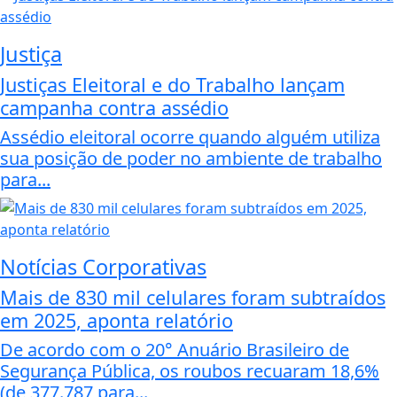
Justiça
Justiças Eleitoral e do Trabalho lançam
campanha contra assédio
Assédio eleitoral ocorre quando alguém utiliza
sua posição de poder no ambiente de trabalho
para...
Notícias Corporativas
Mais de 830 mil celulares foram subtraídos
em 2025, aponta relatório
De acordo com o 20° Anuário Brasileiro de
Segurança Pública, os roubos recuaram 18,6%
(de 377.787 para...