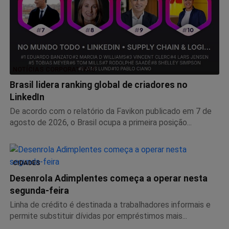
NOTÍCIAS CORPORATIVAS
Brasil lidera ranking global de criadores no
LinkedIn
De acordo com o relatório da Favikon publicado em 7 de
agosto de 2026, o Brasil ocupa a primeira posição...
CIDADES
Desenrola Adimplentes começa a operar nesta
segunda-feira
Linha de crédito é destinada a trabalhadores informais e
permite substituir dívidas por empréstimos mais...