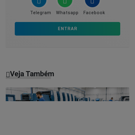
Telegram
Whatsapp
Facebook
ENTRAR
Veja Também