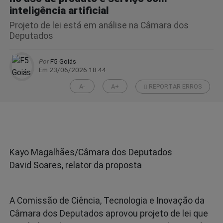
inteligência artificial
Projeto de lei está em análise na Câmara dos
Deputados
Por
F5 Goiás
Em 23/06/2026 18:44
A-
A+
REPORTAR ERROS
Kayo Magalhães/Câmara dos Deputados
David Soares, relator da proposta
A Comissão de Ciência, Tecnologia e Inovação da
Câmara dos Deputados aprovou projeto de lei que