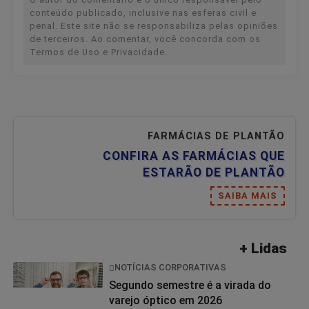
conteúdo publicado, inclusive nas esferas civil e
penal. Este site não se responsabiliza pelas opiniões
de terceiros. Ao comentar, você concorda com os
Termos de Uso e Privacidade.
FARMÁCIAS DE PLANTÃO
CONFIRA AS FARMÁCIAS QUE
ESTARÃO DE PLANTÃO
SAIBA MAIS
+ Lidas
NOTÍCIAS CORPORATIVAS
Segundo semestre é a virada do
varejo óptico em 2026