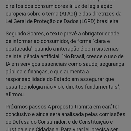
direitos dos consumidores à luz de legislação
europeia sobre o tema (AI Act) e das diretrizes da
Lei Geral de Proteção de Dados (LGPD) brasileira.
Segundo Soares, o texto prevê a obrigatoriedade
de informar ao consumidor, de forma "clara e
destacada", quando a interação é com sistemas
de inteligência artificial. "No Brasil, cresce o uso de
IA em serviços essenciais como saúde, segurança
pública e finanças, o que aumenta a
responsabilidade do Estado em assegurar que
essa tecnologia não viole direitos fundamentais",
afirmou.
Próximos passos A proposta tramita em caráter
conclusivo e ainda será analisada pelas comissões
de Defesa do Consumidor; e de Constituição e
Justiça e de Cidadania. Para virar lei, precisa ser