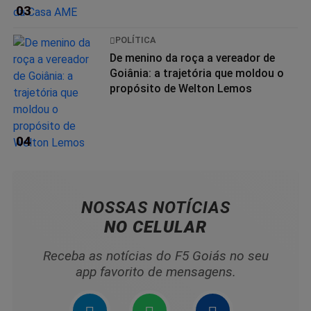
03
POLÍTICA
De menino da roça a vereador de
Goiânia: a trajetória que moldou o
propósito de Welton Lemos
04
NOSSAS NOTÍCIAS
NO CELULAR
Receba as notícias do F5 Goiás no seu
app favorito de mensagens.