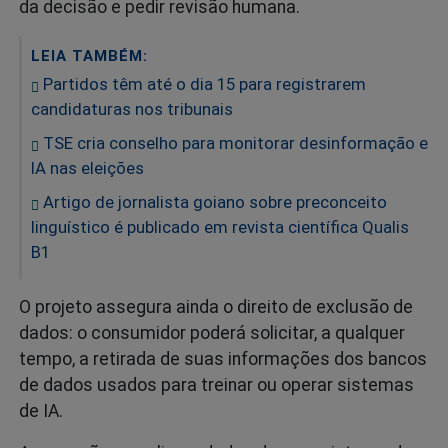
da decisão e pedir revisão humana.
LEIA TAMBÉM:
Partidos têm até o dia 15 para registrarem
candidaturas nos tribunais
TSE cria conselho para monitorar desinformação e
IA nas eleições
Artigo de jornalista goiano sobre preconceito
linguístico é publicado em revista científica Qualis
B1
O projeto assegura ainda o direito de exclusão de
dados: o consumidor poderá solicitar, a qualquer
tempo, a retirada de suas informações dos bancos
de dados usados para treinar ou operar sistemas
de IA.