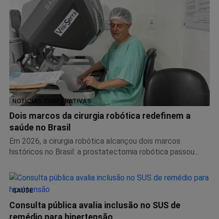
NOTÍCIAS CORPORATIVAS
Dois marcos da cirurgia robótica redefinem a
saúde no Brasil
Em 2026, a cirurgia robótica alcançou dois marcos
históricos no Brasil: a prostatectomia robótica passou...
SAÚDE
Consulta pública avalia inclusão no SUS de
remédio para hipertensão