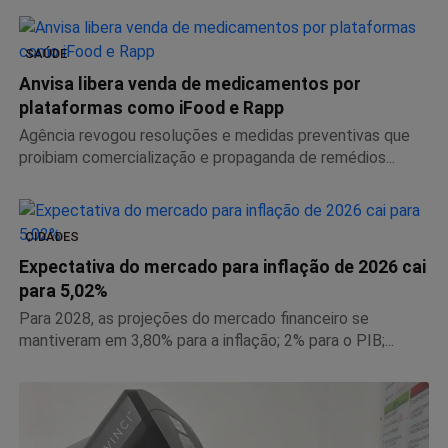
SAÚDE
Anvisa libera venda de medicamentos por
plataformas como iFood e Rapp
Agência revogou resoluções e medidas preventivas que
proibiam comercialização e propaganda de remédios...
CIDADES
Expectativa do mercado para inflação de 2026 cai
para 5,02%
Para 2028, as projeções do mercado financeiro se
mantiveram em 3,80% para a inflação; 2% para o PIB;...