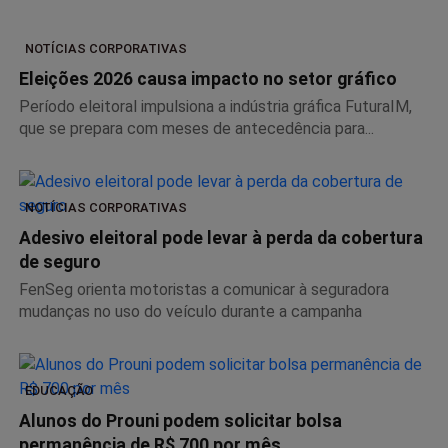
NOTÍCIAS CORPORATIVAS
Eleições 2026 causa impacto no setor gráfico
Período eleitoral impulsiona a indústria gráfica FuturaIM,
que se prepara com meses de antecedência para...
NOTÍCIAS CORPORATIVAS
Adesivo eleitoral pode levar à perda da cobertura
de seguro
FenSeg orienta motoristas a comunicar à seguradora
mudanças no uso do veículo durante a campanha
EDUCAÇÃO
Alunos do Prouni podem solicitar bolsa
permanência de R$ 700 por mês