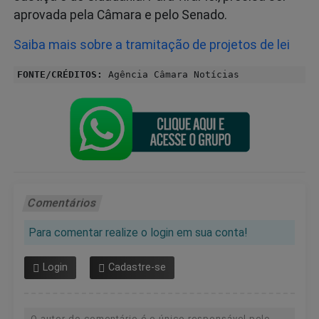
aprovada pela Câmara e pelo Senado.
Saiba mais sobre a tramitação de projetos de lei
FONTE/CRÉDITOS:
Agência Câmara Notícias
Comentários
Para comentar realize o login em sua conta!
Login
Cadastre-se
O autor do comentário é o único responsável pelo