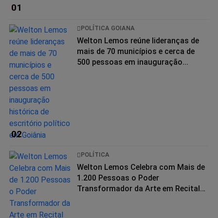
01
POLÍTICA GOIANA
Welton Lemos reúne lideranças de
mais de 70 municípios e cerca de
500 pessoas em inauguração...
02
POLÍTICA
Welton Lemos Celebra com Mais de
1.200 Pessoas o Poder
Transformador da Arte em Recital
da...