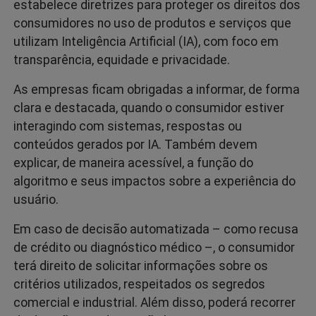
estabelece diretrizes para proteger os direitos dos
consumidores no uso de produtos e serviços que
utilizam Inteligência Artificial (IA), com foco em
transparência, equidade e privacidade.
As empresas ficam obrigadas a informar, de forma
clara e destacada, quando o consumidor estiver
interagindo com sistemas, respostas ou
conteúdos gerados por IA. Também devem
explicar, de maneira acessível, a função do
algoritmo e seus impactos sobre a experiência do
usuário.
Em caso de decisão automatizada – como recusa
de crédito ou diagnóstico médico –, o consumidor
terá direito de solicitar informações sobre os
critérios utilizados, respeitados os segredos
comercial e industrial. Além disso, poderá recorrer