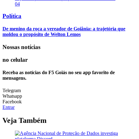
04
Política
De menino da roça a vereador de Goiânia: a trajetória que
moldou o propósito de Welton Lemos
Nossas notícias
no celular
Receba as notícias do F5 Goiás no seu app favorito de
mensagens.
Telegram
Whatsapp
Facebook
Entrar
Veja Também