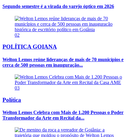
Segundo semestre é a virada do varejo óptico em 2026
02
POLÍTICA GOIANA
Welton Lemos reúne lideranças de mais de 70 municípios e
cerca de 500 pessoas em inauguração...
03
Política
Welton Lemos Celebra com Mais de 1.200 Pessoas o Poder
Transformador da Arte em Recital da...