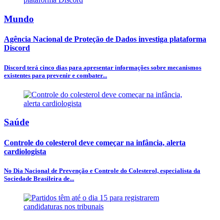
Mundo
Agência Nacional de Proteção de Dados investiga plataforma
Discord
Discord terá cinco dias para apresentar informações sobre mecanismos
existentes para prevenir e combater...
Saúde
Controle do colesterol deve começar na infância, alerta
cardiologista
No Dia Nacional de Prevenção e Controle do Colesterol, especialista da
Sociedade Brasileira de...