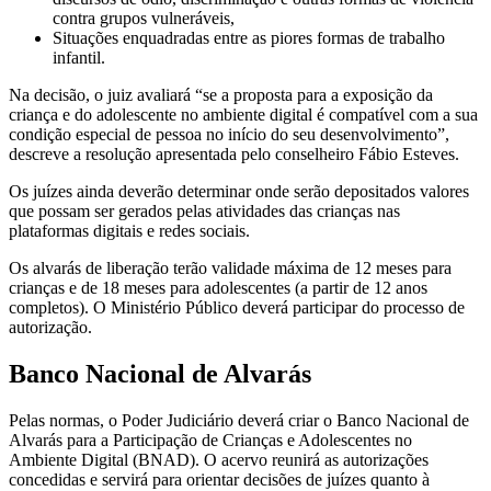
contra grupos vulneráveis,
Situações enquadradas entre as piores formas de trabalho
infantil.
Na decisão, o juiz avaliará “se a proposta para a exposição da
criança e do adolescente no ambiente digital é compatível com a sua
condição especial de pessoa no início do seu desenvolvimento”,
descreve a resolução apresentada pelo conselheiro Fábio Esteves.
Os juízes ainda deverão determinar onde serão depositados valores
que possam ser gerados pelas atividades das crianças nas
plataformas digitais e redes sociais.
Os alvarás de liberação terão validade máxima de 12 meses para
crianças e de 18 meses para adolescentes (a partir de 12 anos
completos). O Ministério Público deverá participar do processo de
autorização.
Banco Nacional de Alvarás
Pelas normas, o Poder Judiciário deverá criar o Banco Nacional de
Alvarás para a Participação de Crianças e Adolescentes no
Ambiente Digital (BNAD). O acervo reunirá as autorizações
concedidas e servirá para orientar decisões de juízes quanto à