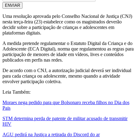
ENVIAR
Uma resolução aprovada pelo Conselho Nacional de Justiça (CNJ)
nesta terça-feira (23) estabelece como os magistrados deverão
decidir sobre a participação de crianças e adolescentes em
plataformas digitais.
A medida pretende regulamentar o Estatuto Digital da Criança e do
Adolescente (ECA Digital), norma que regulamentou as regras para
participação de menores de idade em vídeos, lives e conteúdos
publicados em perfis nas redes.
De acordo com o CNJ, a autorização judicial deverá ser individual
para cada criança ou adolescente, mesmo quando a atividade
envolver participação coletiva.
Leia Também:
Moraes nega pedido para que Bolsonaro receba filhos no Dia dos
Pais
STM determina perda de patente de militar acusado de transmitir
HIV
AGU pedirá na Justiça a retirada do Discord do ar