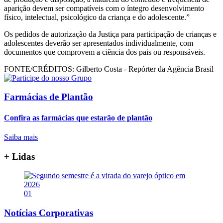
aparição devem ser compatíveis com o íntegro desenvolvimento
físico, intelectual, psicológico da criança e do adolescente.”
Os pedidos de autorização da Justiça para participação de crianças e
adolescentes deverão ser apresentados individualmente, com
documentos que comprovem a ciência dos pais ou responsáveis.
FONTE/CRÉDITOS:
Gilberto Costa - Repórter da Agência Brasil
Farmácias de Plantão
Confira as farmácias que estarão de plantão
Saiba mais
+ Lidas
01
Notícias Corporativas