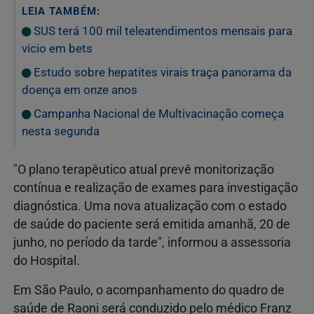
LEIA TAMBÉM:
SUS terá 100 mil teleatendimentos mensais para
vício em bets
Estudo sobre hepatites virais traça panorama da
doença em onze anos
Campanha Nacional de Multivacinação começa
nesta segunda
"O plano terapêutico atual prevê monitorização
contínua e realização de exames para investigação
diagnóstica. Uma nova atualização com o estado
de saúde do paciente será emitida amanhã, 20 de
junho, no período da tarde", informou a assessoria
do Hospital.
Em São Paulo, o acompanhamento do quadro de
saúde de Raoni será conduzido pelo médico Franz