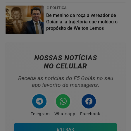
da...
POLÍTICA
De menino da roça a vereador de
Goiânia: a trajetória que moldou o
propósito de Welton Lemos
04
NOSSAS NOTÍCIAS
NO CELULAR
Receba as notícias do F5 Goiás no seu
app favorito de mensagens.
Telegram
Whatsapp
Facebook
ENTRAR