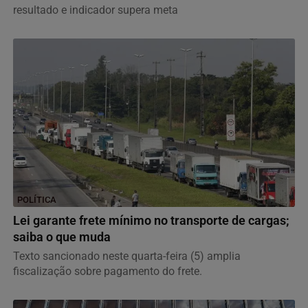
resultado e indicador supera meta
POLÍTICA
Lei garante frete mínimo no transporte de cargas;
saiba o que muda
Texto sancionado neste quarta-feira (5) amplia
fiscalização sobre pagamento do frete.