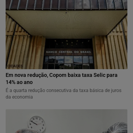
CIDADES
Em nova redução, Copom baixa taxa Selic para
14% ao ano
É a quarta redução consecutiva da taxa básica de juros
da economia