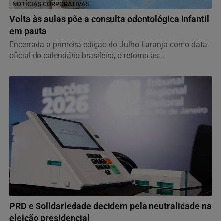
NOTÍCIAS CORPORATIVAS
Volta às aulas põe a consulta odontológica infantil
em pauta
Encerrada a primeira edição do Julho Laranja como data
oficial do calendário brasileiro, o retorno às...
POLÍTICA
PRD e Solidariedade decidem pela neutralidade na
eleição presidencial