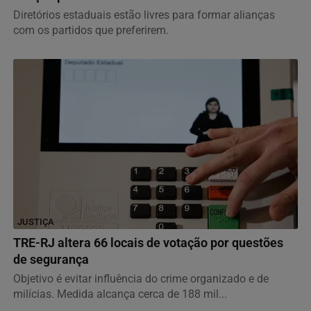
Diretórios estaduais estão livres para formar alianças
com os partidos que preferirem.
JUSTIÇA
TRE-RJ altera 66 locais de votação por questões
de segurança
Objetivo é evitar influência do crime organizado e de
milícias. Medida alcança cerca de 188 mil...