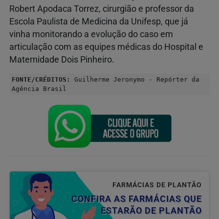
Robert Apodaca Torrez, cirurgião e professor da
Escola Paulista de Medicina da Unifesp, que já
vinha monitorando a evolução do caso em
articulação com as equipes médicas do Hospital e
Maternidade Dois Pinheiro.
FONTE/CRÉDITOS:
Guilherme Jeronymo - Repórter da
Agência Brasil
FARMÁCIAS DE PLANTÃO
CONFIRA AS FARMÁCIAS QUE
ESTARÃO DE PLANTÃO