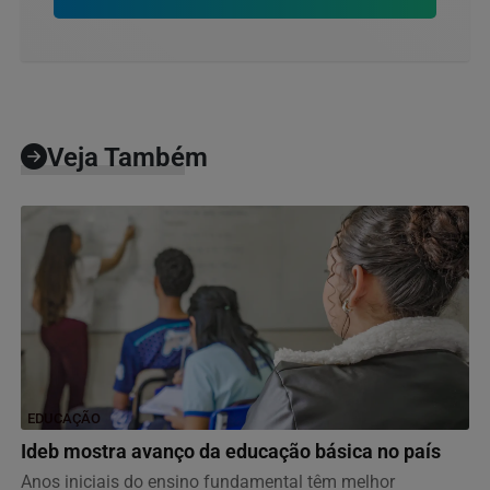
Veja Também
EDUCAÇÃO
Ideb mostra avanço da educação básica no país
Anos iniciais do ensino fundamental têm melhor