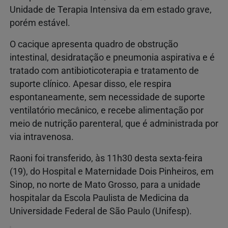
Unidade de Terapia Intensiva da em estado grave,
porém estável.
O cacique apresenta quadro de obstrução
intestinal, desidratação e pneumonia aspirativa e é
tratado com antibioticoterapia e tratamento de
suporte clínico. Apesar disso, ele respira
espontaneamente, sem necessidade de suporte
ventilatório mecânico, e recebe alimentação por
meio de nutrição parenteral, que é administrada por
via intravenosa.
Raoni foi transferido, às 11h30 desta sexta-feira
(19), do Hospital e Maternidade Dois Pinheiros, em
Sinop, no norte de Mato Grosso, para a unidade
hospitalar da Escola Paulista de Medicina da
Universidade Federal de São Paulo (Unifesp).