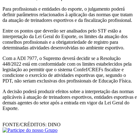
Para profissionais e entidades do esporte, o julgamento poderá
definir parâmetros relacionados à aplicação das normas que tratam
da atuação de treinadores esportivos e da fiscalização profissional.
Entre os pontos que deverão ser analisados pelo STF estão a
interpretação da Lei Geral do Esporte, os limites da atuação dos
conselhos profissionais e a obrigatoriedade de registro para
determinadas atividades desenvolvidas no ambiente esportivo.
Com a ADI 7977, o Supremo deverá decidir se a Resolução
448/2022 está em conformidade com os limites estabelecidos pela
legislação ao permitir que o sistema Confef/CREFs fiscalize e
condicione o exercício de atividades esportivas que, segundo o
PDT, não seriam exclusivas dos profissionais de Educação Física.
A decisão poderá produzir efeitos sobre a interpretação das normas
aplicáveis à atuação de treinadores esportivos, entidades esportivas e
demais agentes do setor após a entrada em vigor da Lei Geral do
Esporte.
FONTE/CRÉDITOS:
DINO