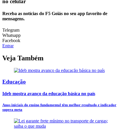
no celular
Receba as notícias do F5 Goiás no seu app favorito de
mensagens.
Telegram
Whatsapp
Facebook
Entrar
Veja Também
Educação
Ideb mostra avanço da educação básica no país
Anos iniciais do ensino fundamental têm melhor resultado e indicador
supera meta