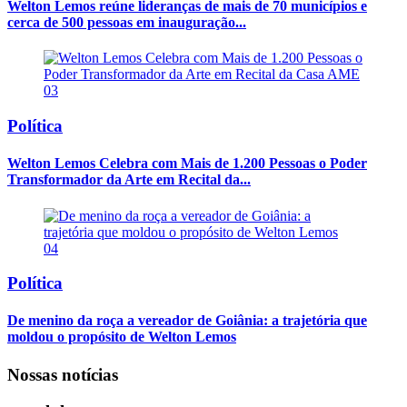
Welton Lemos reúne lideranças de mais de 70 municípios e
cerca de 500 pessoas em inauguração...
03
Política
Welton Lemos Celebra com Mais de 1.200 Pessoas o Poder
Transformador da Arte em Recital da...
04
Política
De menino da roça a vereador de Goiânia: a trajetória que
moldou o propósito de Welton Lemos
Nossas notícias