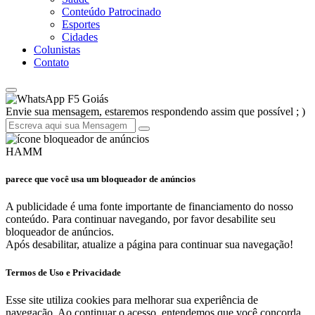
Conteúdo Patrocinado
Esportes
Cidades
Colunistas
Contato
F5 Goiás
Envie sua mensagem, estaremos respondendo assim que possível ; )
HAMM
parece que você usa um bloqueador de anúncios
A publicidade é uma fonte importante de financiamento do nosso
conteúdo. Para continuar navegando, por favor desabilite seu
bloqueador de anúncios.
Após desabilitar, atualize a página para continuar sua navegação!
Termos de Uso e Privacidade
Esse site utiliza cookies para melhorar sua experiência de
navegação. Ao continuar o acesso, entendemos que você concorda