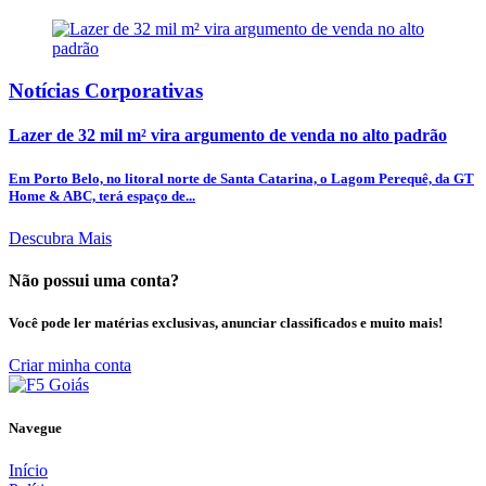
Notícias Corporativas
Lazer de 32 mil m² vira argumento de venda no alto padrão
Em Porto Belo, no litoral norte de Santa Catarina, o Lagom Perequê, da GT
Home & ABC, terá espaço de...
Descubra Mais
Não possui uma conta?
Você pode ler matérias exclusivas, anunciar classificados e muito mais!
Criar minha conta
Navegue
Início