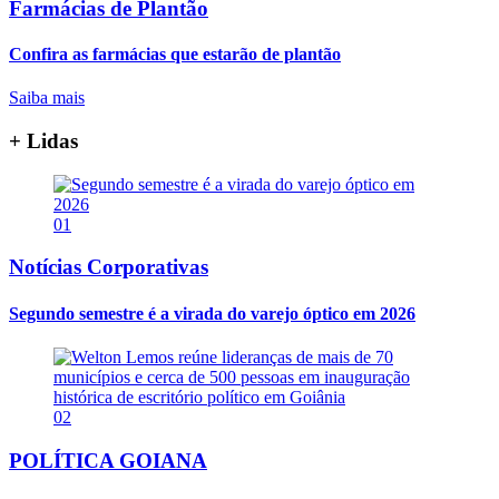
Farmácias de Plantão
Confira as farmácias que estarão de plantão
Saiba mais
+ Lidas
01
Notícias Corporativas
Segundo semestre é a virada do varejo óptico em 2026
02
POLÍTICA GOIANA