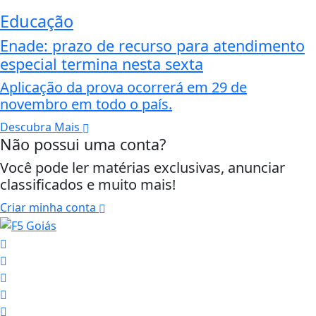
Educação
Enade: prazo de recurso para atendimento
especial termina nesta sexta
Aplicação da prova ocorrerá em 29 de
novembro em todo o país.
Descubra Mais
Não possui uma conta?
Você pode ler matérias exclusivas, anunciar
classificados e muito mais!
Criar minha conta