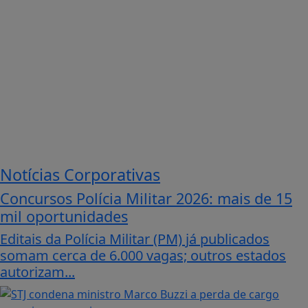
Notícias Corporativas
Concursos Polícia Militar 2026: mais de 15
mil oportunidades
Editais da Polícia Militar (PM) já publicados
somam cerca de 6.000 vagas; outros estados
autorizam...