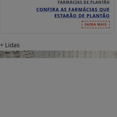
FARMÁCIAS DE PLANTÃO
CONFIRA AS FARMÁCIAS QUE
ESTARÃO DE PLANTÃO
SAIBA MAIS
+ Lidas