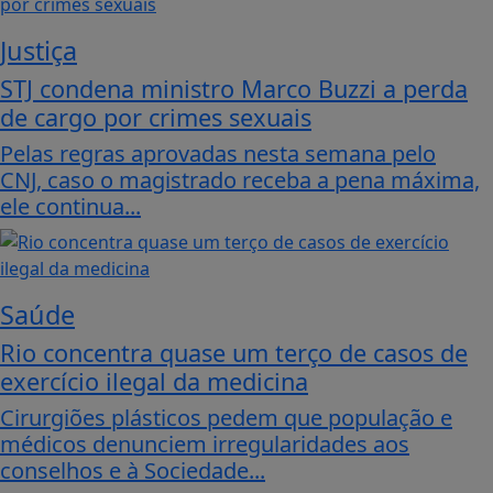
Justiça
STJ condena ministro Marco Buzzi a perda
de cargo por crimes sexuais
Pelas regras aprovadas nesta semana pelo
CNJ, caso o magistrado receba a pena máxima,
ele continua...
Saúde
Rio concentra quase um terço de casos de
exercício ilegal da medicina
Cirurgiões plásticos pedem que população e
médicos denunciem irregularidades aos
conselhos e à Sociedade...