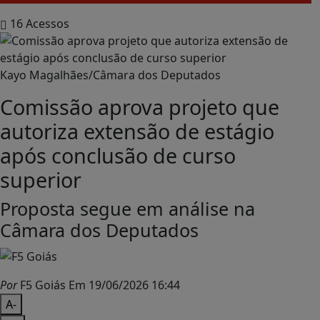
16
Acessos
Kayo Magalhães/Câmara dos Deputados
Comissão aprova projeto que
autoriza extensão de estágio
após conclusão de curso
superior
Proposta segue em análise na
Câmara dos Deputados
Por
F5 Goiás
Em 19/06/2026 16:44
A-