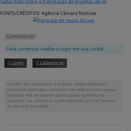
Saiba mais sobre a tramitação de projetos de lei
FONTE/CRÉDITOS:
Agência Câmara Notícias
Comentários
Para comentar realize o login em sua conta!
Login
Cadastre-se
O autor do comentário é o único responsável pelo
conteúdo publicado, inclusive nas esferas civil e penal.
Este site não se responsabiliza pelas opiniões de
terceiros. Ao comentar, você concorda com os Termos
de Uso e Privacidade.