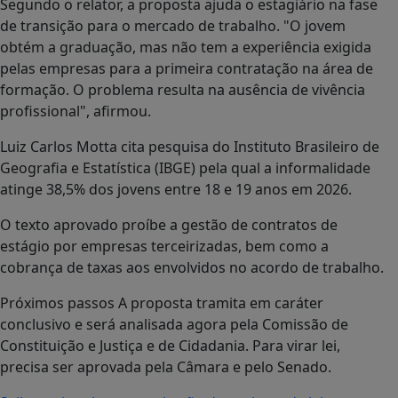
Segundo o relator, a proposta ajuda o estagiário na fase
de transição para o mercado de trabalho. "O jovem
obtém a graduação, mas não tem a experiência exigida
pelas empresas para a primeira contratação na área de
formação. O problema resulta na ausência de vivência
profissional", afirmou.
Luiz Carlos Motta cita pesquisa do Instituto Brasileiro de
Geografia e Estatística (IBGE) pela qual a informalidade
atinge 38,5% dos jovens entre 18 e 19 anos em 2026.
O texto aprovado proíbe a gestão de contratos de
estágio por empresas terceirizadas, bem como a
cobrança de taxas aos envolvidos no acordo de trabalho.
Próximos passos A proposta tramita em caráter
conclusivo e será analisada agora pela Comissão de
Constituição e Justiça e de Cidadania. Para virar lei,
precisa ser aprovada pela Câmara e pelo Senado.