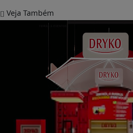
Veja Também