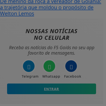
De menino da roça a vereador de Goiânia:
a trajetória que moldou o propósito de
Welton Lemos
NOSSAS NOTÍCIAS
NO CELULAR
Receba as notícias do F5 Goiás no seu app
favorito de mensagens.
Telegram
Whatsapp
Facebook
ENTRAR