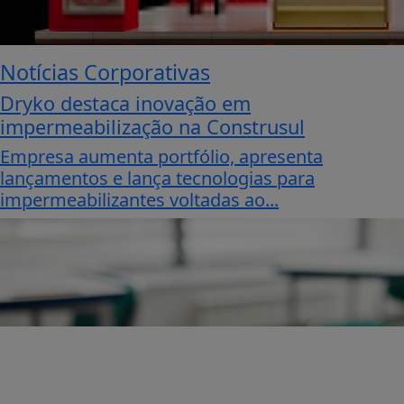
Notícias Corporativas
Dryko destaca inovação em
impermeabilização na Construsul
Empresa aumenta portfólio, apresenta
lançamentos e lança tecnologias para
impermeabilizantes voltadas ao...