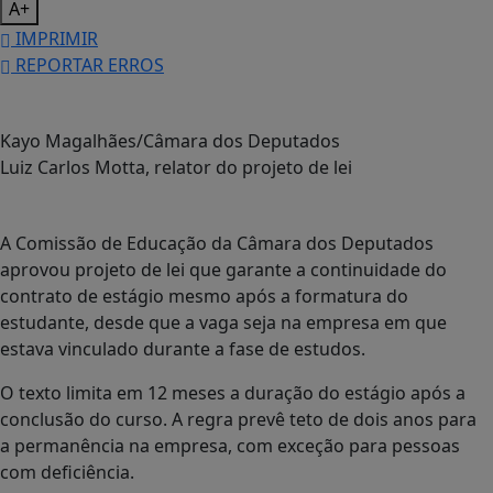
A+
IMPRIMIR
REPORTAR ERROS
Kayo Magalhães/Câmara dos Deputados
Luiz Carlos Motta, relator do projeto de lei
A Comissão de Educação da Câmara dos Deputados
aprovou projeto de lei que garante a continuidade do
contrato de estágio mesmo após a formatura do
estudante, desde que a vaga seja na empresa em que
estava vinculado durante a fase de estudos.
O texto limita em 12 meses a duração do estágio após a
conclusão do curso. A regra prevê teto de dois anos para
a permanência na empresa, com exceção para pessoas
com deficiência.