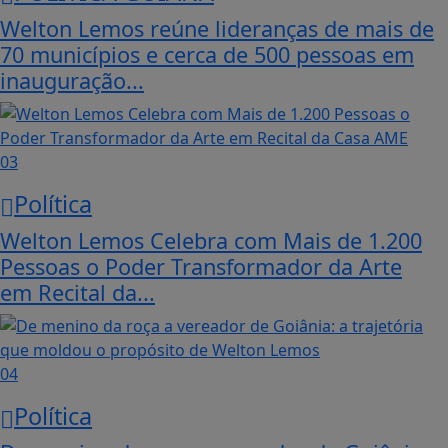
Welton Lemos reúne lideranças de mais de
70 municípios e cerca de 500 pessoas em
inauguração...
03
Política
Welton Lemos Celebra com Mais de 1.200
Pessoas o Poder Transformador da Arte
em Recital da...
04
Política