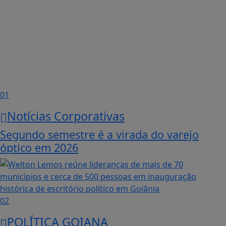
01
Notícias Corporativas
Segundo semestre é a virada do varejo
óptico em 2026
02
POLÍTICA GOIANA