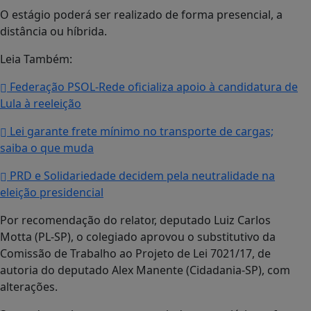
O estágio poderá ser realizado de forma presencial, a
distância ou híbrida.
Leia Também:
Federação PSOL-Rede oficializa apoio à candidatura de
Lula à reeleição
Lei garante frete mínimo no transporte de cargas;
saiba o que muda
PRD e Solidariedade decidem pela neutralidade na
eleição presidencial
Por recomendação do relator, deputado Luiz Carlos
Motta (PL-SP), o colegiado aprovou o substitutivo da
Comissão de Trabalho ao Projeto de Lei 7021/17, de
autoria do deputado Alex Manente (Cidadania-SP), com
alterações.