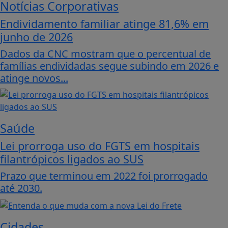
Notícias Corporativas
Endividamento familiar atinge 81,6% em
junho de 2026
Dados da CNC mostram que o percentual de
famílias endividadas segue subindo em 2026 e
atinge novos...
Saúde
Lei prorroga uso do FGTS em hospitais
filantrópicos ligados ao SUS
Prazo que terminou em 2022 foi prorrogado
até 2030.
Cidades