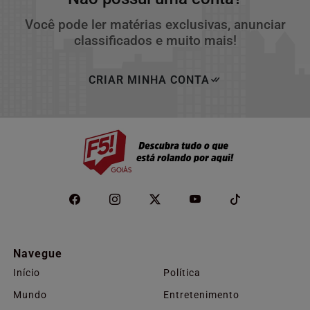
Você pode ler matérias exclusivas, anunciar
classificados e muito mais!
CRIAR MINHA CONTA
Navegue
Início
Política
Mundo
Entretenimento