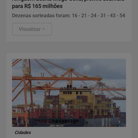
para R$ 165 milhões
Dezenas sorteadas foram: 16 - 21 - 24 - 31 - 43 - 54
Visualizar
Cidades