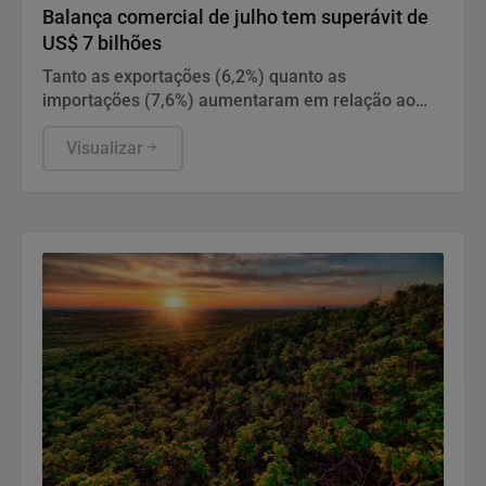
Balança comercial de julho tem superávit de
US$ 7 bilhões
Tanto as exportações (6,2%) quanto as
importações (7,6%) aumentaram em relação ao
mesmo período do ano passado.
Visualizar