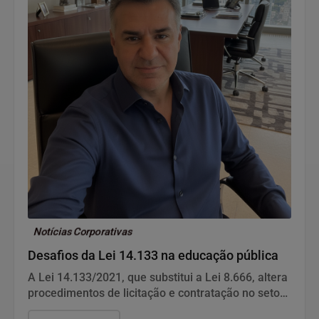
Notícias Corporativas
Desafios da Lei 14.133 na educação pública
A Lei 14.133/2021, que substitui a Lei 8.666, altera
procedimentos de licitação e contratação no setor
público. Na educação pública, gestores relatam