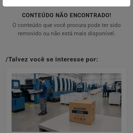
CONTEÚDO NÃO ENCONTRADO!
O conteúdo que você procura pode ter sido
removido ou não está mais disponível.
/Talvez você se interesse por: