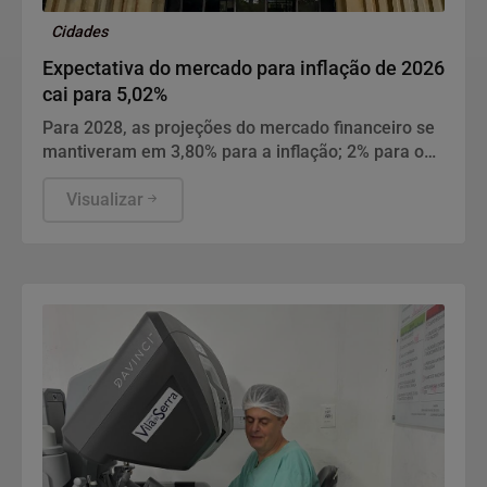
Cidades
Expectativa do mercado para inflação de 2026
cai para 5,02%
Para 2028, as projeções do mercado financeiro se
mantiveram em 3,80% para a inflação; 2% para o
PIB; 5,30% para a cotação do dólar; e 10,50% para
a taxa Selic.
Visualizar