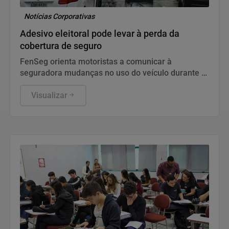
Notícias Corporativas
Adesivo eleitoral pode levar à perda da
cobertura de seguro
FenSeg orienta motoristas a comunicar à
seguradora mudanças no uso do veículo durante a
campanha
Visualizar