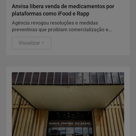
Anvisa libera venda de medicamentos por
plataformas como iFood e Rapp
Agência revogou resoluções e medidas
preventivas que proibiam comercialização e
propaganda de remédios por canais digitais
Visualizar