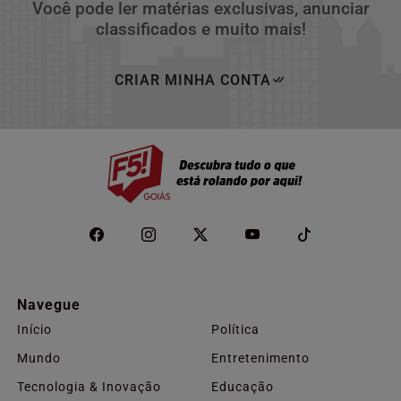
Você pode ler matérias exclusivas, anunciar
classificados e muito mais!
CRIAR MINHA CONTA
Navegue
Início
Política
Mundo
Entretenimento
Tecnologia & Inovação
Educação