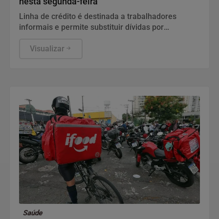
nesta segunda-feira
Linha de crédito é destinada a trabalhadores
informais e permite substituir dívidas por
empréstimos mais baratos.
Visualizar
Saúde