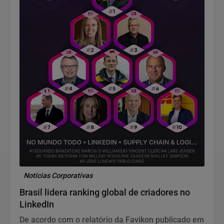
Notícias Corporativas
Brasil lidera ranking global de criadores no
LinkedIn
De acordo com o relatório da Favikon publicado em