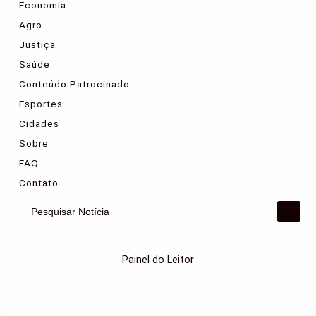
Economia
Agro
Justiça
Saúde
Conteúdo Patrocinado
Esportes
Cidades
Sobre
FAQ
Contato
Pesquisar Notícia
Painel do Leitor