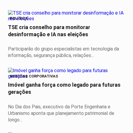
POLÍTICA
TSE cria conselho para monitorar
desinformação e IA nas eleições
Participarão do grupo especialistas em tecnologia da
informação, segurança pública, relações...
NOTÍCIAS CORPORATIVAS
Imóvel ganha força como legado para futuras
gerações
No Dia dos Pais, executivo da Porte Engenharia e
Urbanismo aponta que planejamento patrimonial de
longo...