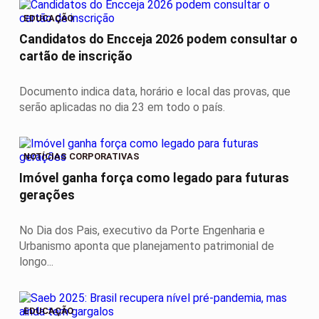
EDUCAÇÃO
Candidatos do Encceja 2026 podem consultar o
cartão de inscrição
Documento indica data, horário e local das provas, que
serão aplicadas no dia 23 em todo o país.
NOTÍCIAS CORPORATIVAS
Imóvel ganha força como legado para futuras
gerações
No Dia dos Pais, executivo da Porte Engenharia e
Urbanismo aponta que planejamento patrimonial de
longo...
EDUCAÇÃO