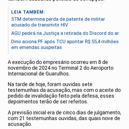
LEIA TAMBÉM:
STM determina perda de patente de militar
acusado de transmitir HIV
AGU pedirá na Justiça a retirada do Discord do ar
Dino aciona PF após TCU apontar R$ 55,4 milhões
em emendas suspeitas
A execução do empresário ocorreu em 8 de
novembro de 2024 no Terminal 2 do Aeroporto
Internacional de Guarulhos.
Na tarde de hoje, foram ouvidas sete
testemunhas da acusação, mas com o aceite do
pedido de invalidação feito pela defesa, esses
depoimentos terão de ser refeitos.
A previsão inicial era de cinco dias de julgamento,
com 21 testemunhas ouvidas, das quais nove de
acusação.