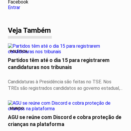
Facebook
Entrar
Veja Também
POLÍTICA
Partidos têm até o dia 15 para registrarem
candidaturas nos tribunais
Candidaturas à Presidência são feitas no TSE. Nos
TREs são registrados candidatos ao governo estadual,...
MUNDO
AGU se reúne com Discord e cobra proteção de
crianças na plataforma