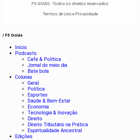
F5 GOIÁS - Todos os direitos reservados
Termos de Uso e Privacidade
/ F5 Goiás
Início
Podcasts
Café & Política
Jornal do meio dia
Bate bola
Colunas
Geral
Política
Esportes
Saúde & Bem-Estar
Economia
Tecnologia & Inovação
Direito
Direito Tributário na Prática
Espiritualidade Ancestral
Edições