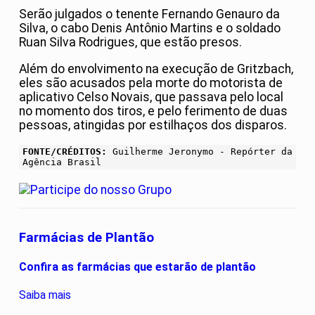
Serão julgados o tenente Fernando Genauro da
Silva, o cabo Denis Antônio Martins e o soldado
Ruan Silva Rodrigues, que estão presos.
Além do envolvimento na execução de Gritzbach,
eles são acusados pela morte do motorista de
aplicativo Celso Novais, que passava pelo local
no momento dos tiros, e pelo ferimento de duas
pessoas, atingidas por estilhaços dos disparos.
FONTE/CRÉDITOS:
Guilherme Jeronymo - Repórter da
Agência Brasil
Farmácias de Plantão
Confira as farmácias que estarão de plantão
Saiba mais