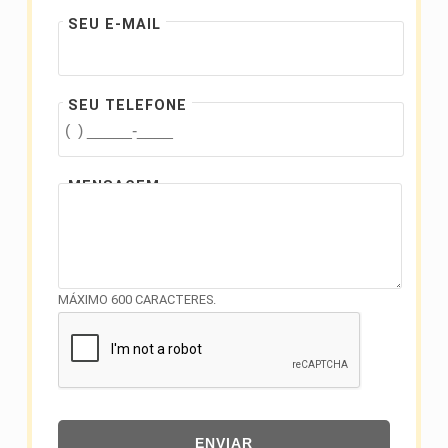
SEU E-MAIL
SEU TELEFONE
MENSAGEM
MÁXIMO 600 CARACTERES.
ENVIAR