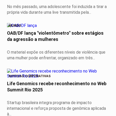
No mês passado, uma adolescente foi induzida a tirar a
própria vida durante uma live transmitida pela...
MUNDO
OAB/DF lança "violentômetro" sobre estágios
da agressão a mulheres
O material expõe os diferentes níveis de violência que
uma mulher pode enfrentar, organizado em três...
NOTÍCIAS CORPORATIVAS
Life Genomics recebe reconhecimento no Web
Summit Rio 2025
Startup brasileira integra programa de impacto
internacional e reforça proposta de genômica aplicada
à...