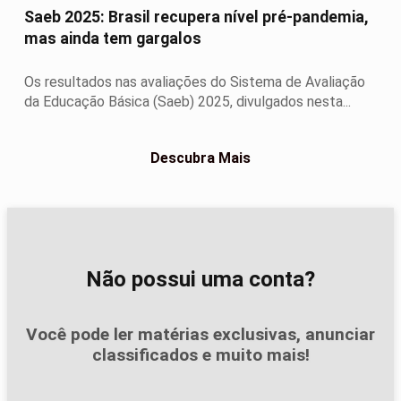
Saeb 2025: Brasil recupera nível pré-pandemia,
mas ainda tem gargalos
Os resultados nas avaliações do Sistema de Avaliação
da Educação Básica (Saeb) 2025, divulgados nesta...
Descubra Mais
Não possui uma conta?
Você pode ler matérias exclusivas, anunciar
classificados e muito mais!