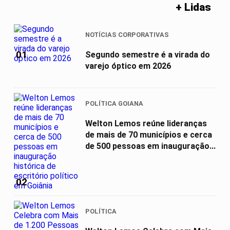
+ Lidas
NOTÍCIAS CORPORATIVAS
01
Segundo semestre é a virada do
varejo óptico em 2026
POLÍTICA GOIANA
Welton Lemos reúne lideranças
de mais de 70 municípios e cerca
de 500 pessoas em inauguração...
02
POLÍTICA