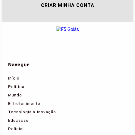
CRIAR MINHA CONTA
Navegue
Início
Política
Mundo
Entretenimento
Tecnologia & Inovação
Educação
Policial