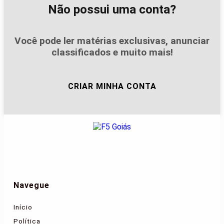
Não possui uma conta?
Você pode ler matérias exclusivas, anunciar
classificados e muito mais!
CRIAR MINHA CONTA
Navegue
Início
Política