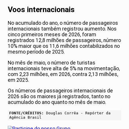
Voos internacionais
No acumulado do ano, o número de passageiros
internacionais também registrou aumento. Nos
cinco primeiros meses de 2026, foram
registrados 12,8 milhões de passageiros, número
10% maior que os 11,6 milhões contabilizados no
mesmo período de 2025.
No mês de maio, o número de turistas
internacionais teve alta de 5% na movimentação,
com 2,23 milhões, em 2026, contra 2,13 milhões,
em 2025.
Os números de passageiros internacionais de
2026 são os maiores já registrados, tanto no
acumulado do ano quanto no mês de maio.
FONTE/CRÉDITOS:
Douglas Corrêa - Repórter da
Agência Brasil