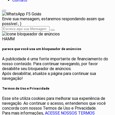
Contato
F5 Goiás
Envie sua mensagem, estaremos respondendo assim que
possível ; )
HAMM
parece que você usa um bloqueador de anúncios
A publicidade é uma fonte importante de financiamento do
nosso conteúdo. Para continuar navegando, por favor
desabilite seu bloqueador de anúncios.
Após desabilitar, atualize a página para continuar sua
navegação!
Termos de Uso e Privacidade
Esse site utiliza cookies para melhorar sua experiência de
navegação. Ao continuar o acesso, entendemos que você
concorda com nossos Termos de Uso e Privacidade.
Para mais informações,
ACESSE NOSSOS TERMOS