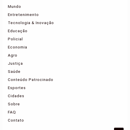
Mundo
Entretenimento
Tecnologia & Inovação
Educação
Policial
Economia
Agro
Justiça
Saúde
Conteúdo Patrocinado
Esportes
Cidades
Sobre
FAQ
Contato