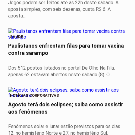
Jogos podem ser feitos até as 22h deste sábado. A
aposta simples, com seis dezenas, custa R$ 6. A
aposta...
SAÚDE
Paulistanos enfrentam filas para tomar vacina
contra sarampo
Dos 512 postos listados no portal De Olho Na Fila,
apenas 62 estavam abertos neste sábado (8). O...
NOTÍCIAS CORPORATIVAS
Agosto terá dois eclipses; saiba como assistir
aos fenômenos
Fenômenos solar e lunar estão previstos para os dias
12, no hemisfério Norte e 27, no hemisfério Sul.