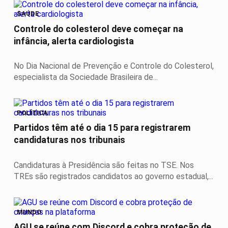
SAÚDE
Controle do colesterol deve começar na
infância, alerta cardiologista
No Dia Nacional de Prevenção e Controle do Colesterol,
especialista da Sociedade Brasileira de...
POLÍTICA
Partidos têm até o dia 15 para registrarem
candidaturas nos tribunais
Candidaturas à Presidência são feitas no TSE. Nos
TREs são registrados candidatos ao governo estadual,...
MUNDO
AGU se reúne com Discord e cobra proteção de