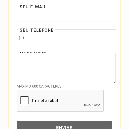
SEU E-MAIL
SEU TELEFONE
MENSAGEM
MÁXIMO 600 CARACTERES.
ENVIAR