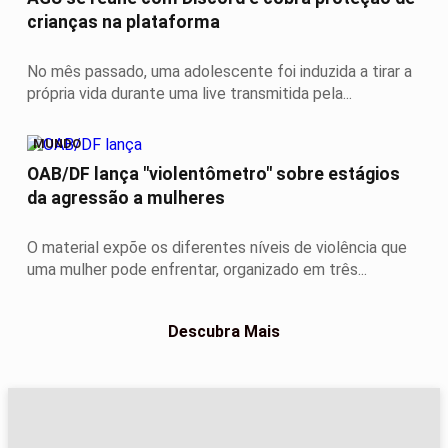
crianças na plataforma
No mês passado, uma adolescente foi induzida a tirar a
própria vida durante uma live transmitida pela...
MUNDO
OAB/DF lança "violentômetro" sobre estágios
da agressão a mulheres
O material expõe os diferentes níveis de violência que
uma mulher pode enfrentar, organizado em três...
Descubra Mais