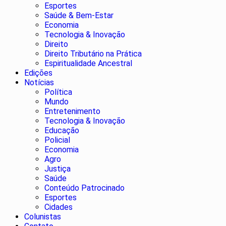
Esportes
Saúde & Bem-Estar
Economia
Tecnologia & Inovação
Direito
Direito Tributário na Prática
Espiritualidade Ancestral
Edições
Notícias
Política
Mundo
Entretenimento
Tecnologia & Inovação
Educação
Policial
Economia
Agro
Justiça
Saúde
Conteúdo Patrocinado
Esportes
Cidades
Colunistas