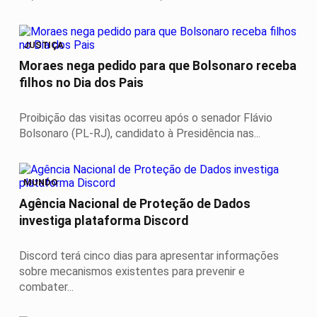
JUSTIÇA
Moraes nega pedido para que Bolsonaro receba
filhos no Dia dos Pais
Proibição das visitas ocorreu após o senador Flávio
Bolsonaro (PL-RJ), candidato à Presidência nas...
MUNDO
Agência Nacional de Proteção de Dados
investiga plataforma Discord
Discord terá cinco dias para apresentar informações
sobre mecanismos existentes para prevenir e
combater...