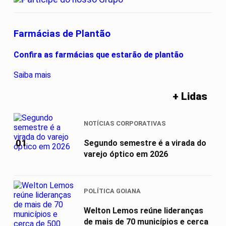
Farmácias de Plantão
Confira as farmácias que estarão de plantão
Saiba mais
+ Lidas
NOTÍCIAS CORPORATIVAS
01
Segundo semestre é a virada do
varejo óptico em 2026
POLÍTICA GOIANA
Welton Lemos reúne lideranças
de mais de 70 municípios e cerca