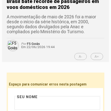
Brasil bate recorde de passageiros em
voos domésticos em 2026
A movimentação de maio de 2026 foi a maior
desde o início da série histórica, em 2000,
segundo dados divulgados pela Anac e
compliados pelo Ministério do Turismo.
Por
F5 Goiás
Em 22/06/2026 19:44
A-
A+
Espaço para comunicar erros nesta postagem
SEU NOME