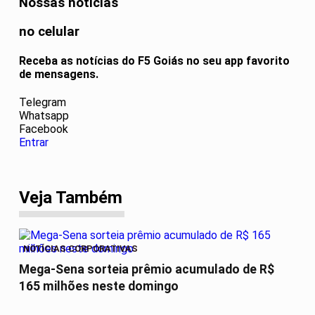
Nossas notícias
no celular
Receba as notícias do F5 Goiás no seu app favorito
de mensagens.
Telegram
Whatsapp
Facebook
Entrar
Veja Também
NOTÍCIAS CORPORATIVAS
Mega-Sena sorteia prêmio acumulado de R$
165 milhões neste domingo