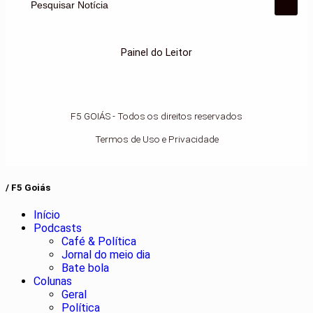
Pesquisar Notícia
Painel do Leitor
F5 GOIÁS - Todos os direitos reservados
Termos de Uso e Privacidade
/ F5 Goiás
Início
Podcasts
Café & Política
Jornal do meio dia
Bate bola
Colunas
Geral
Política