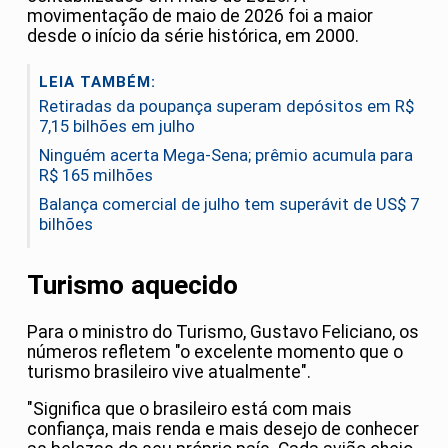
movimentação de maio de 2026 foi a maior
desde o início da série histórica, em 2000.
LEIA TAMBÉM:
Retiradas da poupança superam depósitos em R$
7,15 bilhões em julho
Ninguém acerta Mega-Sena; prêmio acumula para
R$ 165 milhões
Balança comercial de julho tem superávit de US$ 7
bilhões
Turismo aquecido
Para o ministro do Turismo, Gustavo Feliciano, os
números refletem "o excelente momento que o
turismo brasileiro vive atualmente".
"Significa que o brasileiro está com mais
confiança, mais renda e mais desejo de conhecer