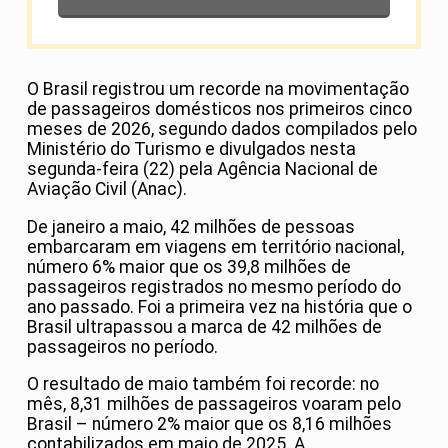
O Brasil registrou um recorde na movimentação
de passageiros domésticos nos primeiros cinco
meses de 2026, segundo dados compilados pelo
Ministério do Turismo e divulgados nesta
segunda-feira (22) pela Agência Nacional de
Aviação Civil (Anac).
De janeiro a maio, 42 milhões de pessoas
embarcaram em viagens em território nacional,
número 6% maior que os 39,8 milhões de
passageiros registrados no mesmo período do
ano passado. Foi a primeira vez na história que o
Brasil ultrapassou a marca de 42 milhões de
passageiros no período.
O resultado de maio também foi recorde: no
mês, 8,31 milhões de passageiros voaram pelo
Brasil – número 2% maior que os 8,16 milhões
contabilizados em maio de 2025. A