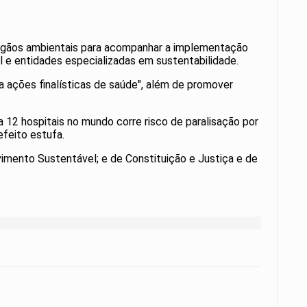
 órgãos ambientais para acompanhar a implementação
l e entidades especializadas em sustentabilidade.
 ações finalísticas de saúde", além de promover
 12 hospitais no mundo corre risco de paralisação por
feito estufa.
imento Sustentável; e de Constituição e Justiça e de