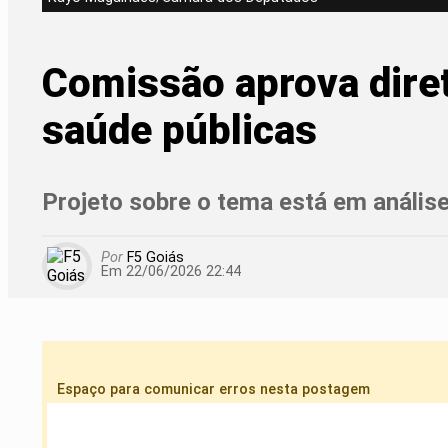
Comissão aprova diret
saúde públicas
Projeto sobre o tema está em análi
Por
F5 Goiás
Em 22/06/2026 22:44
Espaço para comunicar erros nesta postagem