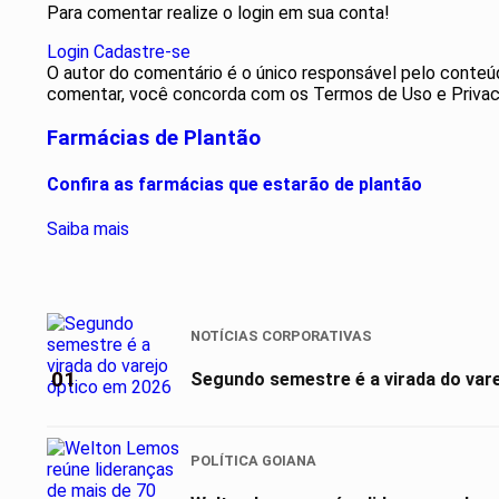
Para comentar realize o login em sua conta!
Login
Cadastre-se
O autor do comentário é o único responsável pelo conteúdo 
comentar, você concorda com os Termos de Uso e Privac
Farmácias de Plantão
Confira as farmácias que estarão de plantão
Saiba mais
NOTÍCIAS CORPORATIVAS
01
Segundo semestre é a virada do var
POLÍTICA GOIANA