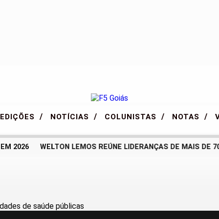
/
/
/
/
EDIÇÕES
NOTÍCIAS
COLUNISTAS
NOTAS
 2026
WELTON LEMOS REÚNE LIDERANÇAS DE MAIS DE 70 M