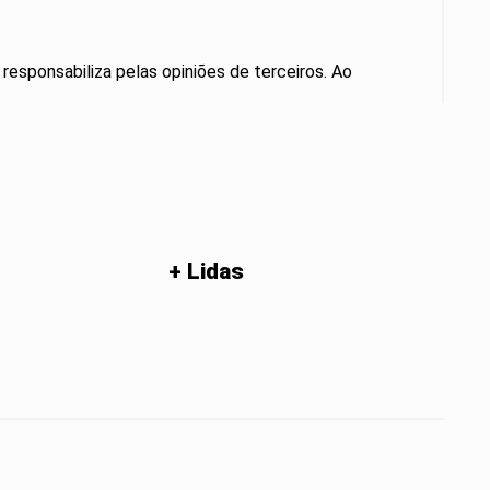
 responsabiliza pelas opiniões de terceiros. Ao
+ Lidas