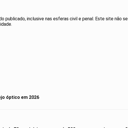
publicado, inclusive nas esferas civil e penal. Este site não se
idade.
ejo óptico em 2026