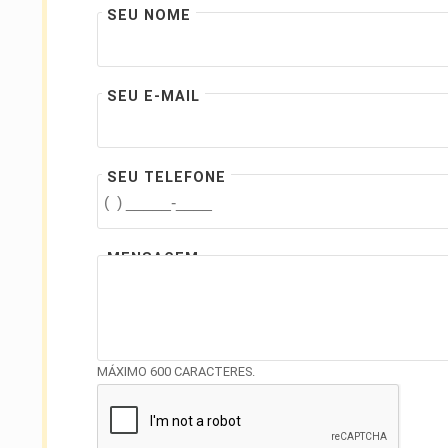
SEU NOME
SEU E-MAIL
SEU TELEFONE
MENSAGEM
MÁXIMO 600 CARACTERES.