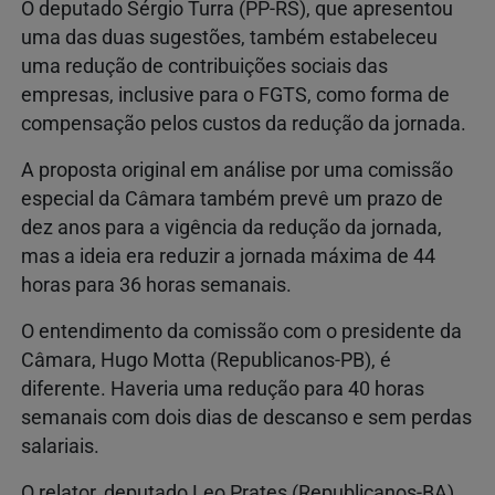
O deputado Sérgio Turra (PP-RS), que apresentou
uma das duas sugestões, também estabeleceu
uma redução de contribuições sociais das
empresas, inclusive para o FGTS, como forma de
compensação pelos custos da redução da jornada.
A proposta original em análise por uma comissão
especial da Câmara também prevê um prazo de
dez anos para a vigência da redução da jornada,
mas a ideia era reduzir a jornada máxima de 44
horas para 36 horas semanais.
O entendimento da comissão com o presidente da
Câmara, Hugo Motta (Republicanos-PB), é
diferente. Haveria uma redução para 40 horas
semanais com dois dias de descanso e sem perdas
salariais.
O relator, deputado Leo Prates (Republicanos-BA),