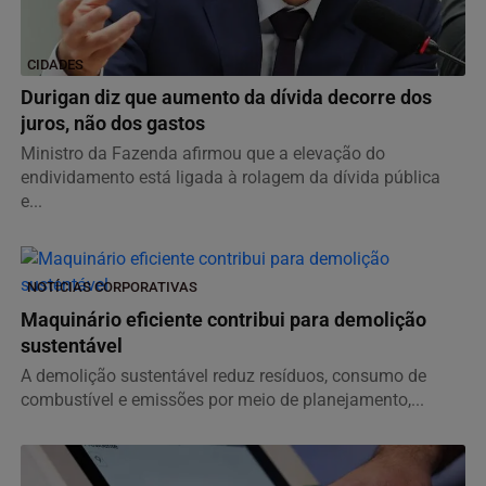
CIDADES
Durigan diz que aumento da dívida decorre dos
juros, não dos gastos
Ministro da Fazenda afirmou que a elevação do
endividamento está ligada à rolagem da dívida pública
e...
NOTÍCIAS CORPORATIVAS
Maquinário eficiente contribui para demolição
sustentável
A demolição sustentável reduz resíduos, consumo de
combustível e emissões por meio de planejamento,...