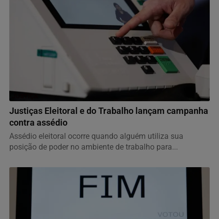
JUSTIÇA
Justiças Eleitoral e do Trabalho lançam campanha
contra assédio
Assédio eleitoral ocorre quando alguém utiliza sua
posição de poder no ambiente de trabalho para...