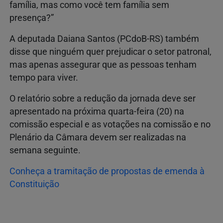
família, mas como você tem família sem
presença?”
A deputada Daiana Santos (PCdoB-RS) também
disse que ninguém quer prejudicar o setor patronal,
mas apenas assegurar que as pessoas tenham
tempo para viver.
O relatório sobre a redução da jornada deve ser
apresentado na próxima quarta-feira (20) na
comissão especial e as votações na comissão e no
Plenário da Câmara devem ser realizadas na
semana seguinte.
Conheça a tramitação de propostas de emenda à
Constituição