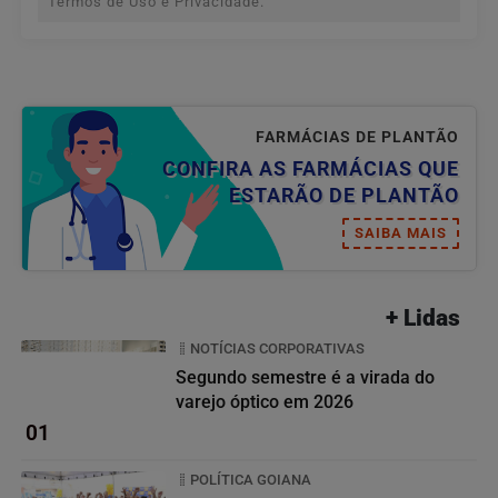
Termos de Uso e Privacidade.
FARMÁCIAS DE PLANTÃO
CONFIRA AS FARMÁCIAS QUE
ESTARÃO DE PLANTÃO
SAIBA MAIS
+ Lidas
NOTÍCIAS CORPORATIVAS
Segundo semestre é a virada do
varejo óptico em 2026
01
POLÍTICA GOIANA