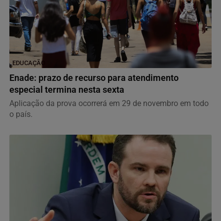
EDUCAÇÃO
Enade: prazo de recurso para atendimento
especial termina nesta sexta
Aplicação da prova ocorrerá em 29 de novembro em todo
o país.