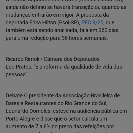
ainda não definiu se haverá transição ou quando as
mudanças entrarão em vigor. A proposta da
deputada Erika Hilton (Psol-SP),
PEC 8/25
, que
também está sendo analisada, fala em 360 dias
para uma redução para 36 horas semanais.
Ricardo Rimoli / Câmara dos Deputados
Leo Prates: "É a reforma da qualidade de vida das
pessoas"
Debate O presidente da Associação Brasileira de
Bares e Restaurantes do Rio Grande do Sul,
Leonardo Dorneles, esteve na audiência pública em
Porto Alegre e disse que o setor calcula um
aumento de 7 a 8% no preço das refeições por