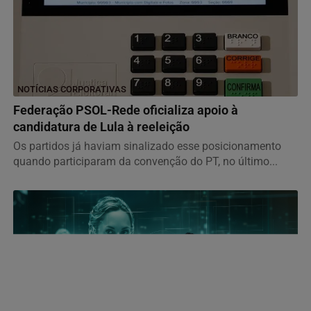
NOTÍCIAS CORPORATIVAS
Federação PSOL-Rede oficializa apoio à
candidatura de Lula à reeleição
Os partidos já haviam sinalizado esse posicionamento
quando participaram da convenção do PT, no último...