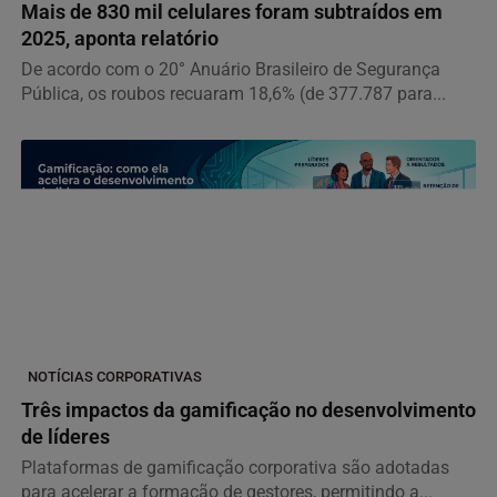
Mais de 830 mil celulares foram subtraídos em
2025, aponta relatório
De acordo com o 20° Anuário Brasileiro de Segurança
Pública, os roubos recuaram 18,6% (de 377.787 para...
NOTÍCIAS CORPORATIVAS
Três impactos da gamificação no desenvolvimento
de líderes
Plataformas de gamificação corporativa são adotadas
para acelerar a formação de gestores, permitindo a...