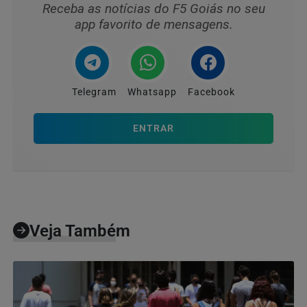
Receba as notícias do F5 Goiás no seu
app favorito de mensagens.
Telegram
Whatsapp
Facebook
ENTRAR
Veja Também