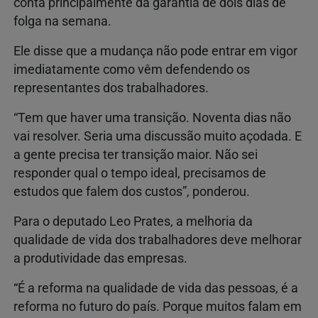
conta principalmente da garantia de dois dias de
folga na semana.
Ele disse que a mudança não pode entrar em vigor
imediatamente como vêm defendendo os
representantes dos trabalhadores.
“Tem que haver uma transição. Noventa dias não
vai resolver. Seria uma discussão muito açodada. E
a gente precisa ter transição maior. Não sei
responder qual o tempo ideal, precisamos de
estudos que falem dos custos”, ponderou.
Para o deputado Leo Prates, a melhoria da
qualidade de vida dos trabalhadores deve melhorar
a produtividade das empresas.
“É a reforma na qualidade de vida das pessoas, é a
reforma no futuro do país. Porque muitos falam em