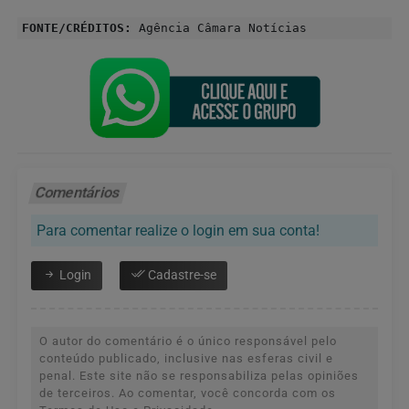
FONTE/CRÉDITOS:
Agência Câmara Notícias
Comentários
Para comentar realize o login em sua conta!
Login
Cadastre-se
O autor do comentário é o único responsável pelo
conteúdo publicado, inclusive nas esferas civil e
penal. Este site não se responsabiliza pelas opiniões
de terceiros. Ao comentar, você concorda com os