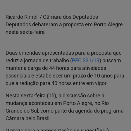
Ricardo Rimoli / Câmara dos Deputados
Deputados debateram a proposta em Porto Alegre
nesta sexta-feira
Duas emendas apresentadas para a proposta que
reduz a jornada de trabalho (
PEC 221/19
) buscam
manter a carga de 44 horas para atividades
essenciais e estabelecer um prazo de 10 anos para
que a redução para 40 horas entre em vigor.
Nesta sexta-feira (15), a discussão sobre a
mudança aconteceu em Porto Alegre, no Rio
Grande do Sul, como parte da agenda do programa
Câmara pelo Brasil.
O prazo para a apresentação de sugestões à