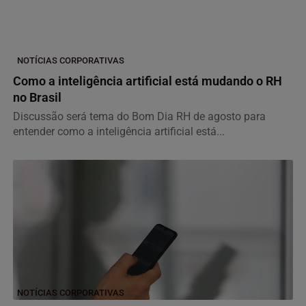
NOTÍCIAS CORPORATIVAS
Como a inteligência artificial está mudando o RH
no Brasil
Discussão será tema do Bom Dia RH de agosto para
entender como a inteligência artificial está...
NOTÍCIAS CORPORATIVAS