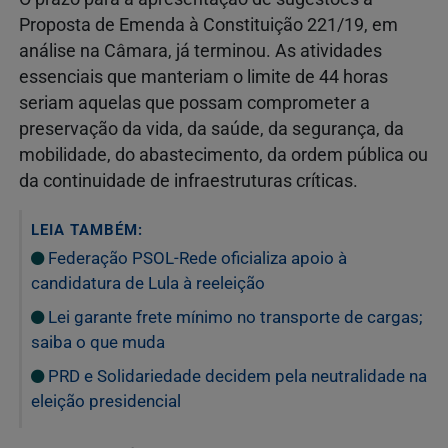
Proposta de Emenda à Constituição 221/19, em
análise na Câmara, já terminou. As atividades
essenciais que manteriam o limite de 44 horas
seriam aquelas que possam comprometer a
preservação da vida, da saúde, da segurança, da
mobilidade, do abastecimento, da ordem pública ou
da continuidade de infraestruturas críticas.
LEIA TAMBÉM:
Federação PSOL-Rede oficializa apoio à
candidatura de Lula à reeleição
Lei garante frete mínimo no transporte de cargas;
saiba o que muda
PRD e Solidariedade decidem pela neutralidade na
eleição presidencial