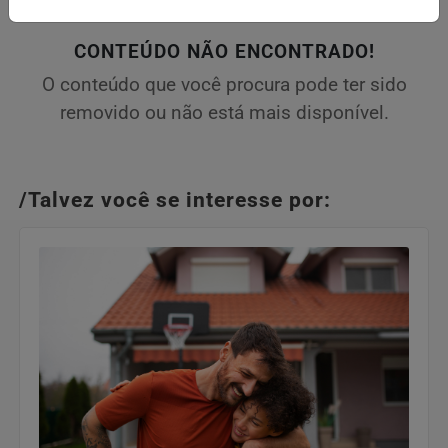
CONTEÚDO NÃO ENCONTRADO!
O conteúdo que você procura pode ter sido
removido ou não está mais disponível.
/Talvez você se interesse por: