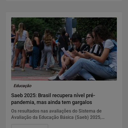
Educação
Saeb 2025: Brasil recupera nível pré-
pandemia, mas ainda tem gargalos
Os resultados nas avaliações do Sistema de
Avaliação da Educação Básica (Saeb) 2025,
divulgados nesta quarta-feira (5) pelo Ministério da