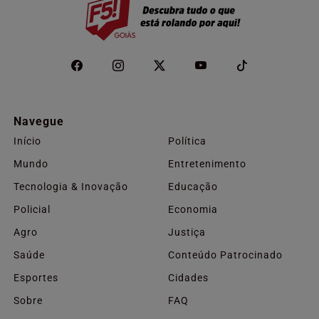
Navegue
Início
Política
Mundo
Entretenimento
Tecnologia & Inovação
Educação
Policial
Economia
Agro
Justiça
Saúde
Conteúdo Patrocinado
Esportes
Cidades
Sobre
FAQ