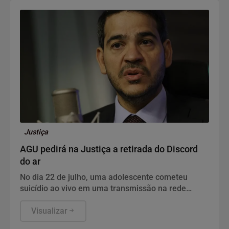
Justiça
AGU pedirá na Justiça a retirada do Discord
do ar
No dia 22 de julho, uma adolescente cometeu
suicídio ao vivo em uma transmissão na rede
social.
Visualizar