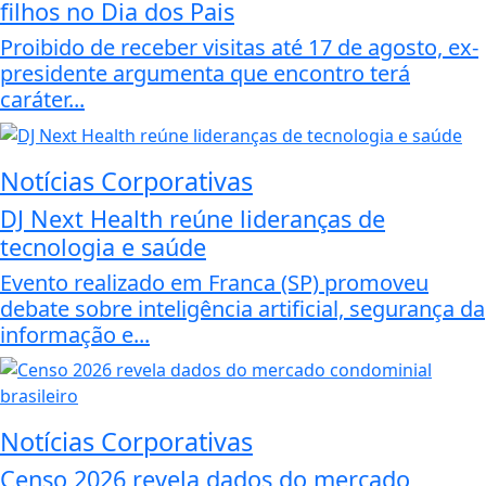
filhos no Dia dos Pais
Proibido de receber visitas até 17 de agosto, ex-
presidente argumenta que encontro terá
caráter...
Notícias Corporativas
DJ Next Health reúne lideranças de
tecnologia e saúde
Evento realizado em Franca (SP) promoveu
debate sobre inteligência artificial, segurança da
informação e...
Notícias Corporativas
Censo 2026 revela dados do mercado