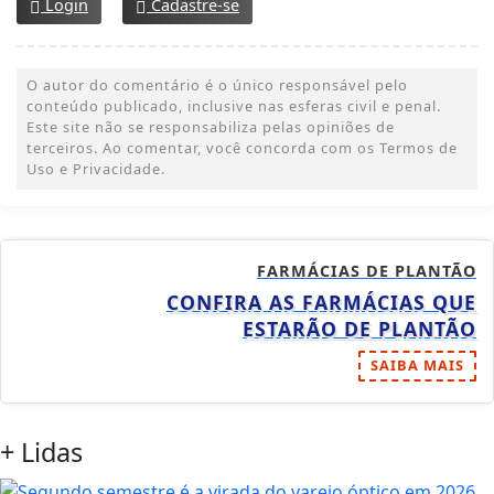
Login
Cadastre-se
O autor do comentário é o único responsável pelo
conteúdo publicado, inclusive nas esferas civil e penal.
Este site não se responsabiliza pelas opiniões de
terceiros. Ao comentar, você concorda com os Termos de
Uso e Privacidade.
FARMÁCIAS DE PLANTÃO
CONFIRA AS FARMÁCIAS QUE
ESTARÃO DE PLANTÃO
SAIBA MAIS
+ Lidas