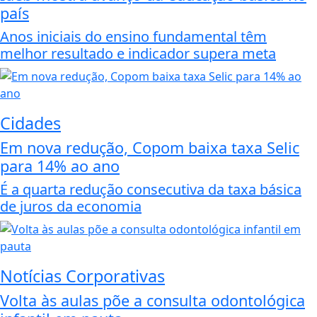
país
Anos iniciais do ensino fundamental têm
melhor resultado e indicador supera meta
Cidades
Em nova redução, Copom baixa taxa Selic
para 14% ao ano
É a quarta redução consecutiva da taxa básica
de juros da economia
Notícias Corporativas
Volta às aulas põe a consulta odontológica