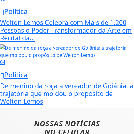
Política
Welton Lemos Celebra com Mais de 1.200
Pessoas o Poder Transformador da Arte em
Recital da...
04
Política
De menino da roça a vereador de Goiânia: a
trajetória que moldou o propósito de
Welton Lemos
NOSSAS NOTÍCIAS
NO CELULAR