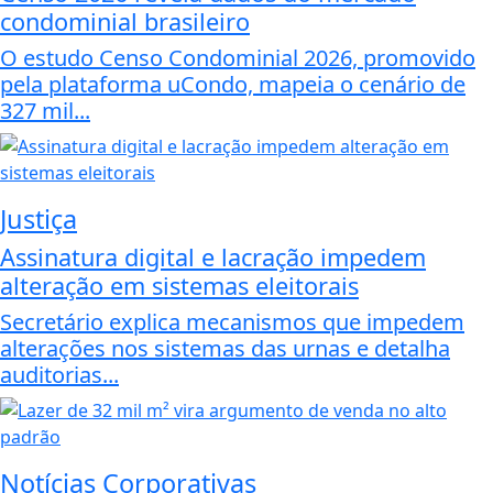
condominial brasileiro
O estudo Censo Condominial 2026, promovido
pela plataforma uCondo, mapeia o cenário de
327 mil...
Justiça
Assinatura digital e lacração impedem
alteração em sistemas eleitorais
Secretário explica mecanismos que impedem
alterações nos sistemas das urnas e detalha
auditorias...
Notícias Corporativas