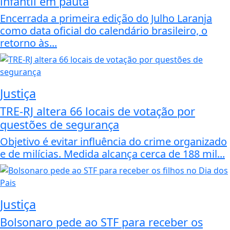
infantil em pauta
Encerrada a primeira edição do Julho Laranja
como data oficial do calendário brasileiro, o
retorno às...
Justiça
TRE-RJ altera 66 locais de votação por
questões de segurança
Objetivo é evitar influência do crime organizado
e de milícias. Medida alcança cerca de 188 mil...
Justiça
Bolsonaro pede ao STF para receber os