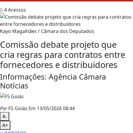
4
Acessos
Kayo Magalhães / Câmara dos Deputados
Comissão debate projeto que
cria regras para contratos entre
fornecedores e distribuidores
Informações: Agência Câmara
Notícias
Por
F5 Goiás
Em 13/05/2026 08:44
A-
A+