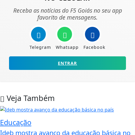
Receba as notícias do F5 Goiás no seu app
favorito de mensagens.
Telegram
Whatsapp
Facebook
ENTRAR
Veja Também
Educação
Ideb mostra avanço da educação básica no