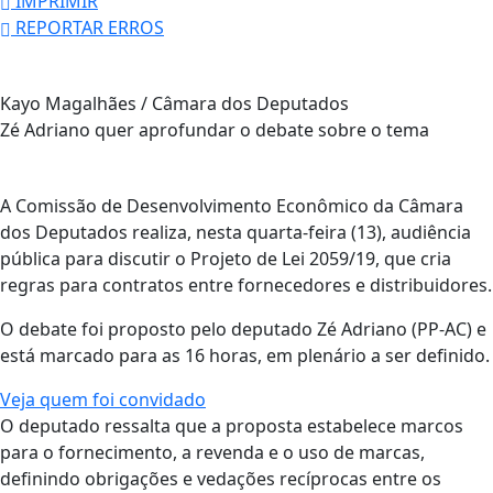
IMPRIMIR
REPORTAR ERROS
Kayo Magalhães / Câmara dos Deputados
Zé Adriano quer aprofundar o debate sobre o tema
A Comissão de Desenvolvimento Econômico da Câmara
dos Deputados realiza, nesta quarta-feira (13), audiência
pública para discutir o Projeto de Lei 2059/19, que cria
regras para contratos entre fornecedores e distribuidores.
O debate foi proposto pelo deputado Zé Adriano (PP-AC) e
está marcado para as 16 horas, em plenário a ser definido.
Veja quem foi convidado
O deputado ressalta que a proposta estabelece marcos
para o fornecimento, a revenda e o uso de marcas,
definindo obrigações e vedações recíprocas entre os