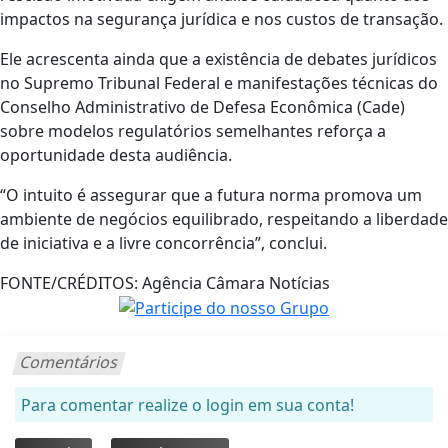
impactos na segurança jurídica e nos custos de transação.
Ele acrescenta ainda que a existência de debates jurídicos
no Supremo Tribunal Federal e manifestações técnicas do
Conselho Administrativo de Defesa Econômica (Cade)
sobre modelos regulatórios semelhantes reforça a
oportunidade desta audiência.
“O intuito é assegurar que a futura norma promova um
ambiente de negócios equilibrado, respeitando a liberdade
de iniciativa e a livre concorrência”, conclui.
FONTE/CRÉDITOS:
Agência Câmara Notícias
Comentários
Para comentar realize o login em sua conta!