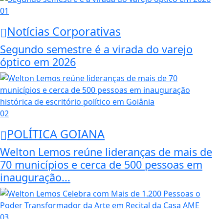
01
Notícias Corporativas
Segundo semestre é a virada do varejo
óptico em 2026
02
POLÍTICA GOIANA
Welton Lemos reúne lideranças de mais de
70 municípios e cerca de 500 pessoas em
inauguração...
03