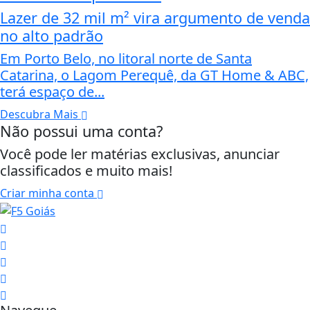
Lazer de 32 mil m² vira argumento de venda
no alto padrão
Em Porto Belo, no litoral norte de Santa
Catarina, o Lagom Perequê, da GT Home & ABC,
terá espaço de...
Descubra Mais
Não possui uma conta?
Você pode ler matérias exclusivas, anunciar
classificados e muito mais!
Criar minha conta