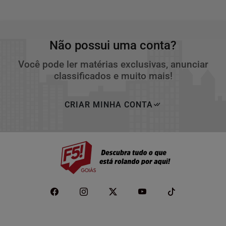
Não possui uma conta?
Você pode ler matérias exclusivas, anunciar
classificados e muito mais!
CRIAR MINHA CONTA