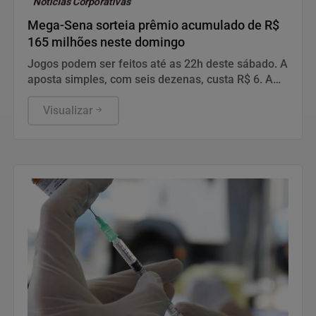
Notícias Corporativas
Mega-Sena sorteia prêmio acumulado de R$
165 milhões neste domingo
Jogos podem ser feitos até as 22h deste sábado. A
aposta simples, com seis dezenas, custa R$ 6. A
aposta simples, com seis dezenas, custa R$ 6.
Visualizar