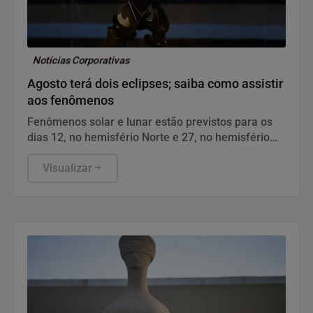
Notícias Corporativas
Agosto terá dois eclipses; saiba como assistir
aos fenômenos
Fenômenos solar e lunar estão previstos para os
dias 12, no hemisfério Norte e 27, no hemisfério
Sul.
Visualizar