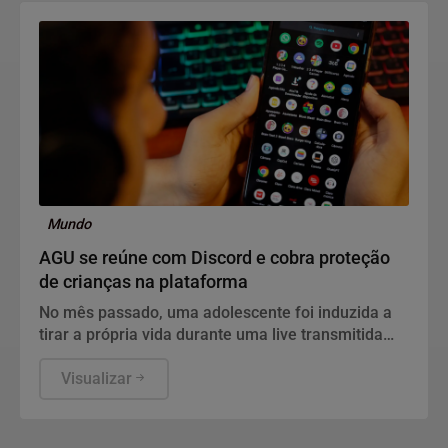
Mundo
AGU se reúne com Discord e cobra proteção
de crianças na plataforma
No mês passado, uma adolescente foi induzida a
tirar a própria vida durante uma live transmitida
pela plataforma
Visualizar