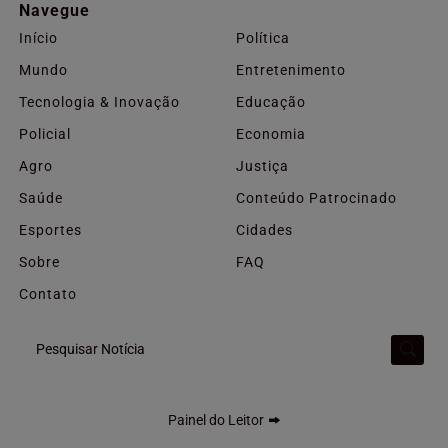
Navegue
Início
Política
Mundo
Entretenimento
Tecnologia & Inovação
Educação
Policial
Economia
Agro
Justiça
Saúde
Conteúdo Patrocinado
Esportes
Cidades
Sobre
FAQ
Contato
Pesquisar Notícia
Painel do Leitor