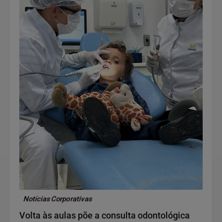
Notícias Corporativas
Volta às aulas põe a consulta odontológica