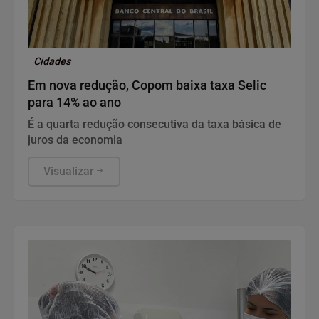
Cidades
Em nova redução, Copom baixa taxa Selic
para 14% ao ano
É a quarta redução consecutiva da taxa básica de
juros da economia
Visualizar