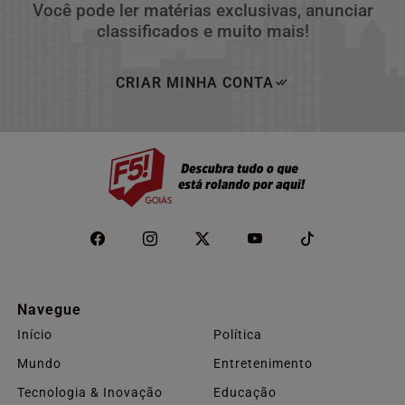
Você pode ler matérias exclusivas, anunciar
classificados e muito mais!
CRIAR MINHA CONTA
Navegue
Início
Política
Mundo
Entretenimento
Tecnologia & Inovação
Educação