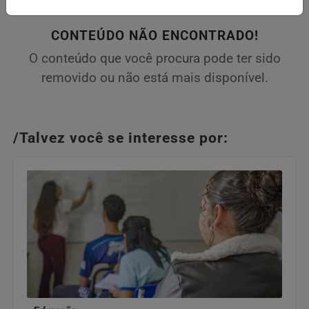
CONTEÚDO NÃO ENCONTRADO!
O conteúdo que você procura pode ter sido
removido ou não está mais disponível.
/Talvez você se interesse por: