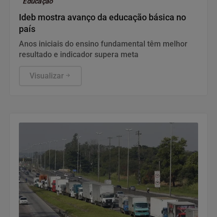
Educação
Ideb mostra avanço da educação básica no
país
Anos iniciais do ensino fundamental têm melhor
resultado e indicador supera meta
Visualizar