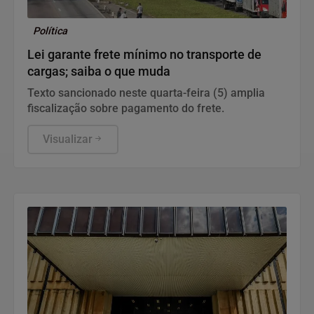
Política
Lei garante frete mínimo no transporte de
cargas; saiba o que muda
Texto sancionado neste quarta-feira (5) amplia
fiscalização sobre pagamento do frete.
Visualizar