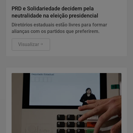
PRD e Solidariedade decidem pela
neutralidade na eleição presidencial
Diretórios estaduais estão livres para formar
alianças com os partidos que preferirem.
Visualizar