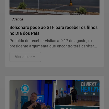
Justiça
Bolsonaro pede ao STF para receber os filhos
no Dia dos Pais
Proibido de receber visitas até 17 de agosto, ex-
presidente argumenta que encontro terá caráter
humanitário.
Visualizar