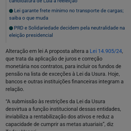
candidatura de Lula à reeleição
Lei garante frete mínimo no transporte de cargas;
saiba o que muda
PRD e Solidariedade decidem pela neutralidade na
eleição presidencial
Alteração em lei A proposta altera a
Lei 14.905/24
,
que trata da aplicação de juros e correção
monetária nos contratos, para incluir os fundos de
pensão na lista de exceções à Lei da Usura. Hoje,
bancos e outras instituições financeiras integram a
relação.
“A submissão às restrições da Lei da Usura
desvirtua a função institucional dessas entidades,
inviabiliza a rentabilização dos ativos e reduz a
capacidade de cumprir as metas atuariais”, diz