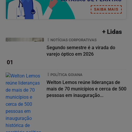
SAIBA MAIS
+ Lidas
NOTÍCIAS CORPORATIVAS
Segundo semestre é a virada do
varejo óptico em 2026
01
POLÍTICA GOIANA
Welton Lemos reúne lideranças de
mais de 70 municípios e cerca de 500
pessoas em inauguração...