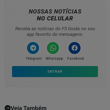
NOSSAS NOTÍCIAS
NO CELULAR
Receba as notícias do F5 Goiás no seu
app favorito de mensagens.
Telegram
Whatsapp
Facebook
ENTRAR
Veja Também