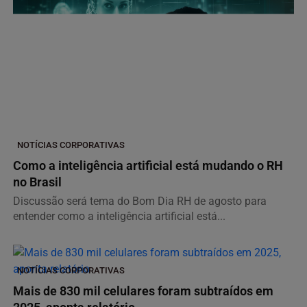
NOTÍCIAS CORPORATIVAS
Como a inteligência artificial está mudando o RH
no Brasil
Discussão será tema do Bom Dia RH de agosto para
entender como a inteligência artificial está...
NOTÍCIAS CORPORATIVAS
Mais de 830 mil celulares foram subtraídos em