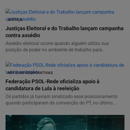
JUSTIÇA
Justiças Eleitoral e do Trabalho lançam campanha
contra assédio
Assédio eleitoral ocorre quando alguém utiliza sua
posição de poder no ambiente de trabalho para...
NOTÍCIAS CORPORATIVAS
Federação PSOL-Rede oficializa apoio à
candidatura de Lula à reeleição
Os partidos já haviam sinalizado esse posicionamento
quando participaram da convenção do PT, no último...