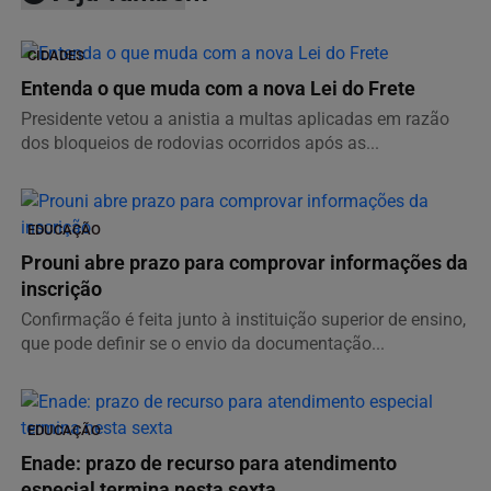
CIDADES
Entenda o que muda com a nova Lei do Frete
Presidente vetou a anistia a multas aplicadas em razão
dos bloqueios de rodovias ocorridos após as...
EDUCAÇÃO
Prouni abre prazo para comprovar informações da
inscrição
Confirmação é feita junto à instituição superior de ensino,
que pode definir se o envio da documentação...
EDUCAÇÃO
Enade: prazo de recurso para atendimento
especial termina nesta sexta