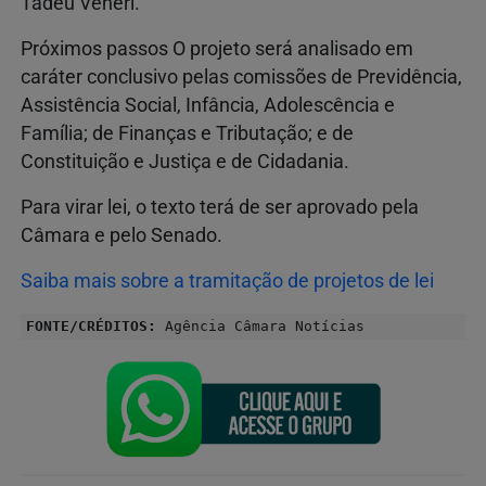
Tadeu Veneri.
Próximos passos O projeto será analisado em
caráter conclusivo pelas comissões de Previdência,
Assistência Social, Infância, Adolescência e
Família; de Finanças e Tributação; e de
Constituição e Justiça e de Cidadania.
Para virar lei, o texto terá de ser aprovado pela
Câmara e pelo Senado.
Saiba mais sobre a tramitação de projetos de lei
FONTE/CRÉDITOS:
Agência Câmara Notícias