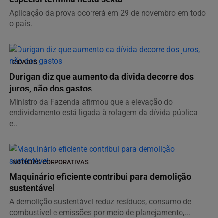
Aplicação da prova ocorrerá em 29 de novembro em todo
o país.
CIDADES
Durigan diz que aumento da dívida decorre dos
juros, não dos gastos
Ministro da Fazenda afirmou que a elevação do
endividamento está ligada à rolagem da dívida pública
e...
NOTÍCIAS CORPORATIVAS
Maquinário eficiente contribui para demolição
sustentável
A demolição sustentável reduz resíduos, consumo de
combustível e emissões por meio de planejamento,...