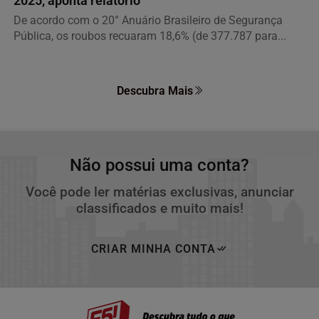
2025, aponta relatório
De acordo com o 20° Anuário Brasileiro de Segurança
Pública, os roubos recuaram 18,6% (de 377.787 para...
Descubra Mais
Não possui uma conta?
Você pode ler matérias exclusivas, anunciar
classificados e muito mais!
CRIAR MINHA CONTA