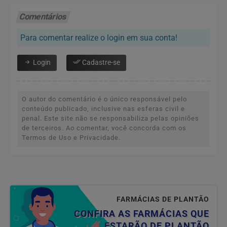
Comentários
Para comentar realize o login em sua conta!
Login
Cadastre-se
O autor do comentário é o único responsável pelo
conteúdo publicado, inclusive nas esferas civil e
penal. Este site não se responsabiliza pelas opiniões
de terceiros. Ao comentar, você concorda com os
Termos de Uso e Privacidade.
FARMÁCIAS DE PLANTÃO
CONFIRA AS FARMÁCIAS QUE
ESTARÃO DE PLANTÃO