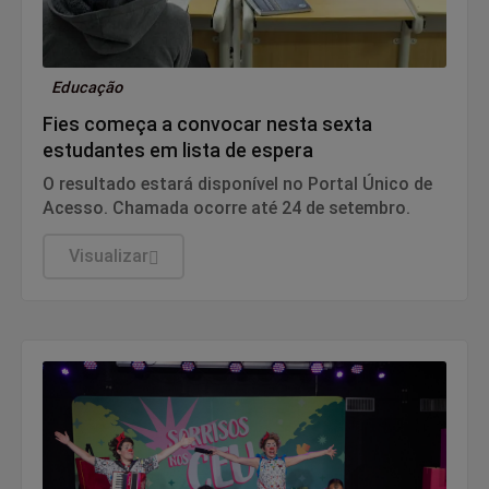
Educação
Fies começa a convocar nesta sexta
estudantes em lista de espera
O resultado estará disponível no Portal Único de
Acesso. Chamada ocorre até 24 de setembro.
Visualizar