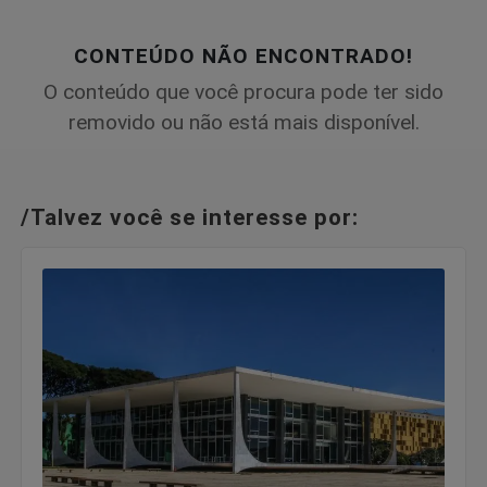
CONTEÚDO NÃO ENCONTRADO!
O conteúdo que você procura pode ter sido
removido ou não está mais disponível.
/Talvez você se interesse por: