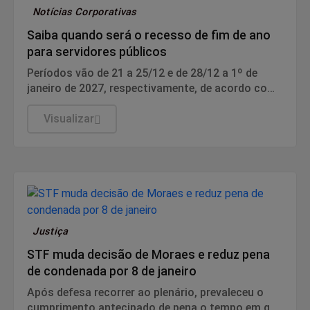
Notícias Corporativas
Saiba quando será o recesso de fim de ano
para servidores públicos
Períodos vão de 21 a 25/12 e de 28/12 a 1º de
janeiro de 2027, respectivamente, de acordo com
portaria do MGI.
Visualizar
Justiça
STF muda decisão de Moraes e reduz pena
de condenada por 8 de janeiro
Após defesa recorrer ao plenário, prevaleceu o
cumprimento antecipado de pena o tempo em que