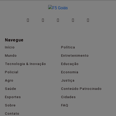
Navegue
Início
Política
Mundo
Entretenimento
Tecnologia & Inovação
Educação
Policial
Economia
Agro
Justiça
Saúde
Conteúdo Patrocinado
Esportes
Cidades
Sobre
FAQ
Contato