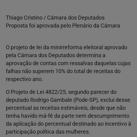
Thiago Cristino / Câmara dos Deputados
Proposta foi aprovada pelo Plenário da Câmara
O projeto de lei da minirreforma eleitoral aprovado
pela Câmara dos Deputados determina a
aprovação de contas com ressalvas daquelas cujas
falhas não superem 10% do total de receitas do
respectivo ano.
O Projeto de Lei 4822/25, segundo parecer do
deputado Rodrigo Gambale (Pode-SP), exclui desse
percentual as receitas estimáveis, desde que não
tenha havido má-fé da parte nem descumprimento
da aplicação do percentual destinado ao incentivo à
participação política das mulheres.