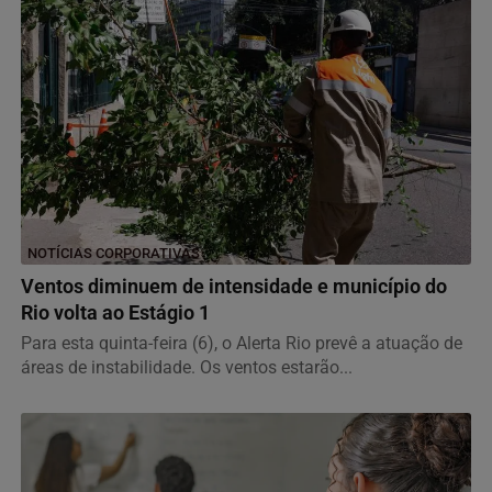
NOTÍCIAS CORPORATIVAS
Ventos diminuem de intensidade e município do
Rio volta ao Estágio 1
Para esta quinta-feira (6), o Alerta Rio prevê a atuação de
áreas de instabilidade. Os ventos estarão...