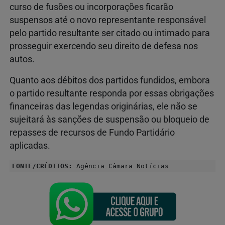
curso de fusões ou incorporações ficarão
suspensos até o novo representante responsável
pelo partido resultante ser citado ou intimado para
prosseguir exercendo seu direito de defesa nos
autos.
Quanto aos débitos dos partidos fundidos, embora
o partido resultante responda por essas obrigações
financeiras das legendas originárias, ele não se
sujeitará às sanções de suspensão ou bloqueio de
repasses de recursos de Fundo Partidário
aplicadas.
FONTE/CRÉDITOS:
Agência Câmara Notícias