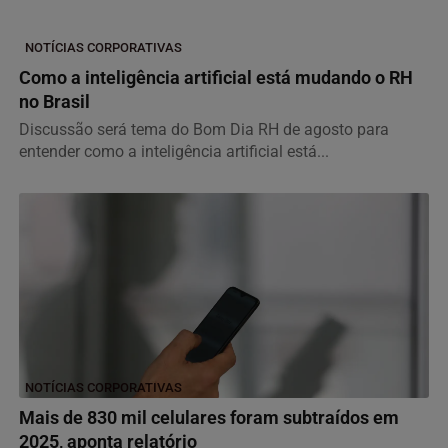
NOTÍCIAS CORPORATIVAS
Como a inteligência artificial está mudando o RH
no Brasil
Discussão será tema do Bom Dia RH de agosto para
entender como a inteligência artificial está...
NOTÍCIAS CORPORATIVAS
Mais de 830 mil celulares foram subtraídos em
2025, aponta relatório