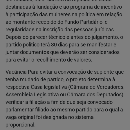
destinadas à fundação e ao programa de incentivo
à participação das mulheres na política em relação
ao montante recebido do Fundo Partidário; e
regularidade na inscrição das pessoas jurídicas
Depois do parecer técnico e antes do julgamento, o
partido político terá 30 dias para se manifestar e
juntar documentos que deverão ser considerados
para evitar o recolhimento de valores.
Vacância Para evitar a convocação de suplente que
tenha mudado de partido, o projeto determina à
respectiva Casa legislativa (Câmara de Vereadores,
Assembleia Legislativa ou Câmara dos Deputados)
verificar a filiação a fim de que seja convocado
parlamentar filiado ao mesmo partido para o qual a
vaga original foi designada no sistema
proporcional.