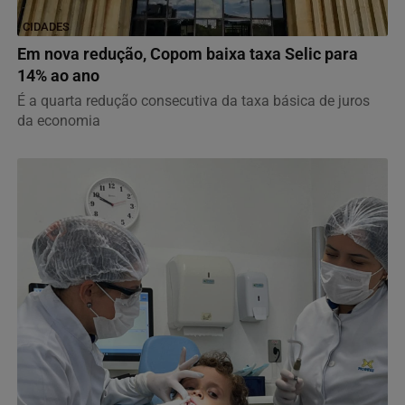
CIDADES
Em nova redução, Copom baixa taxa Selic para
14% ao ano
É a quarta redução consecutiva da taxa básica de juros
da economia