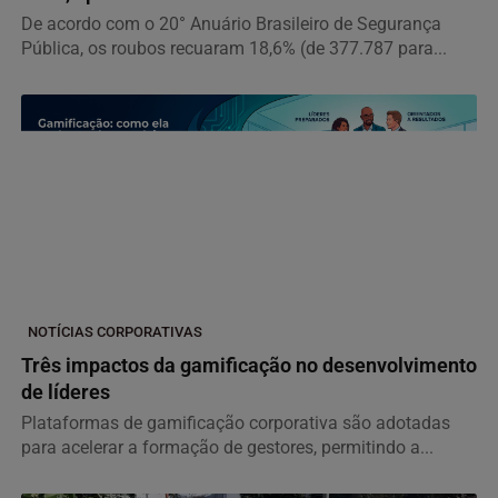
De acordo com o 20° Anuário Brasileiro de Segurança
Pública, os roubos recuaram 18,6% (de 377.787 para...
NOTÍCIAS CORPORATIVAS
Três impactos da gamificação no desenvolvimento
de líderes
Plataformas de gamificação corporativa são adotadas
para acelerar a formação de gestores, permitindo a...