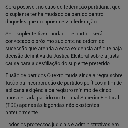
Será possível, no caso de federação partidária, que
o suplente tenha mudado de partido dentro
daqueles que compõem essa federação.
Se o suplente tiver mudado de partido será
convocado o próximo suplente na ordem de
sucessão que atenda a essa exigência até que haja
decisão definitiva da Justiça Eleitoral sobre a justa
causa para a desfiliação do suplente preterido.
Fusão de partidos O texto muda ainda a regra sobre
fusão ou incorporação de partidos políticos a fim de
aplicar a exigência de registro mínimo de cinco
anos de cada partido no Tribunal Superior Eleitoral
(TSE) apenas às legendas não existentes
anteriormente.
Todos os processos judiciais e administrativos em