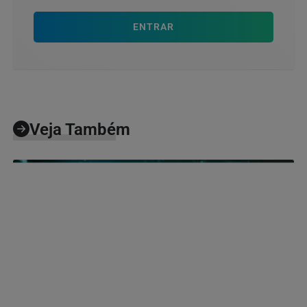
ENTRAR
Veja Também