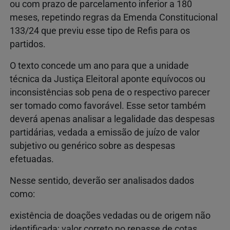
ou com prazo de parcelamento inferior a 180
meses, repetindo regras da Emenda Constitucional
133/24 que previu esse tipo de Refis para os
partidos.
O texto concede um ano para que a unidade
técnica da Justiça Eleitoral aponte equívocos ou
inconsistências sob pena de o respectivo parecer
ser tomado como favorável. Esse setor também
deverá apenas analisar a legalidade das despesas
partidárias, vedada a emissão de juízo de valor
subjetivo ou genérico sobre as despesas
efetuadas.
Nesse sentido, deverão ser analisados dados
como:
existência de doações vedadas ou de origem não
identificada; valor correto no repasse de cotas