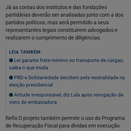
Já as contas dos institutos e das fundações
partidárias deverão ser analisadas junto com a dos
partidos políticos, mas será permitido a seus
representantes legais constituírem advogados e
realizarem o cumprimento de diligências.
LEIA TAMBÉM:
Lei garante frete mínimo no transporte de cargas;
saiba o que muda
PRD e Solidariedade decidem pela neutralidade na
eleição presidencial
Atitude irresponsável, diz Lula após revogação de
visto de embaixadora
Refis O projeto também permite o uso do Programa
de Recuperação Fiscal para dívidas em execução