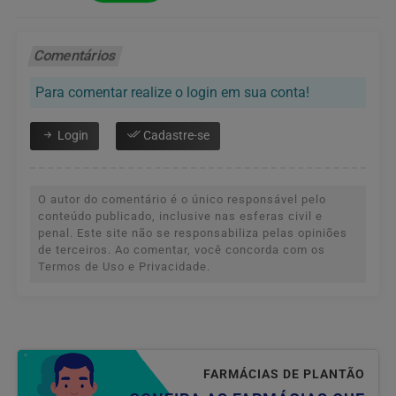
Comentários
Para comentar realize o login em sua conta!
Login
Cadastre-se
O autor do comentário é o único responsável pelo
conteúdo publicado, inclusive nas esferas civil e
penal. Este site não se responsabiliza pelas opiniões
de terceiros. Ao comentar, você concorda com os
Termos de Uso e Privacidade.
FARMÁCIAS DE PLANTÃO