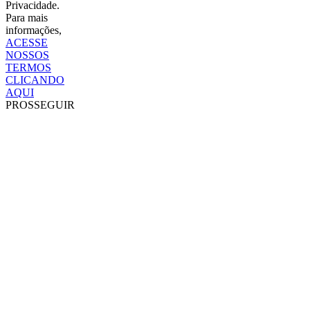
Privacidade.
Para mais
informações,
ACESSE
NOSSOS
TERMOS
CLICANDO
AQUI
PROSSEGUIR