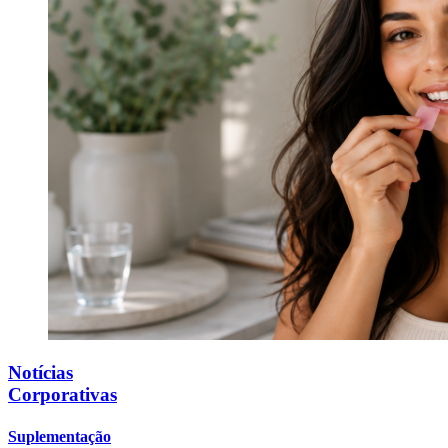
Notícias
Corporativas
Suplementação