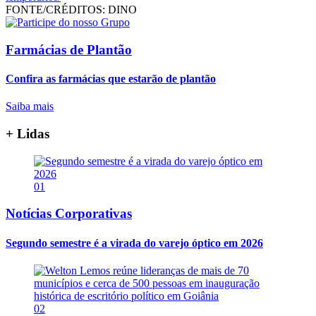
FONTE/CRÉDITOS:
DINO
Farmácias de Plantão
Confira as farmácias que estarão de plantão
Saiba mais
+ Lidas
01
Notícias Corporativas
Segundo semestre é a virada do varejo óptico em 2026
02