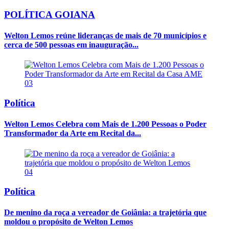
POLÍTICA GOIANA
Welton Lemos reúne lideranças de mais de 70 municípios e
cerca de 500 pessoas em inauguração...
03
Política
Welton Lemos Celebra com Mais de 1.200 Pessoas o Poder
Transformador da Arte em Recital da...
04
Política
De menino da roça a vereador de Goiânia: a trajetória que
moldou o propósito de Welton Lemos