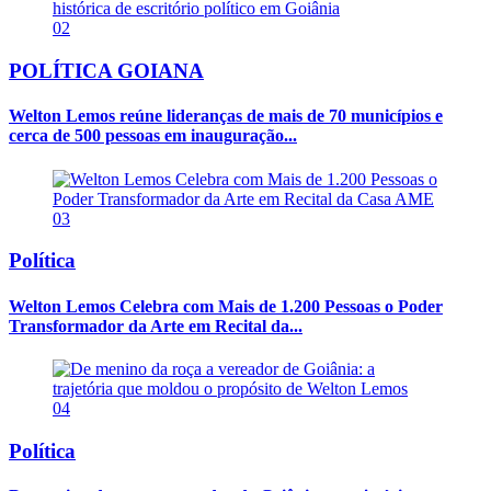
02
POLÍTICA GOIANA
Welton Lemos reúne lideranças de mais de 70 municípios e
cerca de 500 pessoas em inauguração...
03
Política
Welton Lemos Celebra com Mais de 1.200 Pessoas o Poder
Transformador da Arte em Recital da...
04
Política