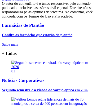
O autor do comentário é o único responsável pelo conteúdo
publicado, inclusive nas esferas civil e penal. Este site não se
responsabiliza pelas opiniões de terceiros. Ao comentar, você
concorda com os Termos de Uso e Privacidade.
Farmácias de Plantão
Confira as farmácias que estarão de plantão
Saiba mais
+ Lidas
01
Notícias Corporativas
Segundo semestre é a virada do varejo óptico em 2026