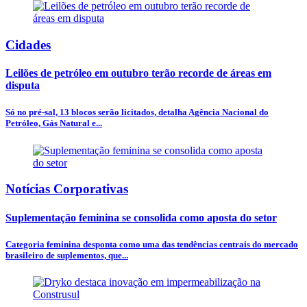
Cidades
Leilões de petróleo em outubro terão recorde de áreas em
disputa
Só no pré-sal, 13 blocos serão licitados, detalha Agência Nacional do
Petróleo, Gás Natural e...
Notícias Corporativas
Suplementação feminina se consolida como aposta do setor
Categoria feminina desponta como uma das tendências centrais do mercado
brasileiro de suplementos, que...