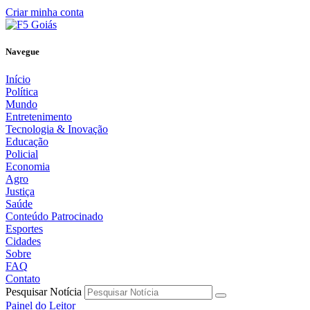
Criar minha conta
Navegue
Início
Política
Mundo
Entretenimento
Tecnologia & Inovação
Educação
Policial
Economia
Agro
Justiça
Saúde
Conteúdo Patrocinado
Esportes
Cidades
Sobre
FAQ
Contato
Pesquisar Notícia
Painel do Leitor