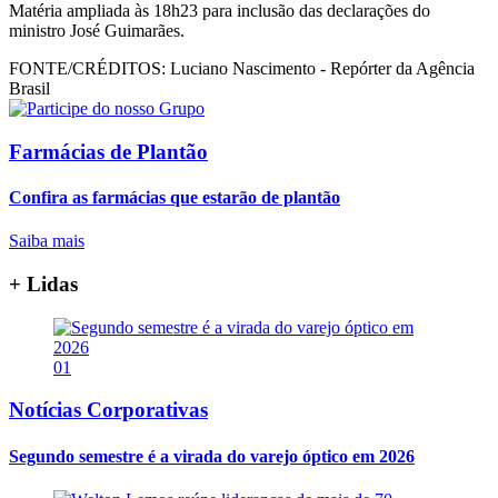
Matéria ampliada às 18h23 para inclusão das declarações do
ministro José Guimarães.
FONTE/CRÉDITOS:
Luciano Nascimento - Repórter da Agência
Brasil
Farmácias de Plantão
Confira as farmácias que estarão de plantão
Saiba mais
+ Lidas
01
Notícias Corporativas
Segundo semestre é a virada do varejo óptico em 2026