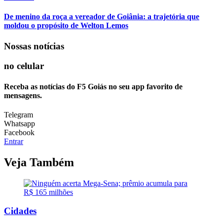
De menino da roça a vereador de Goiânia: a trajetória que
moldou o propósito de Welton Lemos
Nossas notícias
no celular
Receba as notícias do F5 Goiás no seu app favorito de
mensagens.
Telegram
Whatsapp
Facebook
Entrar
Veja Também
Cidades