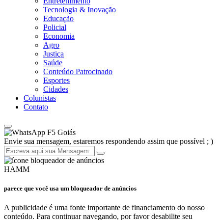
Entretenimento
Tecnologia & Inovação
Educação
Policial
Economia
Agro
Justiça
Saúde
Conteúdo Patrocinado
Esportes
Cidades
Colunistas
Contato
F5 Goiás
Envie sua mensagem, estaremos respondendo assim que possível ; )
HAMM
parece que você usa um bloqueador de anúncios
A publicidade é uma fonte importante de financiamento do nosso
conteúdo. Para continuar navegando, por favor desabilite seu