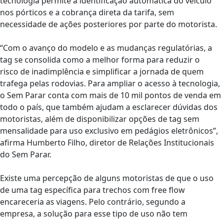
tecnologia permite a identificação automática do veículo
nos pórticos e a cobrança direta da tarifa, sem
necessidade de ações posteriores por parte do motorista.
“Com o avanço do modelo e as mudanças regulatórias, a
tag se consolida como a melhor forma para reduzir o
risco de inadimplência e simplificar a jornada de quem
trafega pelas rodovias. Para ampliar o acesso à tecnologia,
o Sem Parar conta com mais de 10 mil pontos de venda em
todo o país, que também ajudam a esclarecer dúvidas dos
motoristas, além de disponibilizar opções de tag sem
mensalidade para uso exclusivo em pedágios eletrônicos”,
afirma Humberto Filho, diretor de Relações Institucionais
do Sem Parar.
Existe uma percepção de alguns motoristas de que o uso
de uma tag específica para trechos com free flow
encareceria as viagens. Pelo contrário, segundo a
empresa, a solução para esse tipo de uso não tem