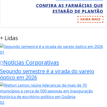
CONFIRA AS FARMÁCIAS QUE
ESTARÃO DE PLANTÃO
SAIBA MAIS
+ Lidas
01
Notícias Corporativas
Segundo semestre é a virada do varejo
óptico em 2026
02