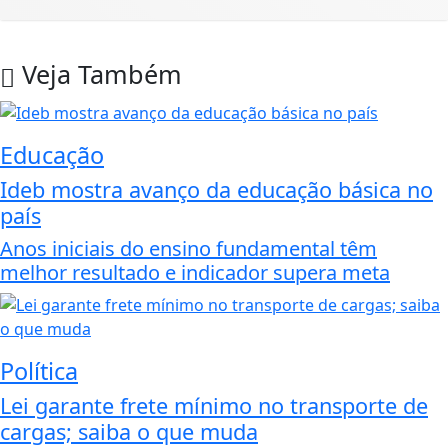
Veja Também
Educação
Ideb mostra avanço da educação básica no
país
Anos iniciais do ensino fundamental têm
melhor resultado e indicador supera meta
Política
Lei garante frete mínimo no transporte de
cargas; saiba o que muda