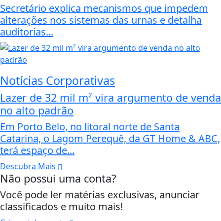
Secretário explica mecanismos que impedem
alterações nos sistemas das urnas e detalha
auditorias...
Notícias Corporativas
Lazer de 32 mil m² vira argumento de venda
no alto padrão
Em Porto Belo, no litoral norte de Santa
Catarina, o Lagom Perequê, da GT Home & ABC,
terá espaço de...
Descubra Mais
Não possui uma conta?
Você pode ler matérias exclusivas, anunciar
classificados e muito mais!