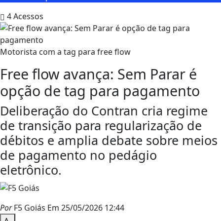
4
Acessos
Motorista com a tag para free flow
Free flow avança: Sem Parar é
opção de tag para pagamento
Deliberação do Contran cria regime
de transição para regularização de
débitos e amplia debate sobre meios
de pagamento no pedágio
eletrônico.
Por
F5 Goiás
Em 25/05/2026 12:44
A-