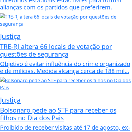
Diretórios estaduais estão livres para formar
alianças com os partidos que preferirem.
Justiça
TRE-RJ altera 66 locais de votação por
questões de segurança
Objetivo é evitar influência do crime organizado
e de milícias. Medida alcança cerca de 188 mil...
Justiça
Bolsonaro pede ao STF para receber os
filhos no Dia dos Pais
Proibido de receber visitas até 17 de agosto, ex-