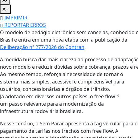
A+
IMPRIMIR
REPORTAR ERROS
O modelo de pedágio eletrônico sem cancelas, conhecido c
Brasil e entra em uma nova etapa com a publicação da
Deliberação nº 277/2026 do Contran
.
A medida busca dar mais clareza ao processo de adaptaçã
novo modelo e reduzir dúvidas sobre cobrança, prazos e r
Ao mesmo tempo, reforça a necessidade de tornar o
sistema mais simples, acessível e compreensível para
usuários, concessionárias e órgãos de trânsito.
Já adotado em diversos outros países, o free flow é
um passo relevante para a modernização da
infraestrutura rodoviária brasileira.
Nesse cenário, o Sem Parar apresenta a tag veicular para o
pagamento de tarifas nos trechos com free flow. A