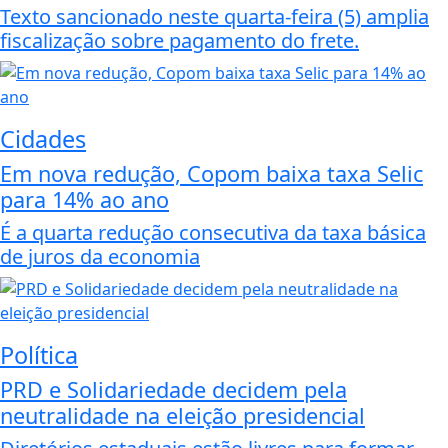
Texto sancionado neste quarta-feira (5) amplia
fiscalização sobre pagamento do frete.
Cidades
Em nova redução, Copom baixa taxa Selic
para 14% ao ano
É a quarta redução consecutiva da taxa básica
de juros da economia
Política
PRD e Solidariedade decidem pela
neutralidade na eleição presidencial