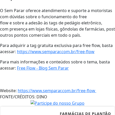
O Sem Parar oferece atendimento e suporte a motoristas
com dúvidas sobre o funcionamento do free
flow e sobre a adesão às tags de pedágio eletrônico,
com presença em lojas físicas, gôndolas de farmácias, pos
outros pontos comerciais em todo o país.
Para adquirir a tag gratuita exclusiva para free flow, basta
acessar:
https://www.semparar.com.br/free-flow
Para mais informações e conteúdos sobre o tema, basta
acessar:
Free Flow - Blog Sem Parar
Website:
https://www.semparar.com.br/free-flow
FONTE/CRÉDITOS:
DINO
FARMÁCIAS DE PLANTÃO