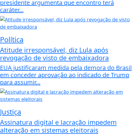
presidente argumenta que encontro terá
caráter...
Política
Atitude irresponsável, diz Lula após
revogação de visto de embaixadora
EUA justificaram medida pela demora do Brasil
em conceder aprovação ao indicado de Trump
para assumir...
Justiça
Assinatura digital e lacração impedem
alteração em sistemas eleitorais