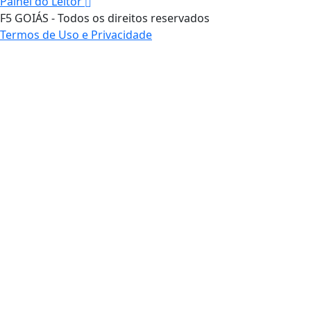
Painel do Leitor
F5 GOIÁS - Todos os direitos reservados
Termos de Uso e Privacidade