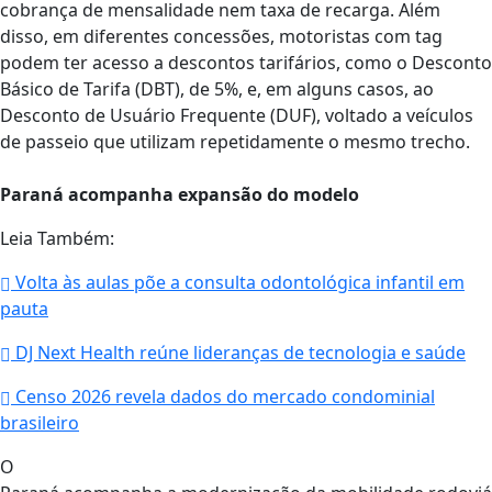
cobrança de mensalidade nem taxa de recarga. Além
disso, em diferentes concessões, motoristas com tag
podem ter acesso a descontos tarifários, como o Desconto
Básico de Tarifa (DBT), de 5%, e, em alguns casos, ao
Desconto de Usuário Frequente (DUF), voltado a veículos
de passeio que utilizam repetidamente o mesmo trecho.
Paraná acompanha expansão do modelo
Leia Também:
Volta às aulas põe a consulta odontológica infantil em
pauta
DJ Next Health reúne lideranças de tecnologia e saúde
Censo 2026 revela dados do mercado condominial
brasileiro
O