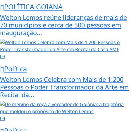
POLÍTICA GOIANA
Welton Lemos reúne lideranças de mais de
70 municípios e cerca de 500 pessoas em
inauguração...
03
Política
Welton Lemos Celebra com Mais de 1.200
Pessoas o Poder Transformador da Arte em
Recital da...
04
Política