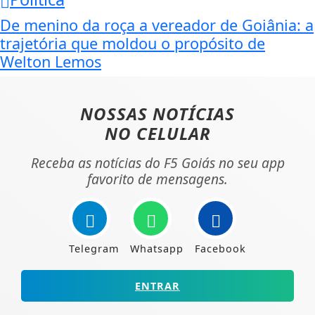
De menino da roça a vereador de Goiânia: a
trajetória que moldou o propósito de
Welton Lemos
NOSSAS NOTÍCIAS
NO CELULAR
Receba as notícias do F5 Goiás no seu app
favorito de mensagens.
Telegram
Whatsapp
Facebook
ENTRAR