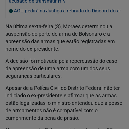
acusado de transmitir HIV
AGU pedirá na Justiça a retirada do Discord do ar
Na última sexta-feira (3), Moraes determinou a
suspensão do porte de arma de Bolsonaro e a
apreensão das armas que estão registradas em
nome do ex-presidente.
A decisão foi motivada pela repercussão do caso
da apreensão de uma arma com um dos seus
seguranças particulares.
Apesar de a Polícia Civil do Distrito Federal não ter
indiciado o ex-presidente e afirmar que as armas
estão legalizadas, o ministro entendeu que a posse
de armamentos não é compatível com o
cumprimento da pena de prisão.