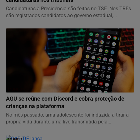
candidaturas nos tribunais
Candidaturas à Presidência são feitas no TSE. Nos TREs
são registrados candidatos ao governo estadual,...
MUNDO
AGU se reúne com Discord e cobra proteção de
crianças na plataforma
No mês passado, uma adolescente foi induzida a tirar a
própria vida durante uma live transmitida pela...
MUNDO