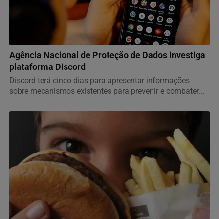
MUNDO
Agência Nacional de Proteção de Dados investiga
plataforma Discord
Discord terá cinco dias para apresentar informações
sobre mecanismos existentes para prevenir e combater...