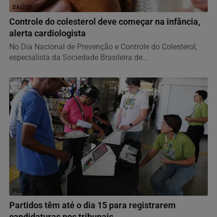
SAÚDE
Controle do colesterol deve começar na infância,
alerta cardiologista
No Dia Nacional de Prevenção e Controle do Colesterol,
especialista da Sociedade Brasileira de...
POLÍTICA
Partidos têm até o dia 15 para registrarem