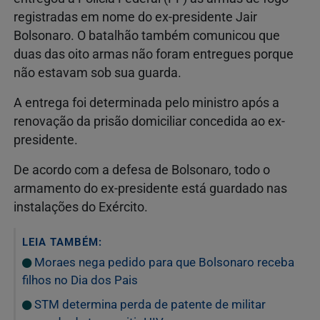
registradas em nome do ex-presidente Jair
Bolsonaro. O batalhão também comunicou que
duas das oito armas não foram entregues porque
não estavam sob sua guarda.
A entrega foi determinada pelo ministro após a
renovação da prisão domiciliar concedida ao ex-
presidente.
De acordo com a defesa de Bolsonaro, todo o
armamento do ex-presidente está guardado nas
instalações do Exército.
LEIA TAMBÉM:
Moraes nega pedido para que Bolsonaro receba
filhos no Dia dos Pais
STM determina perda de patente de militar