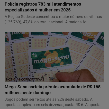
Polícia registrou 783 mil atendimentos
especializados à mulher em 2025
A Região Sudeste concentrou o maior número de vítimas
(125.769), 47,8% do total nacional. A maioria foi...
NOTÍCIAS CORPORATIVAS
Mega-Sena sorteia prêmio acumulado de R$ 165
milhões neste domingo
Jogos podem ser feitos até as 22h deste sábado. A
aposta simples, com seis dezenas, custa R$ 6. A aposta...