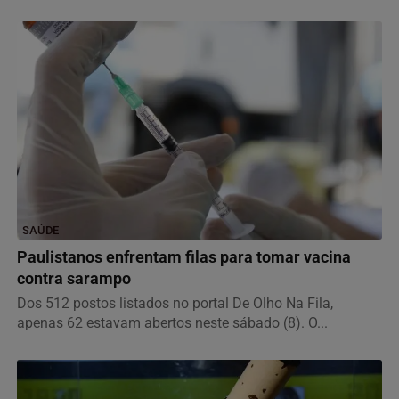
SAÚDE
Paulistanos enfrentam filas para tomar vacina
contra sarampo
Dos 512 postos listados no portal De Olho Na Fila,
apenas 62 estavam abertos neste sábado (8). O...