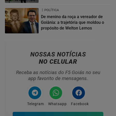
da...
POLÍTICA
De menino da roça a vereador de
Goiânia: a trajetória que moldou o
propósito de Welton Lemos
04
NOSSAS NOTÍCIAS
NO CELULAR
Receba as notícias do F5 Goiás no seu
app favorito de mensagens.
Telegram
Whatsapp
Facebook