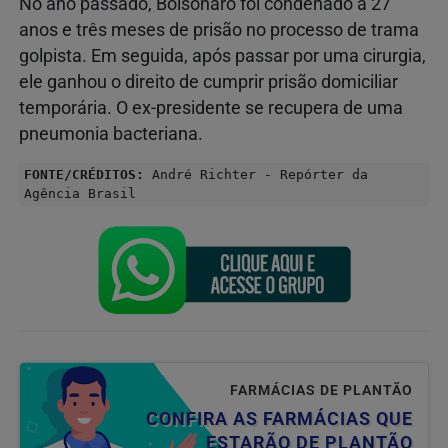
No ano passado, Bolsonaro foi condenado a 27
anos e três meses de prisão no processo de trama
golpista. Em seguida, após passar por uma cirurgia,
ele ganhou o direito de cumprir prisão domiciliar
temporária. O ex-presidente se recupera de uma
pneumonia bacteriana.
FONTE/CRÉDITOS:
André Richter - Repórter da
Agência Brasil
FARMÁCIAS DE PLANTÃO
CONFIRA AS FARMÁCIAS QUE
ESTARÃO DE PLANTÃO