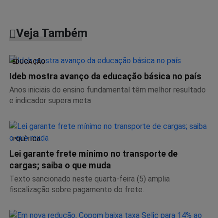
Veja Também
EDUCAÇÃO
Ideb mostra avanço da educação básica no país
Anos iniciais do ensino fundamental têm melhor resultado
e indicador supera meta
POLÍTICA
Lei garante frete mínimo no transporte de
cargas; saiba o que muda
Texto sancionado neste quarta-feira (5) amplia
fiscalização sobre pagamento do frete.