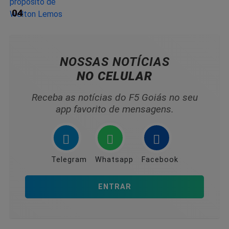
04
NOSSAS NOTÍCIAS
NO CELULAR
Receba as notícias do F5 Goiás no seu
app favorito de mensagens.
Telegram
Whatsapp
Facebook
ENTRAR