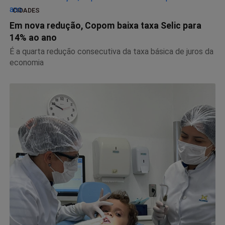
CIDADES
Em nova redução, Copom baixa taxa Selic para
14% ao ano
É a quarta redução consecutiva da taxa básica de juros da
economia