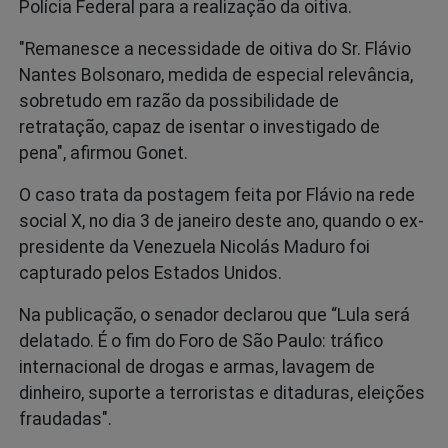
Polícia Federal para a realização da oitiva.
"Remanesce a necessidade de oitiva do Sr. Flávio
Nantes Bolsonaro, medida de especial relevância,
sobretudo em razão da possibilidade de
retratação, capaz de isentar o investigado de
pena", afirmou Gonet.
O caso trata da postagem feita por Flávio na rede
social X, no dia 3 de janeiro deste ano, quando o ex-
presidente da Venezuela Nicolás Maduro foi
capturado pelos Estados Unidos.
Na publicação, o senador declarou que “Lula será
delatado. É o fim do Foro de São Paulo: tráfico
internacional de drogas e armas, lavagem de
dinheiro, suporte a terroristas e ditaduras, eleições
fraudadas".