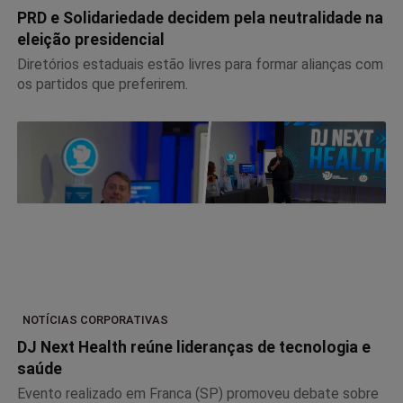
PRD e Solidariedade decidem pela neutralidade na
eleição presidencial
Diretórios estaduais estão livres para formar alianças com
os partidos que preferirem.
NOTÍCIAS CORPORATIVAS
DJ Next Health reúne lideranças de tecnologia e
saúde
Evento realizado em Franca (SP) promoveu debate sobre