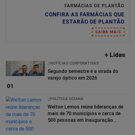
FARMÁCIAS DE PLANTÃO
CONFIRA AS FARMÁCIAS QUE
ESTARÃO DE PLANTÃO
SAIBA MAIS
+ Lidas
NOTÍCIAS CORPORATIVAS
Segundo semestre é a virada do
varejo óptico em 2026
01
POLÍTICA GOIANA
Welton Lemos reúne lideranças de
mais de 70 municípios e cerca de
500 pessoas em inauguração...