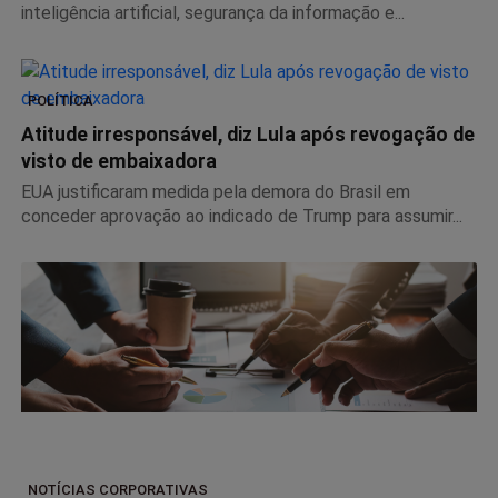
inteligência artificial, segurança da informação e...
POLÍTICA
Atitude irresponsável, diz Lula após revogação de
visto de embaixadora
EUA justificaram medida pela demora do Brasil em
conceder aprovação ao indicado de Trump para assumir...
NOTÍCIAS CORPORATIVAS