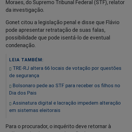
Moraes, do Supremo Tribunal Federal (STF), relator
da investigação.
Gonet citou a legislação penal e disse que Flávio
pode apresentar retratação de suas falas,
possibilidade que pode isentá-lo de eventual
condenação.
LEIA TAMBÉM:
TRE-RJ altera 66 locais de votação por questões
de segurança
Bolsonaro pede ao STF para receber os filhos no
Dia dos Pais
Assinatura digital e lacração impedem alteração
em sistemas eleitorais
Para o procurador, o inquérito deve retornar à