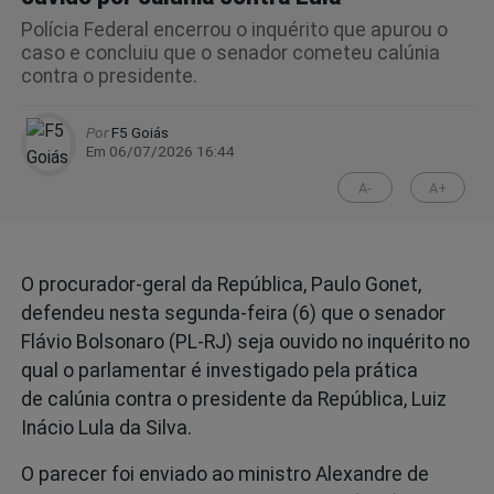
Polícia Federal encerrou o inquérito que apurou o
caso e concluiu que o senador cometeu calúnia
contra o presidente.
Por
F5 Goiás
Em 06/07/2026 16:44
A-
A+
O procurador-geral da República, Paulo Gonet,
defendeu nesta segunda-feira (6) que o senador
Flávio Bolsonaro (PL-RJ) seja ouvido no inquérito no
qual o parlamentar é investigado pela prática
de calúnia contra o presidente da República, Luiz
Inácio Lula da Silva.
O parecer foi enviado ao ministro Alexandre de