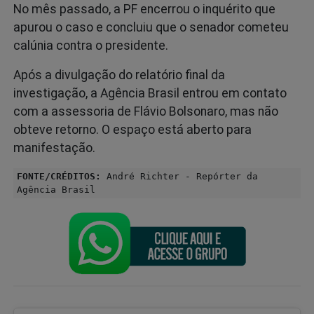
No mês passado, a PF encerrou o inquérito que
apurou o caso e concluiu que o senador cometeu
calúnia contra o presidente.
Após a divulgação do relatório final da
investigação, a Agência Brasil entrou em contato
com a assessoria de Flávio Bolsonaro, mas não
obteve retorno. O espaço está aberto para
manifestação.
FONTE/CRÉDITOS:
André Richter - Repórter da
Agência Brasil