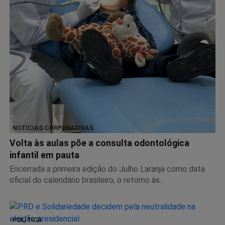
NOTÍCIAS CORPORATIVAS
Volta às aulas põe a consulta odontológica
infantil em pauta
Encerrada a primeira edição do Julho Laranja como data
oficial do calendário brasileiro, o retorno às...
POLÍTICA