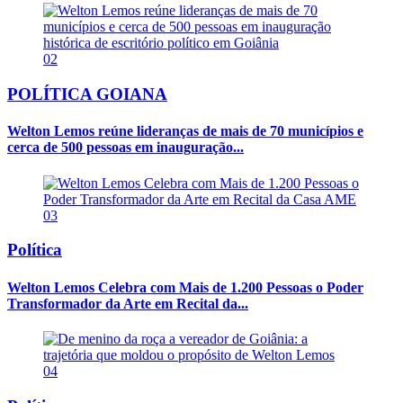
02
POLÍTICA GOIANA
Welton Lemos reúne lideranças de mais de 70 municípios e
cerca de 500 pessoas em inauguração...
03
Política
Welton Lemos Celebra com Mais de 1.200 Pessoas o Poder
Transformador da Arte em Recital da...
04