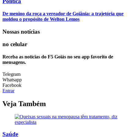
Política
De menino da roça a vereador de Goiânia: a trajetória que
moldou o propósito de Welton Lemos
Nossas notícias
no celular
Receba as notícias do F5 Goiás no seu app favorito de
mensagens.
Telegram
Whatsapp
Facebook
Entrar
Veja Também
Saúde