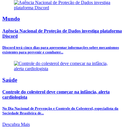
Mundo
Agência Nacional de Proteção de Dados investiga plataforma
Discord
Discord terá cinco dias para apresentar informações sobre mecanismos
existentes para prevenir e combater...
Saúde
Controle do colesterol deve começar na infância, alerta
cardiologista
No Dia Nacional de Prevenção e Controle do Colesterol, especialista da
Sociedade Brasileira de...
Descubra Mais