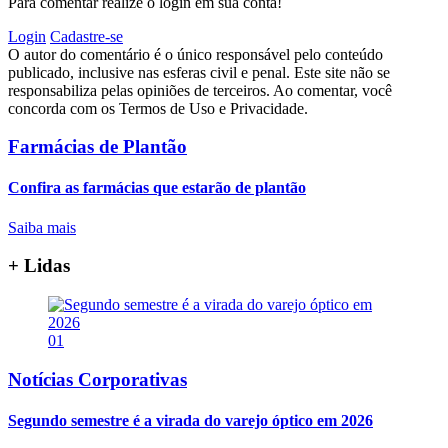
Para comentar realize o login em sua conta!
Login
Cadastre-se
O autor do comentário é o único responsável pelo conteúdo
publicado, inclusive nas esferas civil e penal. Este site não se
responsabiliza pelas opiniões de terceiros. Ao comentar, você
concorda com os Termos de Uso e Privacidade.
Farmácias de Plantão
Confira as farmácias que estarão de plantão
Saiba mais
+ Lidas
01
Notícias Corporativas
Segundo semestre é a virada do varejo óptico em 2026