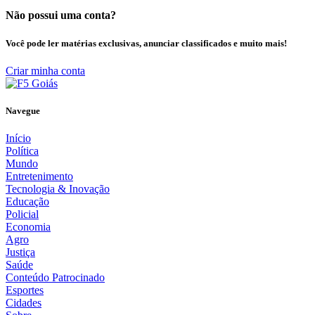
Não possui uma conta?
Você pode ler matérias exclusivas, anunciar classificados e muito mais!
Criar minha conta
Navegue
Início
Política
Mundo
Entretenimento
Tecnologia & Inovação
Educação
Policial
Economia
Agro
Justiça
Saúde
Conteúdo Patrocinado
Esportes
Cidades