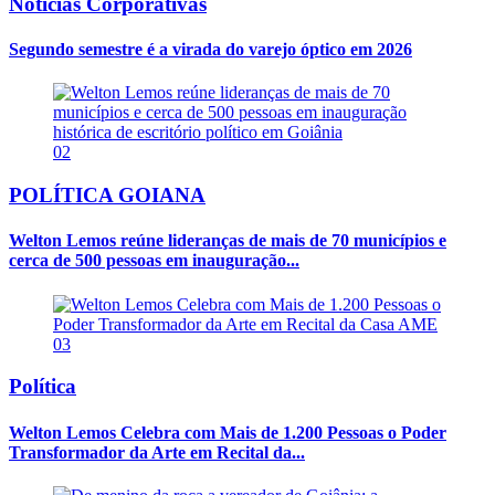
Notícias Corporativas
Segundo semestre é a virada do varejo óptico em 2026
02
POLÍTICA GOIANA
Welton Lemos reúne lideranças de mais de 70 municípios e
cerca de 500 pessoas em inauguração...
03
Política
Welton Lemos Celebra com Mais de 1.200 Pessoas o Poder
Transformador da Arte em Recital da...