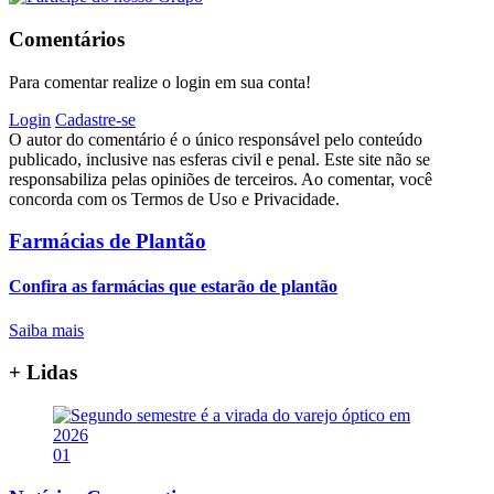
Comentários
Para comentar realize o login em sua conta!
Login
Cadastre-se
O autor do comentário é o único responsável pelo conteúdo
publicado, inclusive nas esferas civil e penal. Este site não se
responsabiliza pelas opiniões de terceiros. Ao comentar, você
concorda com os Termos de Uso e Privacidade.
Farmácias de Plantão
Confira as farmácias que estarão de plantão
Saiba mais
+ Lidas
01