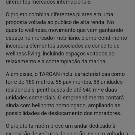
diferentes mercados internacionais.
O projeto combina diferentes pilares em uma
proposta voltada ao público de alta renda. No
quesito wellness, movimento que vem ganhando
espaço no mercado imobiliário, o empreendimento
incorpora elementos associados ao conceito de
wellness living, incluindo espaços voltados ao
relaxamento e à contemplação da marina.
Além disso, o TARGAN inclui características como
torre de 189 metros, 56 pavimentos, 88 unidades
residenciais, penthouses de até 540 m² e duas
unidades comerciais. O empreendimento contará
ainda com heliponto homologado, ampliando as
possibilidades de deslocamento dos moradores.
O projeto também prevê um andar dedicado à
exposição de veículos de coleção, espaço voltado a