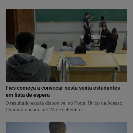
EDUCAÇÃO
Fies começa a convocar nesta sexta estudantes
em lista de espera
O resultado estará disponível no Portal Único de Acesso.
Chamada ocorre até 24 de setembro.