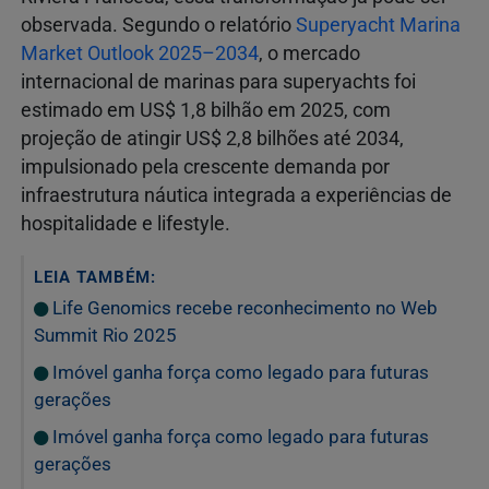
observada. Segundo o relatório
Superyacht Marina
Market Outlook 2025–2034
, o mercado
internacional de marinas para superyachts foi
estimado em US$ 1,8 bilhão em 2025, com
projeção de atingir US$ 2,8 bilhões até 2034,
impulsionado pela crescente demanda por
infraestrutura náutica integrada a experiências de
hospitalidade e lifestyle.
LEIA TAMBÉM:
Life Genomics recebe reconhecimento no Web
Summit Rio 2025
Imóvel ganha força como legado para futuras
gerações
Imóvel ganha força como legado para futuras
gerações