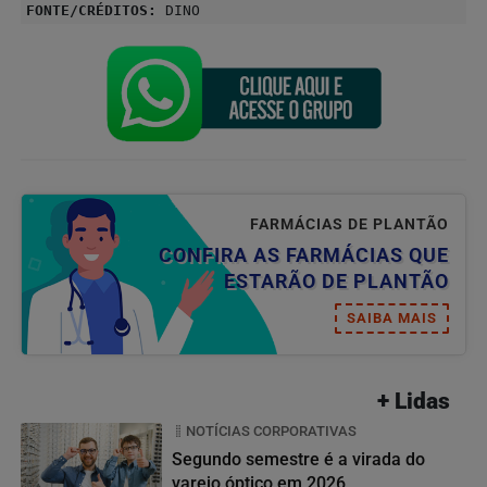
FONTE/CRÉDITOS:
DINO
FARMÁCIAS DE PLANTÃO
CONFIRA AS FARMÁCIAS QUE
ESTARÃO DE PLANTÃO
SAIBA MAIS
+ Lidas
NOTÍCIAS CORPORATIVAS
Segundo semestre é a virada do
varejo óptico em 2026