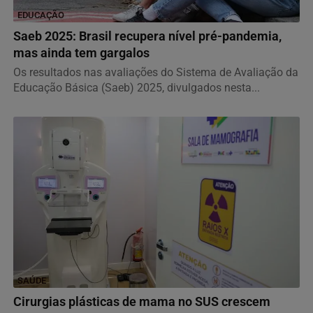
EDUCAÇÃO
Saeb 2025: Brasil recupera nível pré-pandemia,
mas ainda tem gargalos
Os resultados nas avaliações do Sistema de Avaliação da
Educação Básica (Saeb) 2025, divulgados nesta...
SAÚDE
Cirurgias plásticas de mama no SUS crescem