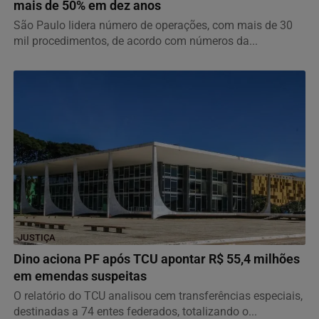
mais de 50% em dez anos
São Paulo lidera número de operações, com mais de 30
mil procedimentos, de acordo com números da...
JUSTIÇA
Dino aciona PF após TCU apontar R$ 55,4 milhões
em emendas suspeitas
O relatório do TCU analisou cem transferências especiais,
destinadas a 74 entes federados, totalizando o...