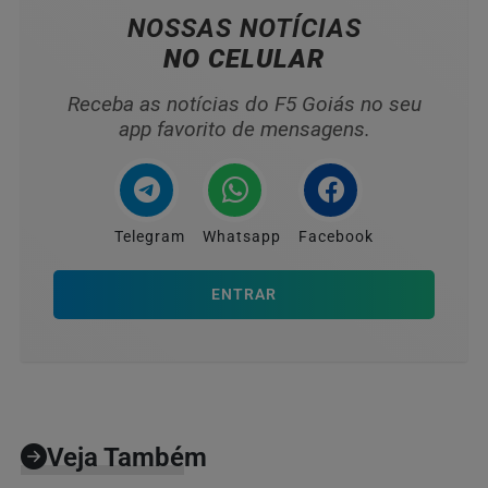
NOSSAS NOTÍCIAS
NO CELULAR
Receba as notícias do F5 Goiás no seu
app favorito de mensagens.
Telegram
Whatsapp
Facebook
ENTRAR
Veja Também