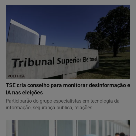
POLÍTICA
TSE cria conselho para monitorar desinformação e
IA nas eleições
Participarão do grupo especialistas em tecnologia da
informação, segurança pública, relações...