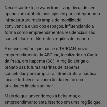
Nesse contexto, o waterfront living deixa de ser
apenas um atributo paisagístico para integrar uma
infraestrutura mais ampla de mobilidade,
convivência e uso dos espaços, influenciando a
forma como empreendimentos residenciais são
concebidos em diferentes regiões do mundo.
É nesse cenário que nasce o TARGAN, novo
empreendimento da ABC.inc, localizado no Canto
da Praia, em Itapema (SC). A região abriga o
projeto das futuras Marinas de Itapema,
concebidas para ampliar a infraestrutura náutica
local e fortalecer a conexão da região com
atividades ligadas ao mar.
Mais do que um endereço à beira-mar, o
empreendimento está inserido em uma região que