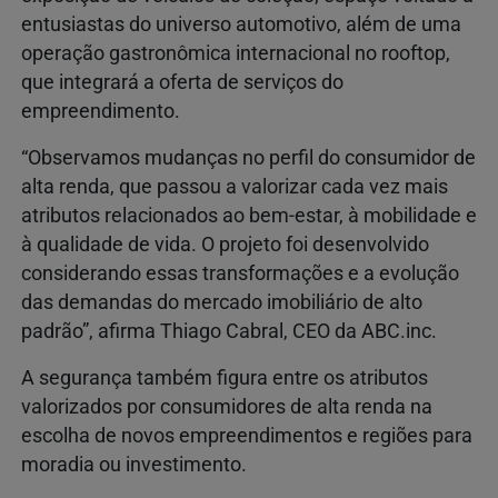
entusiastas do universo automotivo, além de uma
operação gastronômica internacional no rooftop,
que integrará a oferta de serviços do
empreendimento.
“Observamos mudanças no perfil do consumidor de
alta renda, que passou a valorizar cada vez mais
atributos relacionados ao bem-estar, à mobilidade e
à qualidade de vida. O projeto foi desenvolvido
considerando essas transformações e a evolução
das demandas do mercado imobiliário de alto
padrão”, afirma Thiago Cabral, CEO da ABC.inc.
A segurança também figura entre os atributos
valorizados por consumidores de alta renda na
escolha de novos empreendimentos e regiões para
moradia ou investimento.