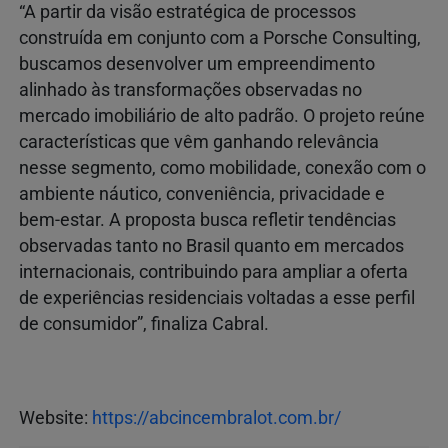
“A partir da visão estratégica de processos
construída em conjunto com a Porsche Consulting,
buscamos desenvolver um empreendimento
alinhado às transformações observadas no
mercado imobiliário de alto padrão. O projeto reúne
características que vêm ganhando relevância
nesse segmento, como mobilidade, conexão com o
ambiente náutico, conveniência, privacidade e
bem-estar. A proposta busca refletir tendências
observadas tanto no Brasil quanto em mercados
internacionais, contribuindo para ampliar a oferta
de experiências residenciais voltadas a esse perfil
de consumidor”, finaliza Cabral.
Website:
https://abcincembralot.com.br/