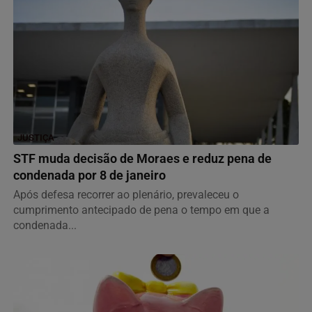
JUSTIÇA
STF muda decisão de Moraes e reduz pena de
condenada por 8 de janeiro
Após defesa recorrer ao plenário, prevaleceu o
cumprimento antecipado de pena o tempo em que a
condenada...