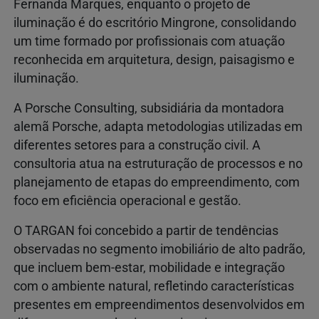
Fernanda Marques, enquanto o projeto de
iluminação é do escritório Mingrone, consolidando
um time formado por profissionais com atuação
reconhecida em arquitetura, design, paisagismo e
iluminação.
A Porsche Consulting, subsidiária da montadora
alemã Porsche, adapta metodologias utilizadas em
diferentes setores para a construção civil. A
consultoria atua na estruturação de processos e no
planejamento de etapas do empreendimento, com
foco em eficiência operacional e gestão.
O TARGAN foi concebido a partir de tendências
observadas no segmento imobiliário de alto padrão,
que incluem bem-estar, mobilidade e integração
com o ambiente natural, refletindo características
presentes em empreendimentos desenvolvidos em