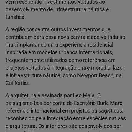
vem recebendo investimentos voltados ao
desenvolvimento de infraestrutura náutica e
turística.
A região concentra outros investimentos que
contribuem para essa nova centralidade voltada ao
mar, implantando uma experiência residencial
inspirada em modelos urbanos internacionais,
frequentemente utilizados como referência em
projetos voltados à integração entre moradia, lazer
e infraestrutura náutica, como Newport Beach, na
Califórnia.
A arquitetura é assinada por Leo Maia. O
paisagismo fica por conta do Escritório Burle Marx,
referência internacional em projetos paisagísticos,
reconhecido pela integração entre espécies nativas
e arquitetura. Os interiores são desenvolvidos por