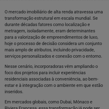
O mercado imobiliário de alta renda atravessa uma
transformação estrutural em escala mundial. Se
durante décadas fatores como localização e
metragem, isoladamente, eram determinantes
para a valorização de empreendimentos de luxo,
hoje o processo de decisão considera um conjunto
mais amplo de atributos, incluindo privacidade,
serviços personalizados e conexão com o entorno.
Nesse cenário, incorporadoras vêm ampliando o
foco dos projetos para incluir experiências
residenciais associadas à conveniência, ao bem-
estar e à integração com o ambiente em que estão
inseridos.
Em mercados globais, como Dubai, Mônaco e
Riviera Francesa, essa transformação já pode ser