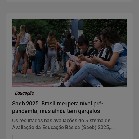
Educação
Saeb 2025: Brasil recupera nível pré-
pandemia, mas ainda tem gargalos
Os resultados nas avaliações do Sistema de
Avaliação da Educação Básica (Saeb) 2025,
divulgados nesta quarta-feira (5) pelo Ministério da