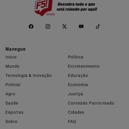
Navegue
Início
Política
Mundo
Entretenimento
Tecnologia & Inovação
Educação
Policial
Economia
Agro
Justiça
Saúde
Conteúdo Patrocinado
Esportes
Cidades
Sobre
FAQ