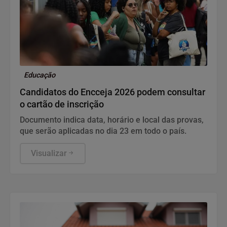
Educação
Candidatos do Encceja 2026 podem consultar
o cartão de inscrição
Documento indica data, horário e local das provas,
que serão aplicadas no dia 23 em todo o país.
Visualizar