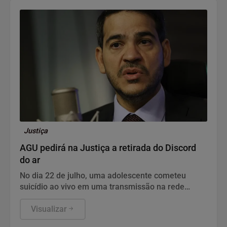
Justiça
AGU pedirá na Justiça a retirada do Discord
do ar
No dia 22 de julho, uma adolescente cometeu
suicídio ao vivo em uma transmissão na rede
social.
Visualizar