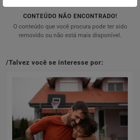
CONTEÚDO NÃO ENCONTRADO!
O conteúdo que você procura pode ter sido
removido ou não está mais disponível.
/Talvez você se interesse por: