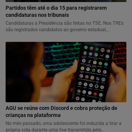
Partidos têm até o dia 15 para registrarem
candidaturas nos tribunais
Candidaturas à Presidência são feitas no TSE. Nos TREs
são registrados candidatos ao governo estadual,...
MUNDO
AGU se reúne com Discord e cobra proteção de
crianças na plataforma
No mês passado, uma adolescente foi induzida a tirar a
própria vida durante uma live transmitida pela...