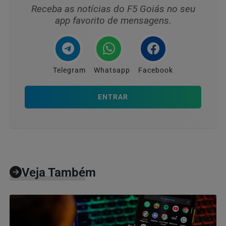
Receba as notícias do F5 Goiás no seu
app favorito de mensagens.
Telegram
Whatsapp
Facebook
ENTRAR
Veja Também