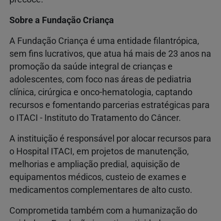
Sobre a Fundação Criança
A Fundação Criança é uma entidade filantrópica,
sem fins lucrativos, que atua há mais de 23 anos na
promoção da saúde integral de crianças e
adolescentes, com foco nas áreas de pediatria
clínica, cirúrgica e onco-hematologia, captando
recursos e fomentando parcerias estratégicas para
o ITACI - Instituto do Tratamento do Câncer.
A instituição é responsável por alocar recursos para
o Hospital ITACI, em projetos de manutenção,
melhorias e ampliação predial, aquisição de
equipamentos médicos, custeio de exames e
medicamentos complementares de alto custo.
Comprometida também com a humanização do