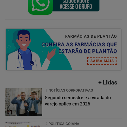
FARMÁCIAS DE PLANTÃO
CONFIRA AS FARMÁCIAS QUE
ESTARÃO DE PLANTÃO
SAIBA MAIS
+ Lidas
NOTÍCIAS CORPORATIVAS
Segundo semestre é a virada do
varejo óptico em 2026
01
POLÍTICA GOIANA