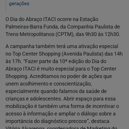
gerações
O Dia do Abraço ITACI ocorre na Estação
Palmeiras-Barra Funda, da Companhia Paulista de
Trens Metropolitanos (CPTM), das 9h30 às 12h30.
A campanha também terá uma ativação especial
no Top Center Shopping (Avenida Paulista) das 14h
às 17h. “Fazer parte da 10ª edição do Dia do
Abraço ITACI é muito especial para o Top Center
Shopping. Acreditamos no poder de ações que
unem acolhimento e conscientização,
especialmente quando falamos da saúde de
crianças e adolescentes. Abrir espaço para essa
mobilização é também uma forma de incentivar o
acesso à informação e ampliar o diálogo sobre a
importância do diagnóstico precoce”, destaca
Vitória Alvarenga, coordenadora de Marketing do