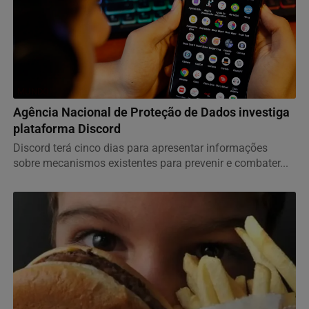
MUNDO
Agência Nacional de Proteção de Dados investiga
plataforma Discord
Discord terá cinco dias para apresentar informações
sobre mecanismos existentes para prevenir e combater...