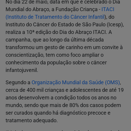
No dia 22 de maio, data em que é celebrado o Dia
Mundial do Abraço, a Fundação Criança -
ITACI
(Instituto de Tratamento do Câncer Infantil
), do
Instituto do Câncer do Estado de São Paulo (Icesp),
realiza a 10ª edição do Dia do Abraço ITACI. A
campanha, que ao longo da última década
transformou um gesto de carinho em um convite à
conscientização, tem como foco ampliar o
conhecimento da população sobre o câncer
infantojuvenil.
Segundo a
Organização Mundial da Saúde (OMS)
,
cerca de 400 mil crianças e adolescentes de até 19
anos desenvolvem a condição todos os anos no
mundo, sendo que mais de 80% dos casos podem
ser curados quando há diagnóstico precoce e
tratamento adequado.