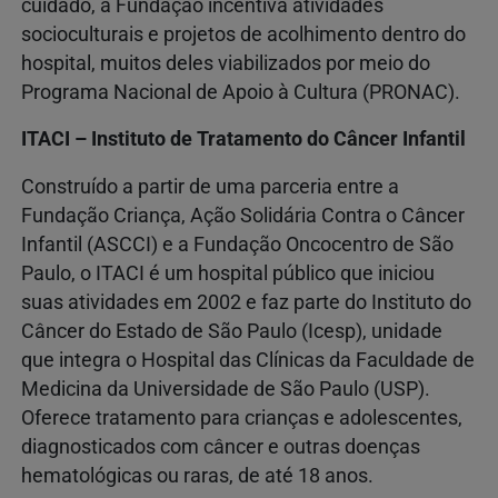
cuidado, a Fundação incentiva atividades
socioculturais e projetos de acolhimento dentro do
hospital, muitos deles viabilizados por meio do
Programa Nacional de Apoio à Cultura (PRONAC).
ITACI – Instituto de Tratamento do Câncer Infantil
Construído a partir de uma parceria entre a
Fundação Criança, Ação Solidária Contra o Câncer
Infantil (ASCCI) e a Fundação Oncocentro de São
Paulo, o ITACI é um hospital público que iniciou
suas atividades em 2002 e faz parte do Instituto do
Câncer do Estado de São Paulo (Icesp), unidade
que integra o Hospital das Clínicas da Faculdade de
Medicina da Universidade de São Paulo (USP).
Oferece tratamento para crianças e adolescentes,
diagnosticados com câncer e outras doenças
hematológicas ou raras, de até 18 anos.