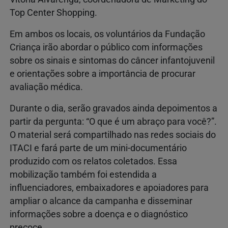
Top Center Shopping.
Em ambos os locais, os voluntários da Fundação
Criança irão abordar o público com informações
sobre os sinais e sintomas do câncer infantojuvenil
e orientações sobre a importância de procurar
avaliação médica.
Durante o dia, serão gravados ainda depoimentos a
partir da pergunta: “O que é um abraço para você?”.
O material será compartilhado nas redes sociais do
ITACI e fará parte de um mini-documentário
produzido com os relatos coletados. Essa
mobilização também foi estendida a
influenciadores, embaixadores e apoiadores para
ampliar o alcance da campanha e disseminar
informações sobre a doença e o diagnóstico
precoce.