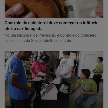
SAÚDE
Controle do colesterol deve começar na infância,
alerta cardiologista
No Dia Nacional de Prevenção e Controle do Colesterol,
especialista da Sociedade Brasileira de...
POLÍTICA