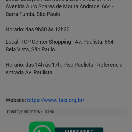
Avenida Auro Soares de Moura Andrade, 664 -
Barra Funda, São Paulo
Horário: das 9h30 às 12h30
Local: TOP Center Shopping - Av. Paulista, 854 -
Bela Vista, São Paulo
Horário: das 14h às 17h. Piso Paulista - Referência
entrada Av. Paulista
Website:
https://www.itaci.org.br/
FONTE/CRÉDITOS:
DINO