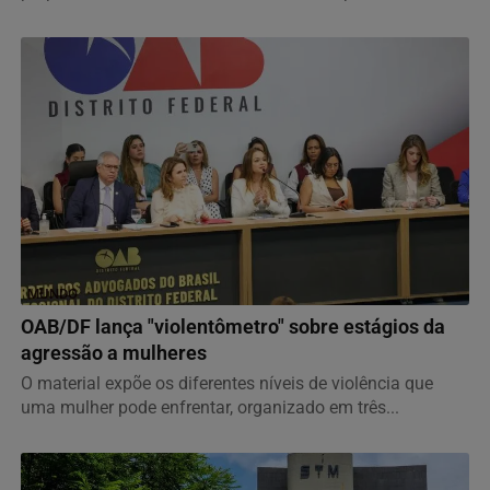
MUNDO
OAB/DF lança "violentômetro" sobre estágios da
agressão a mulheres
O material expõe os diferentes níveis de violência que
uma mulher pode enfrentar, organizado em três...