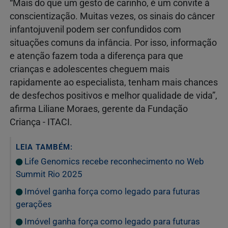
“Mais do que um gesto de carinho, é um convite à
conscientização. Muitas vezes, os sinais do câncer
infantojuvenil podem ser confundidos com
situações comuns da infância. Por isso, informação
e atenção fazem toda a diferença para que
crianças e adolescentes cheguem mais
rapidamente ao especialista, tenham mais chances
de desfechos positivos e melhor qualidade de vida”,
afirma Liliane Moraes, gerente da Fundação
Criança - ITACI.
LEIA TAMBÉM:
Life Genomics recebe reconhecimento no Web
Summit Rio 2025
Imóvel ganha força como legado para futuras
gerações
Imóvel ganha força como legado para futuras