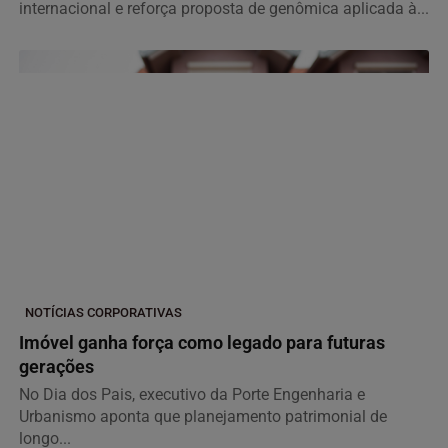
internacional e reforça proposta de genômica aplicada à...
NOTÍCIAS CORPORATIVAS
Imóvel ganha força como legado para futuras
gerações
No Dia dos Pais, executivo da Porte Engenharia e
Urbanismo aponta que planejamento patrimonial de
longo...