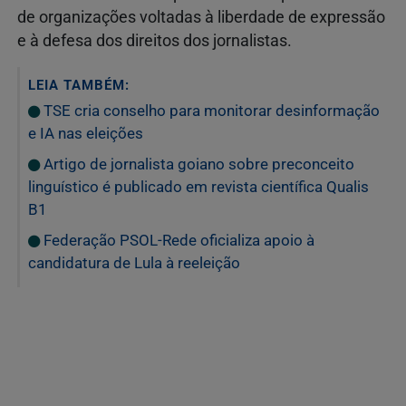
de organizações voltadas à liberdade de expressão
e à defesa dos direitos dos jornalistas.
LEIA TAMBÉM:
TSE cria conselho para monitorar desinformação
e IA nas eleições
Artigo de jornalista goiano sobre preconceito
linguístico é publicado em revista científica Qualis
B1
Federação PSOL-Rede oficializa apoio à
candidatura de Lula à reeleição