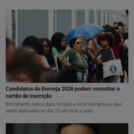
EDUCAÇÃO
Candidatos do Encceja 2026 podem consultar o
cartão de inscrição
Documento indica data, horário e local das provas, que
serão aplicadas no dia 23 em todo o país.