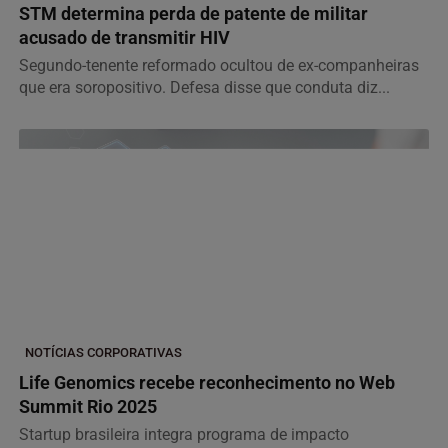
STM determina perda de patente de militar
acusado de transmitir HIV
Segundo-tenente reformado ocultou de ex-companheiras
que era soropositivo. Defesa disse que conduta diz...
NOTÍCIAS CORPORATIVAS
Life Genomics recebe reconhecimento no Web
Summit Rio 2025
Startup brasileira integra programa de impacto