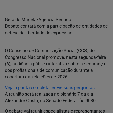
Geraldo Magela/Agência Senado
Debate contará com a participação de entidades de
defesa da liberdade de expressão
O Conselho de Comunicação Social (CCS) do
Congresso Nacional promove, nesta segunda-feira
(6), audiência pública interativa sobre a segurança
dos profissionais de comunicação durante a
cobertura das eleições de 2026.
Veja a pauta completa; envie suas perguntas
A reunião será realizada no plenário 7 da ala
Alexandre Costa, no Senado Federal, às 9h30.
O debate vai reunir especialistas e representantes