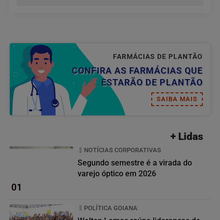
FARMÁCIAS DE PLANTÃO
CONFIRA AS FARMÁCIAS QUE
ESTARÃO DE PLANTÃO
SAIBA MAIS
+ Lidas
NOTÍCIAS CORPORATIVAS
Segundo semestre é a virada do
varejo óptico em 2026
01
POLÍTICA GOIANA