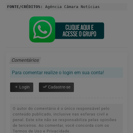
FONTE/CRÉDITOS:
Agência Câmara Notícias
Comentários
Para comentar realize o login em sua conta!
Login
Cadastre-se
O autor do comentário é o único responsável pelo
conteúdo publicado, inclusive nas esferas civil e
penal. Este site não se responsabiliza pelas opiniões
de terceiros. Ao comentar, você concorda com os
Termos de Uso e Privacidade.