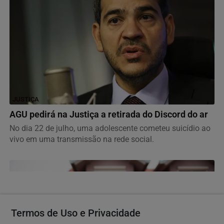
JUSTIÇA
AGU pedirá na Justiça a retirada do Discord do ar
No dia 22 de julho, uma adolescente cometeu suicídio ao
vivo em uma transmissão na rede social.
Termos de Uso e Privacidade