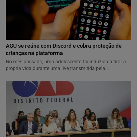
MUNDO
AGU se reúne com Discord e cobra proteção de
crianças na plataforma
No mês passado, uma adolescente foi induzida a tirar a
própria vida durante uma live transmitida pela...