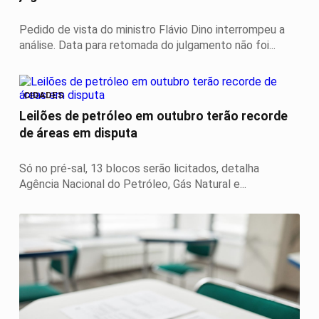
Pedido de vista do ministro Flávio Dino interrompeu a
análise. Data para retomada do julgamento não foi...
CIDADES
Leilões de petróleo em outubro terão recorde
de áreas em disputa
Só no pré-sal, 13 blocos serão licitados, detalha
Agência Nacional do Petróleo, Gás Natural e...