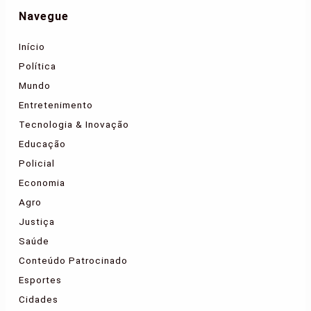
Navegue
Início
Política
Mundo
Entretenimento
Tecnologia & Inovação
Educação
Policial
Economia
Agro
Justiça
Saúde
Conteúdo Patrocinado
Esportes
Cidades