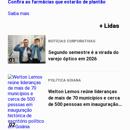
Confira as farmácias que estarão de plantão
Saiba mais
+ Lidas
NOTÍCIAS CORPORATIVAS
Segundo semestre é a virada do
varejo óptico em 2026
01
POLÍTICA GOIANA
Welton Lemos reúne lideranças
de mais de 70 municípios e cerca
de 500 pessoas em inauguração...
02