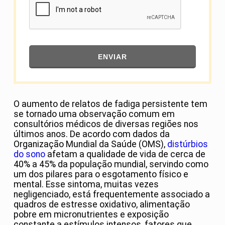
ENVIAR
O aumento de relatos de fadiga persistente tem
se tornado uma observação comum em
consultórios médicos de diversas regiões nos
últimos anos. De acordo com dados da
Organização Mundial da Saúde (OMS),
distúrbios
do sono
afetam a qualidade de vida de cerca de
40% a 45% da população mundial, servindo como
um dos pilares para o esgotamento físico e
mental. Esse sintoma, muitas vezes
negligenciado, está frequentemente associado a
quadros de estresse oxidativo, alimentação
pobre em micronutrientes e exposição
constante a estímulos intensos, fatores que