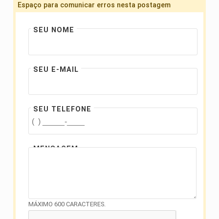
Espaço para comunicar erros nesta postagem
SEU NOME
SEU E-MAIL
SEU TELEFONE
MENSAGEM
MÁXIMO 600 CARACTERES.