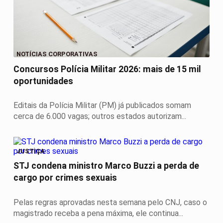
NOTÍCIAS CORPORATIVAS
Concursos Polícia Militar 2026: mais de 15 mil
oportunidades
Editais da Polícia Militar (PM) já publicados somam
cerca de 6.000 vagas; outros estados autorizam...
JUSTIÇA
STJ condena ministro Marco Buzzi a perda de
cargo por crimes sexuais
Pelas regras aprovadas nesta semana pelo CNJ, caso o
magistrado receba a pena máxima, ele continua...