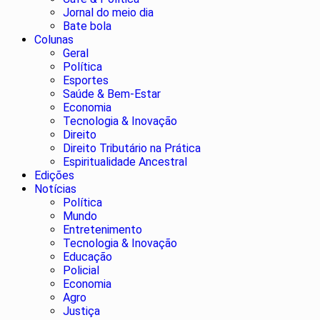
Jornal do meio dia
Bate bola
Colunas
Geral
Política
Esportes
Saúde & Bem-Estar
Economia
Tecnologia & Inovação
Direito
Direito Tributário na Prática
Espiritualidade Ancestral
Edições
Notícias
Política
Mundo
Entretenimento
Tecnologia & Inovação
Educação
Policial
Economia
Agro
Justiça