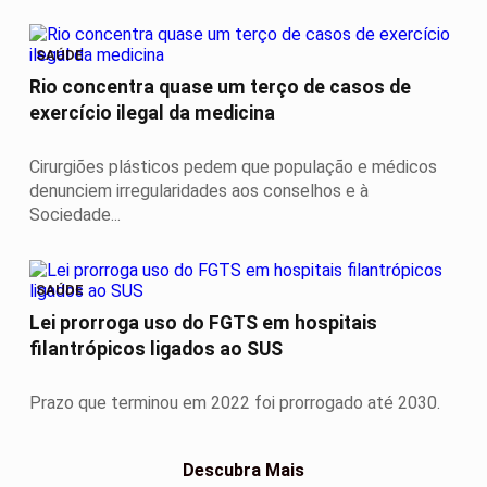
SAÚDE
Rio concentra quase um terço de casos de
exercício ilegal da medicina
Cirurgiões plásticos pedem que população e médicos
denunciem irregularidades aos conselhos e à
Sociedade...
SAÚDE
Lei prorroga uso do FGTS em hospitais
filantrópicos ligados ao SUS
Prazo que terminou em 2022 foi prorrogado até 2030.
Descubra Mais