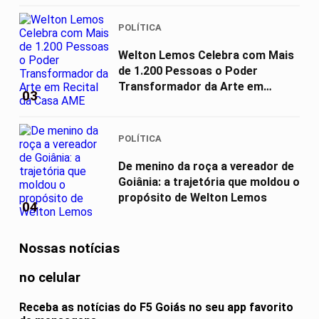
POLÍTICA
Welton Lemos Celebra com Mais
de 1.200 Pessoas o Poder
Transformador da Arte em
03
Recital da...
POLÍTICA
De menino da roça a vereador de
Goiânia: a trajetória que moldou o
propósito de Welton Lemos
04
Nossas notícias
no celular
Receba as notícias do F5 Goiás no seu app favorito