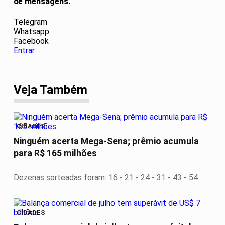
de mensagens.
Telegram
Whatsapp
Facebook
Entrar
Veja Também
CIDADES
Ninguém acerta Mega-Sena; prêmio acumula
para R$ 165 milhões
Dezenas sorteadas foram: 16 - 21 - 24 - 31 - 43 - 54
CIDADES