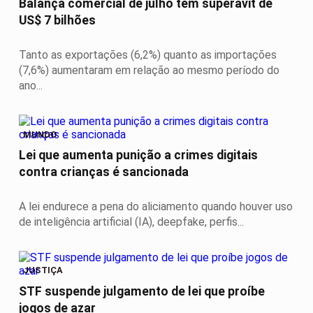
Balança comercial de julho tem superávit de
US$ 7 bilhões
Tanto as exportações (6,2%) quanto as importações
(7,6%) aumentaram em relação ao mesmo período do
ano...
MUNDO
Lei que aumenta punição a crimes digitais
contra crianças é sancionada
A lei endurece a pena do aliciamento quando houver uso
de inteligência artificial (IA), deepfake, perfis...
JUSTIÇA
STF suspende julgamento de lei que proíbe
jogos de azar