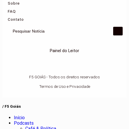
Sobre
FAQ
Contato
Pesquisar Notícia
Painel do Leitor
F5 GOIÁS - Todos os direitos reservados
Termos de Uso e Privacidade
/ F5 Goiás
Início
Podcasts
Café & Política