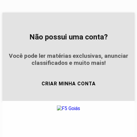
Não possui uma conta?
Você pode ler matérias exclusivas, anunciar
classificados e muito mais!
CRIAR MINHA CONTA