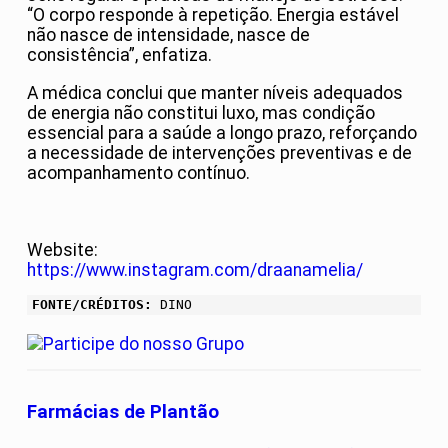
“O corpo responde à repetição. Energia estável
não nasce de intensidade, nasce de
consistência”, enfatiza.
A médica conclui que manter níveis adequados
de energia não constitui luxo, mas condição
essencial para a saúde a longo prazo, reforçando
a necessidade de intervenções preventivas e de
acompanhamento contínuo.
Website:
https://www.instagram.com/draanamelia/
FONTE/CRÉDITOS:
DINO
Farmácias de Plantão