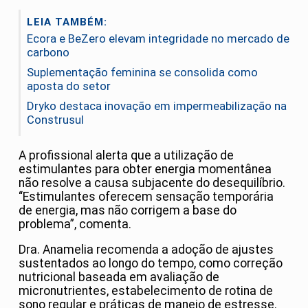
LEIA TAMBÉM:
Ecora e BeZero elevam integridade no mercado de
carbono
Suplementação feminina se consolida como
aposta do setor
Dryko destaca inovação em impermeabilização na
Construsul
A profissional alerta que a utilização de
estimulantes para obter energia momentânea
não resolve a causa subjacente do desequilíbrio.
“Estimulantes oferecem sensação temporária
de energia, mas não corrigem a base do
problema”, comenta.
Dra. Anamelia recomenda a adoção de ajustes
sustentados ao longo do tempo, como correção
nutricional baseada em avaliação de
micronutrientes, estabelecimento de rotina de
sono regular e práticas de manejo de estresse.