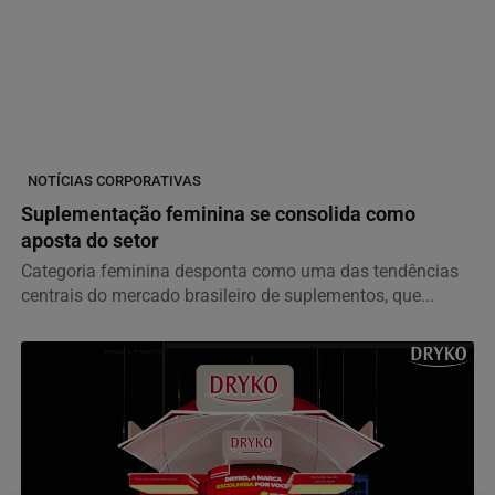
NOTÍCIAS CORPORATIVAS
Suplementação feminina se consolida como
aposta do setor
Categoria feminina desponta como uma das tendências
centrais do mercado brasileiro de suplementos, que...