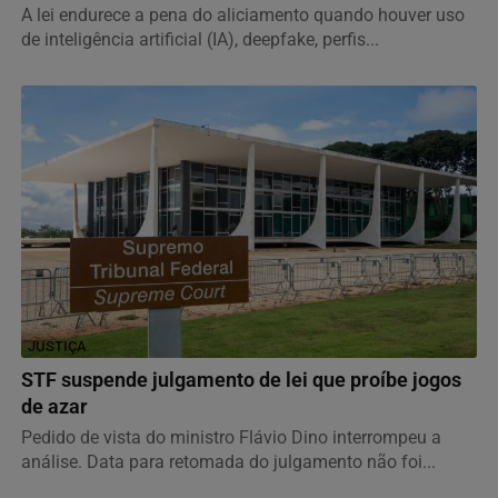
A lei endurece a pena do aliciamento quando houver uso
de inteligência artificial (IA), deepfake, perfis...
JUSTIÇA
STF suspende julgamento de lei que proíbe jogos
de azar
Pedido de vista do ministro Flávio Dino interrompeu a
análise. Data para retomada do julgamento não foi...