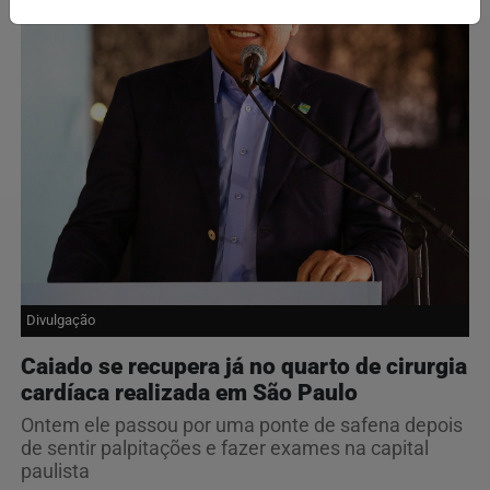
Divulgação
Caiado se recupera já no quarto de cirurgia
cardíaca realizada em São Paulo
Ontem ele passou por uma ponte de safena depois
de sentir palpitações e fazer exames na capital
paulista