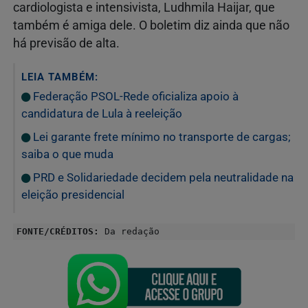
cardiologista e intensivista, Ludhmila Haijar, que
também é amiga dele. O boletim diz ainda que não
há previsão de alta.
LEIA TAMBÉM:
Federação PSOL-Rede oficializa apoio à
candidatura de Lula à reeleição
Lei garante frete mínimo no transporte de cargas;
saiba o que muda
PRD e Solidariedade decidem pela neutralidade na
eleição presidencial
FONTE/CRÉDITOS:
Da redação