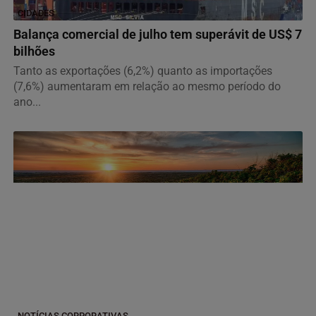
CIDADES
Balança comercial de julho tem superávit de US$ 7
bilhões
Tanto as exportações (6,2%) quanto as importações
(7,6%) aumentaram em relação ao mesmo período do
ano...
NOTÍCIAS CORPORATIVAS