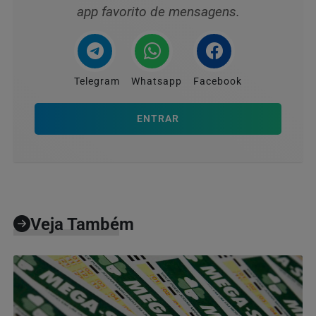
app favorito de mensagens.
Telegram
Whatsapp
Facebook
ENTRAR
Veja Também