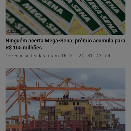
CIDADES
Ninguém acerta Mega-Sena; prêmio acumula para
R$ 165 milhões
Dezenas sorteadas foram: 16 - 21 - 24 - 31 - 43 - 54