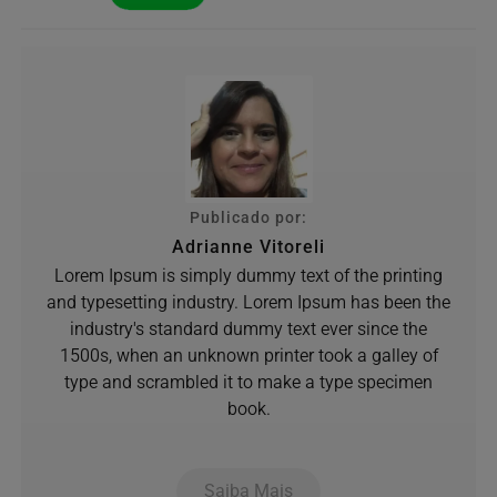
Publicado por:
Adrianne Vitoreli
Lorem Ipsum is simply dummy text of the printing
and typesetting industry. Lorem Ipsum has been the
industry's standard dummy text ever since the
1500s, when an unknown printer took a galley of
type and scrambled it to make a type specimen
book.
Saiba Mais