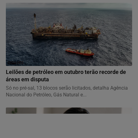
CIDADES
Leilões de petróleo em outubro terão recorde de
áreas em disputa
Só no pré-sal, 13 blocos serão licitados, detalha Agência
Nacional do Petróleo, Gás Natural e...