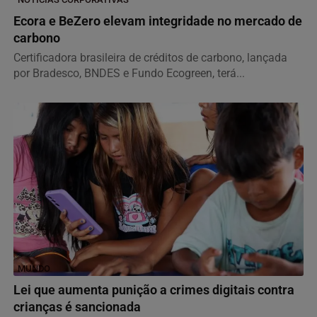
Ecora e BeZero elevam integridade no mercado de
carbono
Certificadora brasileira de créditos de carbono, lançada
por Bradesco, BNDES e Fundo Ecogreen, terá...
MUNDO
Lei que aumenta punição a crimes digitais contra
crianças é sancionada