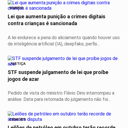
MUNDO
Lei que aumenta punição a crimes digitais
contra crianças é sancionada
A lei endurece a pena do aliciamento quando houver uso
de inteligência artificial (IA), deepfake, perfis...
JUSTIÇA
STF suspende julgamento de lei que proíbe
jogos de azar
Pedido de vista do ministro Flávio Dino interrompeu a
análise. Data para retomada do julgamento não foi...
CIDADES
Leilões de petróleo em outubro terão recorde