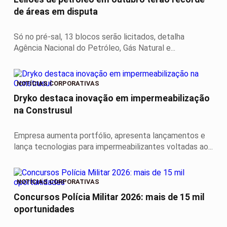
de áreas em disputa
Só no pré-sal, 13 blocos serão licitados, detalha
Agência Nacional do Petróleo, Gás Natural e...
NOTÍCIAS CORPORATIVAS
Dryko destaca inovação em impermeabilização
na Construsul
Empresa aumenta portfólio, apresenta lançamentos e
lança tecnologias para impermeabilizantes voltadas ao...
NOTÍCIAS CORPORATIVAS
Concursos Polícia Militar 2026: mais de 15 mil
oportunidades