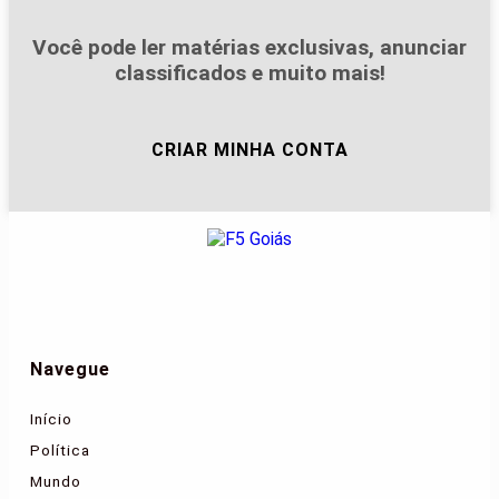
Você pode ler matérias exclusivas, anunciar
classificados e muito mais!
CRIAR MINHA CONTA
Navegue
Início
Política
Mundo