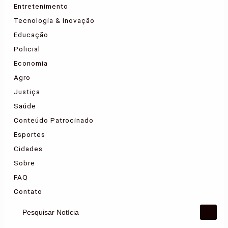
Entretenimento
Tecnologia & Inovação
Educação
Policial
Economia
Agro
Justiça
Saúde
Conteúdo Patrocinado
Esportes
Cidades
Sobre
FAQ
Contato
Pesquisar Notícia