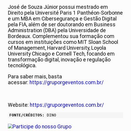
José de Souza Júnior possui mestrado em
Direito pela Université Paris 1 Panthéon-Sorbonne
e um MBA em Cibersegurança e Gestão Digital
pela FIA, além de ser doutorando em Business
Administration (DBA) pela Universidade de
Bordeaux. Complementou sua formação com
cursos em instituições como MIT Sloan School
of Management, Harvard University, Loyola
University Chicago e Cornell Tech, focando em
transformação digital, inovação e regulação
tecnológica.
Para saber mais, basta
acessar:
https://gruporgeventos.com.br/
Website:
https://gruporgeventos.com.br/
FONTE/CRÉDITOS:
DINO