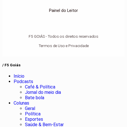
Painel do Leitor
F5 GOIÁS - Todos os direitos reservados
Termos de Uso e Privacidade
/ F5 Goiás
Início
Podcasts
Café & Política
Jornal do meio dia
Bate bola
Colunas
Geral
Política
Esportes
Saúde & Bem-Estar