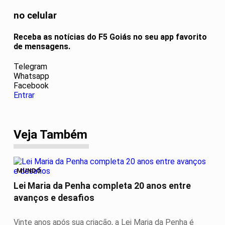
no celular
Receba as notícias do F5 Goiás no seu app favorito
de mensagens.
Telegram
Whatsapp
Facebook
Entrar
Veja Também
MUNDO
Lei Maria da Penha completa 20 anos entre
avanços e desafios
Vinte anos após sua criação, a Lei Maria da Penha é