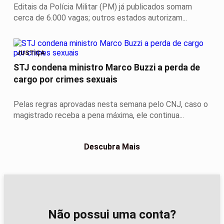
Editais da Polícia Militar (PM) já publicados somam
cerca de 6.000 vagas; outros estados autorizam...
JUSTIÇA
STJ condena ministro Marco Buzzi a perda de
cargo por crimes sexuais
Pelas regras aprovadas nesta semana pelo CNJ, caso o
magistrado receba a pena máxima, ele continua...
Descubra Mais
Não possui uma conta?