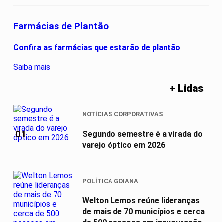
Farmácias de Plantão
Confira as farmácias que estarão de plantão
Saiba mais
+ Lidas
NOTÍCIAS CORPORATIVAS
01
Segundo semestre é a virada do
varejo óptico em 2026
POLÍTICA GOIANA
Welton Lemos reúne lideranças
de mais de 70 municípios e cerca