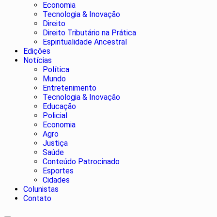
Economia
Tecnologia & Inovação
Direito
Direito Tributário na Prática
Espiritualidade Ancestral
Edições
Notícias
Política
Mundo
Entretenimento
Tecnologia & Inovação
Educação
Policial
Economia
Agro
Justiça
Saúde
Conteúdo Patrocinado
Esportes
Cidades
Colunistas
Contato