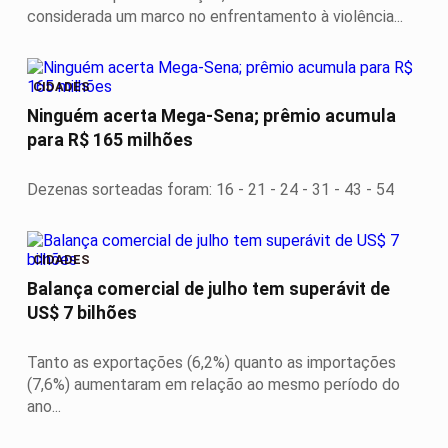
considerada um marco no enfrentamento à violência...
CIDADES
Ninguém acerta Mega-Sena; prêmio acumula
para R$ 165 milhões
Dezenas sorteadas foram: 16 - 21 - 24 - 31 - 43 - 54
CIDADES
Balança comercial de julho tem superávit de
US$ 7 bilhões
Tanto as exportações (6,2%) quanto as importações
(7,6%) aumentaram em relação ao mesmo período do
ano...