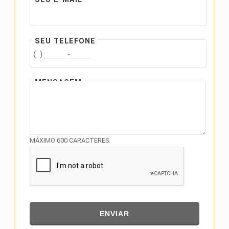
SEU TELEFONE
MENSAGEM
MÁXIMO 600 CARACTERES.
ENVIAR