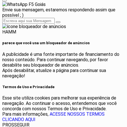
F5 Goiás
Envie sua mensagem, estaremos respondendo assim que
possível ; )
HAMM
parece que você usa um bloqueador de anúncios
A publicidade é uma fonte importante de financiamento do
nosso conteúdo. Para continuar navegando, por favor
desabilite seu bloqueador de anúncios.
Após desabilitar, atualize a página para continuar sua
navegação!
Termos de Uso e Privacidade
Esse site utiliza cookies para melhorar sua experiência de
navegação. Ao continuar o acesso, entendemos que você
concorda com nossos Termos de Uso e Privacidade.
Para mais informações,
ACESSE NOSSOS TERMOS
CLICANDO AQUI
PROSSEGUIR