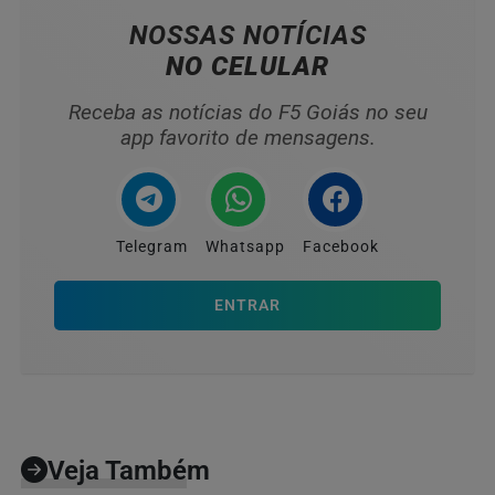
NOSSAS NOTÍCIAS
NO CELULAR
Receba as notícias do F5 Goiás no seu
app favorito de mensagens.
Telegram
Whatsapp
Facebook
ENTRAR
Veja Também