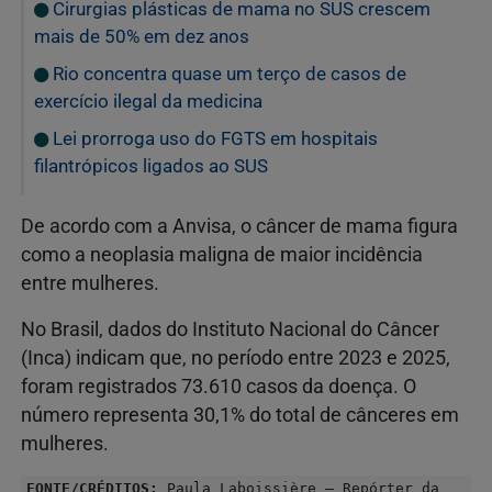
Cirurgias plásticas de mama no SUS crescem
mais de 50% em dez anos
Rio concentra quase um terço de casos de
exercício ilegal da medicina
Lei prorroga uso do FGTS em hospitais
filantrópicos ligados ao SUS
De acordo com a Anvisa, o câncer de mama figura
como a neoplasia maligna de maior incidência
entre mulheres.
No Brasil, dados do Instituto Nacional do Câncer
(Inca) indicam que, no período entre 2023 e 2025,
foram registrados 73.610 casos da doença. O
número representa 30,1% do total de cânceres em
mulheres.
FONTE/CRÉDITOS:
Paula Laboissière – Repórter da