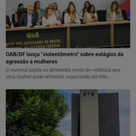
MUNDO
OAB/DF lança "violentômetro" sobre estágios da
agressão a mulheres
O material expõe os diferentes níveis de violência que
uma mulher pode enfrentar, organizado em três...