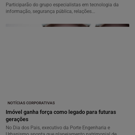
Participarão do grupo especialistas em tecnologia da
informação, segurança pública, relações...
NOTÍCIAS CORPORATIVAS
Imóvel ganha força como legado para futuras
gerações
No Dia dos Pais, executivo da Porte Engenharia e
Urbanismo aponta que planejamento patrimonial de