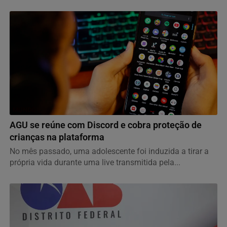
MUNDO
AGU se reúne com Discord e cobra proteção de
crianças na plataforma
No mês passado, uma adolescente foi induzida a tirar a
própria vida durante uma live transmitida pela...