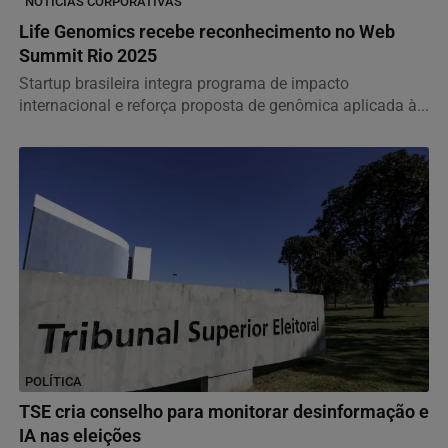
NOTÍCIAS CORPORATIVAS
Life Genomics recebe reconhecimento no Web
Summit Rio 2025
Startup brasileira integra programa de impacto
internacional e reforça proposta de genômica aplicada à...
POLÍTICA
TSE cria conselho para monitorar desinformação e
IA nas eleições