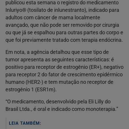
publicou esta semana o registro do medicamento
Inluriyo® (tosilato de inlunestranto), indicado para
adultos com câncer de mama localmente
avançado, que não pode ser removido por cirurgia
ou que já se espalhou para outras partes do corpo e
que foi previamente tratado com terapia endócrina.
Em nota, a agência detalhou que esse tipo de
tumor apresenta as seguintes características: é
positivo para receptor de estrogênio (ER+), negativo
para receptor 2 do fator de crescimento epidérmico
humano (HER2-) e tem mutação no receptor de
estrogênio 1 (ESR1m).
“O medicamento, desenvolvido pela Eli Lilly do
Brasil Ltda., é oral e indicado como monoterapia.”
LEIA TAMBÉM: