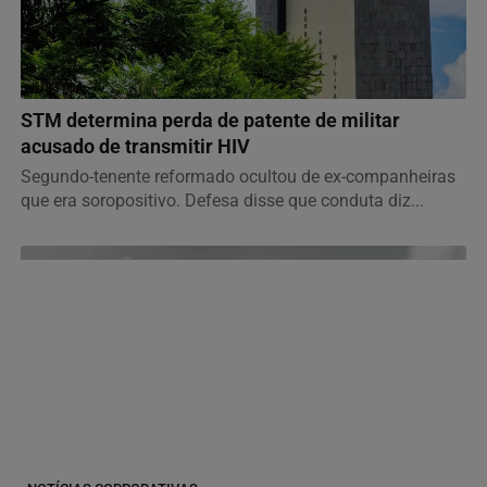
JUSTIÇA
STM determina perda de patente de militar
acusado de transmitir HIV
Segundo-tenente reformado ocultou de ex-companheiras
que era soropositivo. Defesa disse que conduta diz...