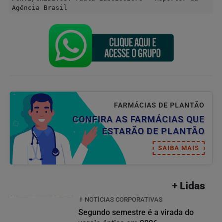
Agência Brasil
FARMÁCIAS DE PLANTÃO
CONFIRA AS FARMÁCIAS QUE
ESTARÃO DE PLANTÃO
SAIBA MAIS
+ Lidas
NOTÍCIAS CORPORATIVAS
Segundo semestre é a virada do