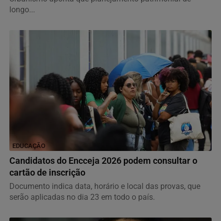
longo...
EDUCAÇÃO
Candidatos do Encceja 2026 podem consultar o
cartão de inscrição
Documento indica data, horário e local das provas, que
serão aplicadas no dia 23 em todo o país.