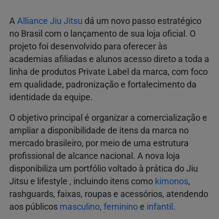
A
Alliance Jiu Jitsu
dá um novo passo estratégico
no Brasil com o lançamento de sua loja oficial. O
projeto foi desenvolvido para oferecer às
academias afiliadas e alunos acesso direto a toda a
linha de produtos Private Label da marca, com foco
em qualidade, padronização e fortalecimento da
identidade da equipe.
O objetivo principal é organizar a comercialização e
ampliar a disponibilidade de itens da marca no
mercado brasileiro, por meio de uma estrutura
profissional de alcance nacional. A nova loja
disponibiliza um portfólio voltado à prática do Jiu
Jitsu e lifestyle , incluindo itens como
kimonos
,
rashguards, faixas, roupas e acessórios, atendendo
aos públicos
masculino
,
feminino
e
infantil
.