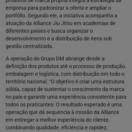
produtos de marca própria integra a estratégia da
empresa para padronizar a oferta e ampliar o
portfólio. Segundo ele, a iniciativa acompanha a
atuação da Alliance Jiu Jitsu em academias de
diferentes países e busca organizar o
desenvolvimento e a distribuição de itens sob
gestão centralizada.
A operação do Grupo DM abrange desde a
definição dos produtos até o processo de produção,
embalagem e logística, com distribuição em todo o
território nacional. “O objetivo é criar uma estrutura
sólida, capaz de sustentar o crescimento da marca
no país e garantir uma experiência consistente para
todos os praticantes. O resultado esperado é uma
operação que dá sequência à missão da Alliance
em entregar a melhor experiência do cliente,
combinando qualidade, eficiência e rapidez,