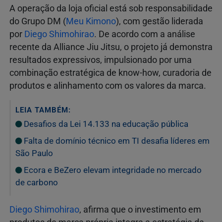
A operação da loja oficial está sob responsabilidade
do Grupo DM (
Meu Kimono
), com gestão liderada
por
Diego Shimohirao
. De acordo com a análise
recente da Alliance Jiu Jitsu, o projeto já demonstra
resultados expressivos, impulsionado por uma
combinação estratégica de know-how, curadoria de
produtos e alinhamento com os valores da marca.
LEIA TAMBÉM:
Desafios da Lei 14.133 na educação pública
Falta de domínio técnico em TI desafia líderes em
São Paulo
Ecora e BeZero elevam integridade no mercado
de carbono
Diego Shimohirao
, afirma que o investimento em