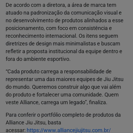
De acordo com a diretora, a área de marca tem
atuado na padronização da comunicação visual e
no desenvolvimento de produtos alinhados a esse
posicionamento, com foco em consistência e
reconhecimento internacional. Os itens seguem
diretrizes de design mais minimalistas e buscam
refletir a proposta institucional da equipe dentro e
fora do ambiente esportivo.
“Cada produto carrega a responsabilidade de
representar uma das maiores equipes de Jiu Jitsu
do mundo. Queremos construir algo que vai além
do produto e fortalecer uma comunidade. Quem
veste Alliance, carrega um legado”, finaliza.
Para conferir o portfólio completo de produtos da
Alliance Jiu Jitsu, basta
acessar:
https://www.alliancejiujitsu.com.br/