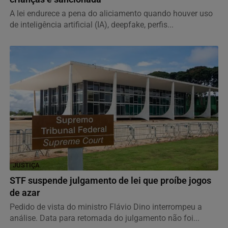
A lei endurece a pena do aliciamento quando houver uso
de inteligência artificial (IA), deepfake, perfis...
JUSTIÇA
STF suspende julgamento de lei que proíbe jogos
de azar
Pedido de vista do ministro Flávio Dino interrompeu a
análise. Data para retomada do julgamento não foi...