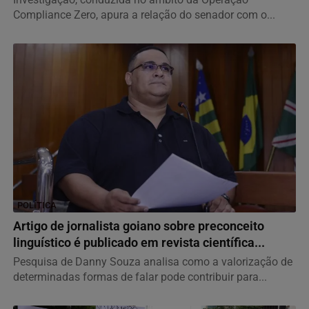
Compliance Zero, apura a relação do senador com o...
POLÍTICA
Artigo de jornalista goiano sobre preconceito
linguístico é publicado em revista científica...
Pesquisa de Danny Souza analisa como a valorização de
determinadas formas de falar pode contribuir para...