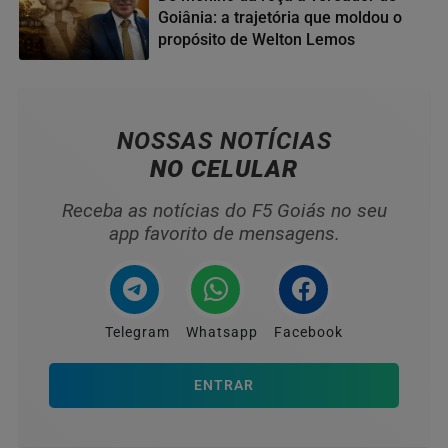
Goiânia: a trajetória que moldou o
propósito de Welton Lemos
04
NOSSAS NOTÍCIAS
NO CELULAR
Receba as notícias do F5 Goiás no seu
app favorito de mensagens.
Telegram
Whatsapp
Facebook
ENTRAR