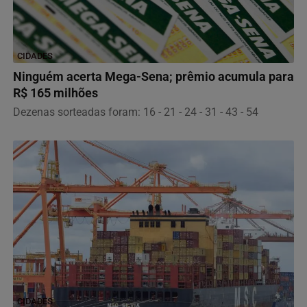
CIDADES
Ninguém acerta Mega-Sena; prêmio acumula para
R$ 165 milhões
Dezenas sorteadas foram: 16 - 21 - 24 - 31 - 43 - 54
CIDADES