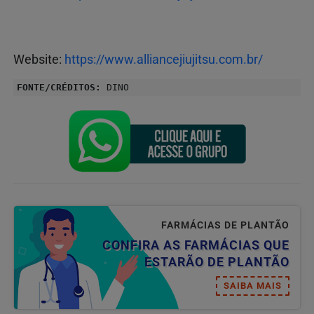
Website:
https://www.alliancejiujitsu.com.br/
FONTE/CRÉDITOS:
DINO
FARMÁCIAS DE PLANTÃO
CONFIRA AS FARMÁCIAS QUE
ESTARÃO DE PLANTÃO
SAIBA MAIS