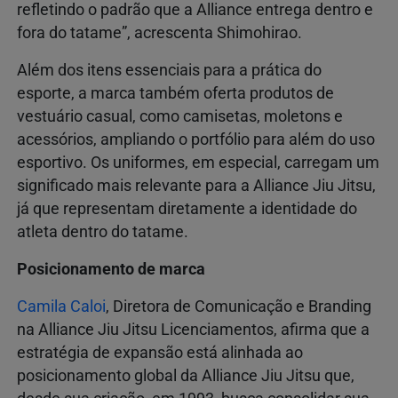
refletindo o padrão que a Alliance entrega dentro e
fora do tatame”, acrescenta Shimohirao.
Além dos itens essenciais para a prática do
esporte, a marca também oferta produtos de
vestuário casual, como camisetas, moletons e
acessórios, ampliando o portfólio para além do uso
esportivo. Os uniformes, em especial, carregam um
significado mais relevante para a Alliance Jiu Jitsu,
já que representam diretamente a identidade do
atleta dentro do tatame.
Posicionamento de marca
Camila Caloi
, Diretora de Comunicação e Branding
na Alliance Jiu Jitsu Licenciamentos, afirma que a
estratégia de expansão está alinhada ao
posicionamento global da Alliance Jiu Jitsu que,