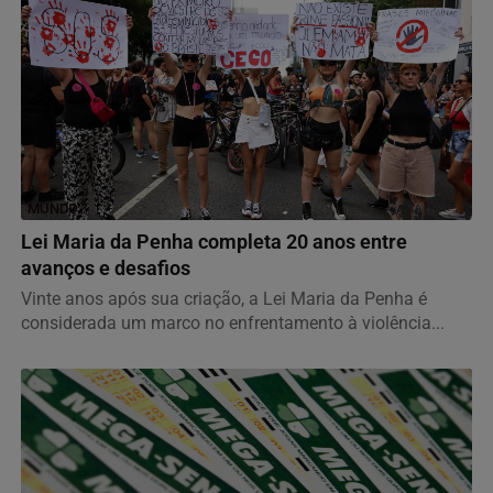
MUNDO
Lei Maria da Penha completa 20 anos entre
avanços e desafios
Vinte anos após sua criação, a Lei Maria da Penha é
considerada um marco no enfrentamento à violência...