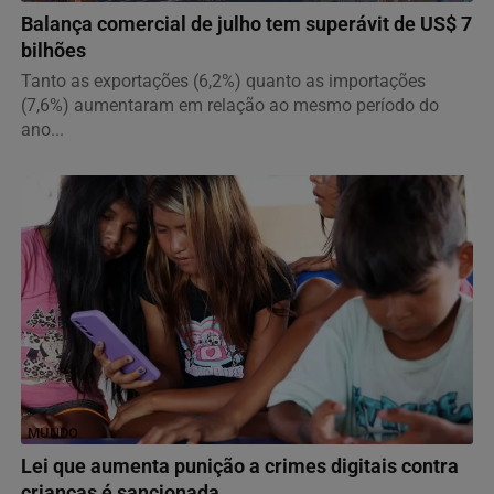
Balança comercial de julho tem superávit de US$ 7
bilhões
Tanto as exportações (6,2%) quanto as importações
(7,6%) aumentaram em relação ao mesmo período do
ano...
MUNDO
Lei que aumenta punição a crimes digitais contra
crianças é sancionada