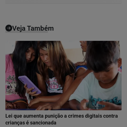
Veja Também
MUNDO
Lei que aumenta punição a crimes digitais contra
crianças é sancionada