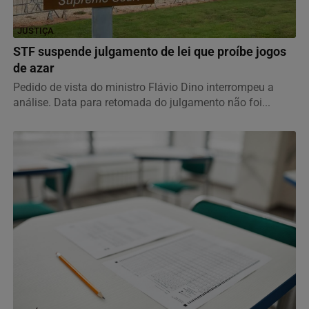
JUSTIÇA
STF suspende julgamento de lei que proíbe jogos
de azar
Pedido de vista do ministro Flávio Dino interrompeu a
análise. Data para retomada do julgamento não foi...