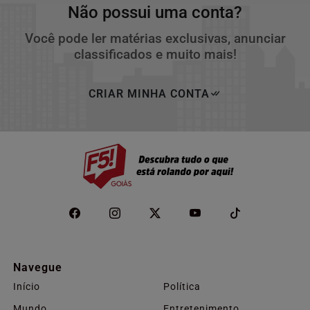
Não possui uma conta?
Você pode ler matérias exclusivas, anunciar
classificados e muito mais!
CRIAR MINHA CONTA
Navegue
Início
Política
Mundo
Entretenimento