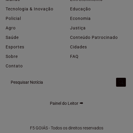
Tecnologia & Inovação
Educação
Policial
Economia
Agro
Justiça
Saúde
Conteúdo Patrocinado
Esportes
Cidades
Sobre
FAQ
Contato
Pesquisar Notícia
Painel do Leitor
F5 GOIÁS - Todos os direitos reservados