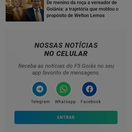
De menino da roça a vereador de
Goiânia: a trajetória que moldou o
propósito de Welton Lemos
04
NOSSAS NOTÍCIAS
NO CELULAR
Receba as notícias do F5 Goiás no seu
app favorito de mensagens.
Telegram
Whatsapp
Facebook
ENTRAR