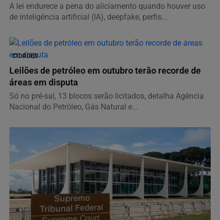
A lei endurece a pena do aliciamento quando houver uso
de inteligência artificial (IA), deepfake, perfis...
CIDADES
Leilões de petróleo em outubro terão recorde de
áreas em disputa
Só no pré-sal, 13 blocos serão licitados, detalha Agência
Nacional do Petróleo, Gás Natural e...