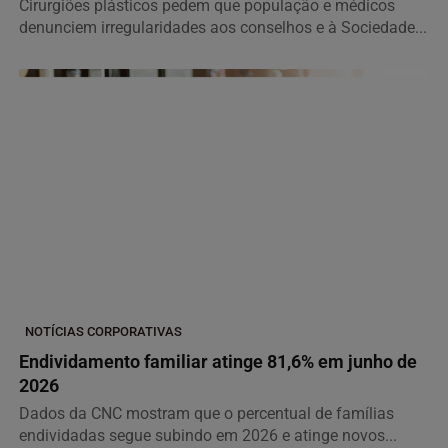
Cirurgiões plásticos pedem que população e médicos
denunciem irregularidades aos conselhos e à Sociedade...
NOTÍCIAS CORPORATIVAS
Endividamento familiar atinge 81,6% em junho de
2026
Dados da CNC mostram que o percentual de famílias
endividadas segue subindo em 2026 e atinge novos...