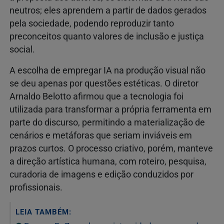
neutros; eles aprendem a partir de dados gerados
pela sociedade, podendo reproduzir tanto
preconceitos quanto valores de inclusão e justiça
social.
A escolha de empregar IA na produção visual não
se deu apenas por questões estéticas. O diretor
Arnaldo Belotto afirmou que a tecnologia foi
utilizada para transformar a própria ferramenta em
parte do discurso, permitindo a materialização de
cenários e metáforas que seriam inviáveis em
prazos curtos. O processo criativo, porém, manteve
a direção artística humana, com roteiro, pesquisa,
curadoria de imagens e edição conduzidos por
profissionais.
LEIA TAMBÉM: