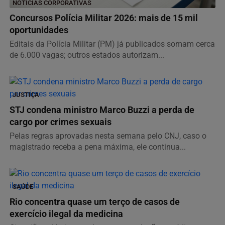
NOTÍCIAS CORPORATIVAS
Concursos Polícia Militar 2026: mais de 15 mil
oportunidades
Editais da Polícia Militar (PM) já publicados somam cerca
de 6.000 vagas; outros estados autorizam...
JUSTIÇA
STJ condena ministro Marco Buzzi a perda de
cargo por crimes sexuais
Pelas regras aprovadas nesta semana pelo CNJ, caso o
magistrado receba a pena máxima, ele continua...
SAÚDE
Rio concentra quase um terço de casos de
exercício ilegal da medicina