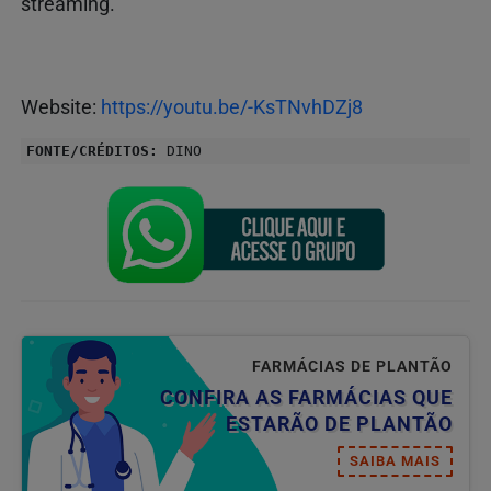
streaming.
Website:
https://youtu.be/-KsTNvhDZj8
FONTE/CRÉDITOS:
DINO
FARMÁCIAS DE PLANTÃO
CONFIRA AS FARMÁCIAS QUE
ESTARÃO DE PLANTÃO
SAIBA MAIS