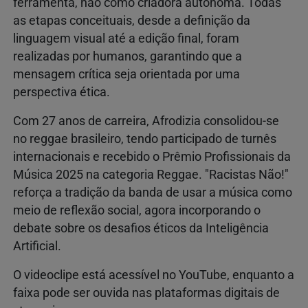
ferramenta, não como criadora autônoma. Todas
as etapas conceituais, desde a definição da
linguagem visual até a edição final, foram
realizadas por humanos, garantindo que a
mensagem crítica seja orientada por uma
perspectiva ética.
Com 27 anos de carreira, Afrodizia consolidou-se
no reggae brasileiro, tendo participado de turnês
internacionais e recebido o Prêmio Profissionais da
Música 2025 na categoria Reggae. "Racistas Não!"
reforça a tradição da banda de usar a música como
meio de reflexão social, agora incorporando o
debate sobre os desafios éticos da Inteligência
Artificial.
O videoclipe está acessível no YouTube, enquanto a
faixa pode ser ouvida nas plataformas digitais de