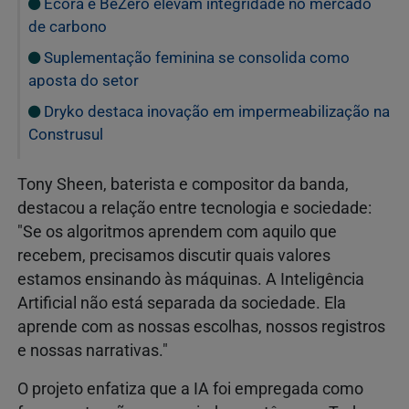
Ecora e BeZero elevam integridade no mercado
de carbono
Suplementação feminina se consolida como
aposta do setor
Dryko destaca inovação em impermeabilização na
Construsul
Tony Sheen, baterista e compositor da banda,
destacou a relação entre tecnologia e sociedade:
"Se os algoritmos aprendem com aquilo que
recebem, precisamos discutir quais valores
estamos ensinando às máquinas. A Inteligência
Artificial não está separada da sociedade. Ela
aprende com as nossas escolhas, nossos registros
e nossas narrativas."
O projeto enfatiza que a IA foi empregada como