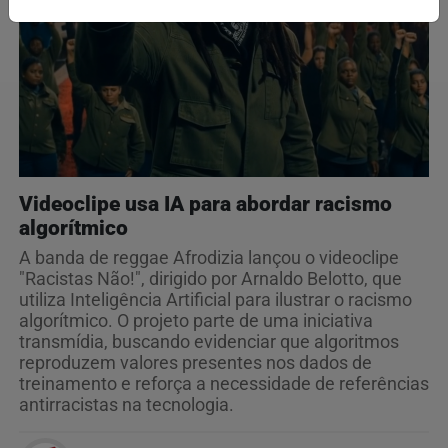
Videoclipe usa IA para abordar racismo
algorítmico
A banda de reggae Afrodizia lançou o videoclipe
"Racistas Não!", dirigido por Arnaldo Belotto, que
utiliza Inteligência Artificial para ilustrar o racismo
algorítmico. O projeto parte de uma iniciativa
transmídia, buscando evidenciar que algoritmos
reproduzem valores presentes nos dados de
treinamento e reforça a necessidade de referências
antirracistas na tecnologia.