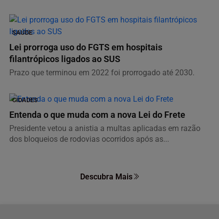
SAÚDE
Lei prorroga uso do FGTS em hospitais
filantrópicos ligados ao SUS
Prazo que terminou em 2022 foi prorrogado até 2030.
CIDADES
Entenda o que muda com a nova Lei do Frete
Presidente vetou a anistia a multas aplicadas em razão
dos bloqueios de rodovias ocorridos após as...
Descubra Mais