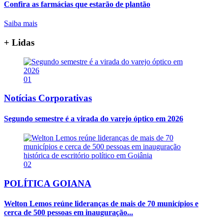
Confira as farmácias que estarão de plantão
Saiba mais
+ Lidas
01
Notícias Corporativas
Segundo semestre é a virada do varejo óptico em 2026
02
POLÍTICA GOIANA
Welton Lemos reúne lideranças de mais de 70 municípios e
cerca de 500 pessoas em inauguração...