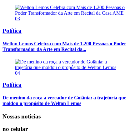
03
Política
Welton Lemos Celebra com Mais de 1.200 Pessoas o Poder
Transformador da Arte em Recital da...
04
Política
De menino da roça a vereador de Goiânia: a trajetória que
moldou o propósito de Welton Lemos
Nossas notícias
no celular