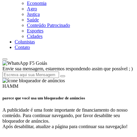
Economia
Agro
Justiça
Saúde
Conteúdo Patrocinado
Esportes
Cidades
Colunistas
Contato
F5 Goiás
Envie sua mensagem, estaremos respondendo assim que possível ; )
HAMM
parece que você usa um bloqueador de anúncios
A publicidade é uma fonte importante de financiamento do nosso
conteúdo. Para continuar navegando, por favor desabilite seu
bloqueador de anúncios.
Após desabilitar, atualize a página para continuar sua navegação!